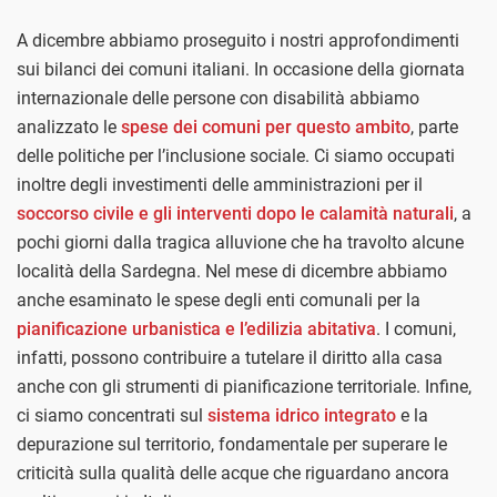
A dicembre abbiamo proseguito i nostri approfondimenti
sui bilanci dei comuni italiani. In occasione della giornata
internazionale delle persone con disabilità abbiamo
analizzato le
spese dei comuni per questo ambito
, parte
delle politiche per l’inclusione sociale. Ci siamo occupati
inoltre degli investimenti delle amministrazioni per il
soccorso civile e gli interventi dopo le calamità naturali
, a
pochi giorni dalla tragica alluvione che ha travolto alcune
località della Sardegna. Nel mese di dicembre abbiamo
anche esaminato le spese degli enti comunali per la
pianificazione urbanistica e l’edilizia abitativa
. I comuni,
infatti, possono contribuire a tutelare il diritto alla casa
anche con gli strumenti di pianificazione territoriale. Infine,
ci siamo concentrati sul
sistema idrico integrato
e la
depurazione sul territorio, fondamentale per superare le
criticità sulla qualità delle acque che riguardano ancora