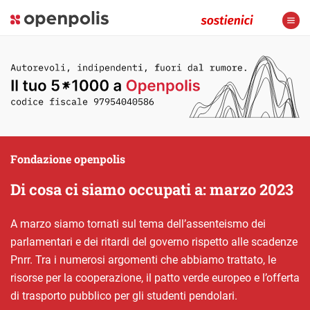
Fondazione openpolis
Di cosa ci siamo occupati a: marzo 2023
A marzo siamo tornati sul tema dell’assenteismo dei
parlamentari e dei ritardi del governo rispetto alle scadenze
Pnrr. Tra i numerosi argomenti che abbiamo trattato, le
risorse per la cooperazione, il patto verde europeo e l’offerta
di trasporto pubblico per gli studenti pendolari.