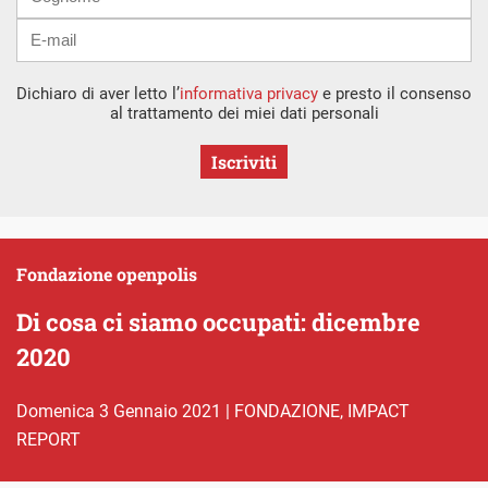
Dichiaro di aver letto l’
informativa privacy
e presto il consenso
al trattamento dei miei dati personali
Iscriviti
Fondazione openpolis
Di cosa ci siamo occupati: dicembre
2020
domenica 3 Gennaio 2021
|
FONDAZIONE
,
IMPACT
REPORT