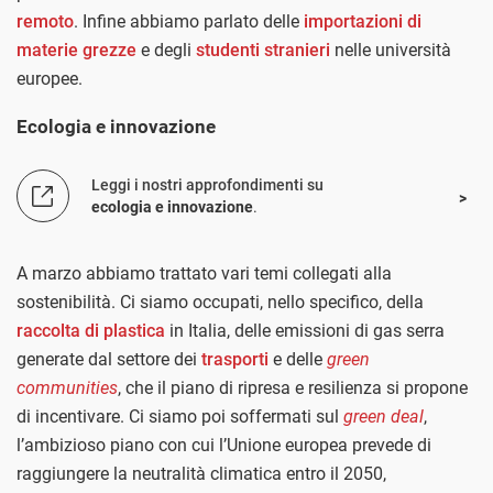
remoto
. Infine abbiamo parlato delle
importazioni di
materie grezze
e degli
studenti stranieri
nelle università
europee.
Ecologia e innovazione
Leggi i nostri approfondimenti su
ecologia e innovazione
.
A marzo abbiamo trattato vari temi collegati alla
sostenibilità. Ci siamo occupati, nello specifico, della
raccolta di plastica
in Italia, delle emissioni di gas serra
generate dal settore dei
trasporti
e delle
green
communities
, che il piano di ripresa e resilienza si propone
di incentivare. Ci siamo poi soffermati sul
green deal
,
l’ambizioso piano con cui l’Unione europea prevede di
raggiungere la neutralità climatica entro il 2050,