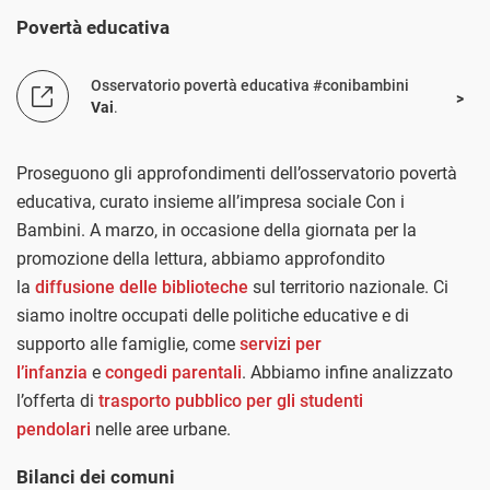
Povertà educativa
Osservatorio povertà educativa #conibambini
Vai
.
Proseguono gli approfondimenti dell’osservatorio povertà
educativa, curato insieme all’impresa sociale Con i
Bambini. A marzo, in occasione della giornata per la
promozione della lettura, abbiamo approfondito
la
diffusione delle biblioteche
sul territorio nazionale. Ci
siamo inoltre occupati delle politiche educative e di
supporto alle famiglie, come
servizi per
l’infanzia
e
congedi parentali
. Abbiamo infine analizzato
l’offerta di
trasporto pubblico per gli studenti
pendolari
nelle aree urbane.
Bilanci dei comuni