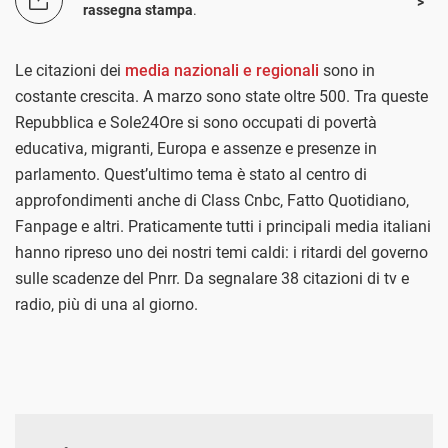
rassegna stampa
.
Le citazioni dei
media nazionali e regionali
sono in
costante crescita. A marzo sono state oltre 500. Tra queste
Repubblica e Sole24Ore si sono occupati di povertà
educativa, migranti, Europa e assenze e presenze in
parlamento. Quest’ultimo tema è stato al centro di
approfondimenti anche di Class Cnbc, Fatto Quotidiano,
Fanpage e altri. Praticamente tutti i principali media italiani
hanno ripreso uno dei nostri temi caldi: i ritardi del governo
sulle scadenze del Pnrr. Da segnalare 38 citazioni di tv e
radio, più di una al giorno.