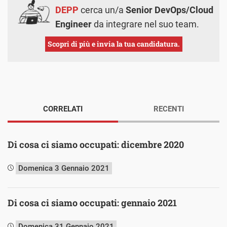
DEPP
cerca un/a
Senior DevOps/Cloud
Engineer
da integrare nel suo team.
Scopri di più e invia la tua candidatura.
CORRELATI
RECENTI
Di cosa ci siamo occupati: dicembre 2020
Domenica 3 Gennaio 2021
Di cosa ci siamo occupati: gennaio 2021
Domenica 31 Gennaio 2021