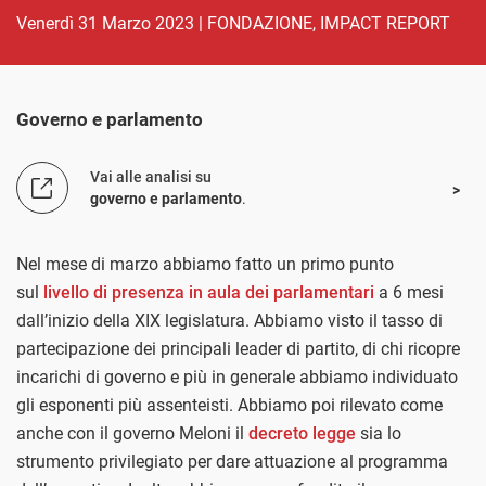
venerdì 31 Marzo 2023
|
FONDAZIONE
,
IMPACT REPORT
Governo e parlamento
Vai alle analisi su
governo e parlamento
.
Nel mese di marzo abbiamo fatto un primo punto
sul
livello di presenza in aula dei parlamentari
a 6 mesi
dall’inizio della XIX legislatura. Abbiamo visto il tasso di
partecipazione dei principali leader di partito, di chi ricopre
incarichi di governo e più in generale abbiamo individuato
gli esponenti più assenteisti. Abbiamo poi rilevato come
anche con il governo Meloni il
decreto legge
sia lo
strumento privilegiato per dare attuazione al programma