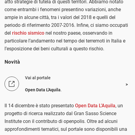
atto strategie di tutela di questi territori. Abbiamo notato
come entrambi i fenomeni presentino variazioni, anche
ampie in alcune città, tra i valori del 2018 e quelli del
periodo di riferimento 2007-2016. Infine, ci siamo occupati
del
rischio sismico
nel nostro paese, osservando in
particolare l’andamento nel tempo dei terremoti in Italia e
l’esposizione dei beni culturali a questo rischio.
Novità
Vai al portale
Open Data L'Aquila
.
Il 14 dicembre è stato presentato
Open Data L’Aquila
, un
progetto di ricerca realizzato dal Gran Sasso Science
Institute con il contributo di openpolis. Oltre ad alcuni
approfondimenti tematici, sul portale sono disponibili una