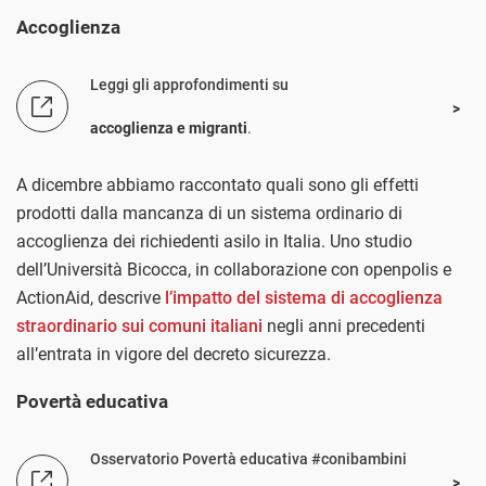
Accoglienza
Leggi gli approfondimenti su
accoglienza e migranti
.
A dicembre abbiamo raccontato quali sono gli effetti
prodotti dalla mancanza di un sistema ordinario di
accoglienza dei richiedenti asilo in Italia. Uno studio
dell’Università Bicocca, in collaborazione con openpolis e
ActionAid, descrive
l’impatto del sistema di accoglienza
straordinario sui comuni italiani
negli anni precedenti
all’entrata in vigore del decreto sicurezza.
Povertà educativa
Osservatorio Povertà educativa #conibambini