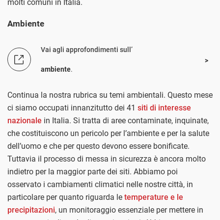
molti comuni in Italia.
Ambiente
Vai agli approfondimenti sull’
ambiente
.
Continua la nostra rubrica su temi ambientali. Questo mese
ci siamo occupati innanzitutto dei 41
siti di interesse
nazionale
in Italia. Si tratta di aree contaminate, inquinate,
che costituiscono un pericolo per l’ambiente e per la salute
dell’uomo e che per questo devono essere bonificate.
Tuttavia il processo di messa in sicurezza è ancora molto
indietro per la maggior parte dei siti. Abbiamo poi
osservato i cambiamenti climatici nelle nostre città, in
particolare per quanto riguarda le
temperature e le
precipitazioni
, un monitoraggio essenziale per mettere in