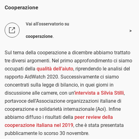
Cooperazione
Vai all’osservatorio su
cooperazione
.
Sul tema della cooperazione a dicembre abbiamo trattato
tre diversi argomenti. Nel primo approfondimento ci siamo
occupati della
qualità dell’aiuto
, riprendendo le analisi del
rapporto AidWatch 2020. Successivamente ci siamo
concentrati sulla legge di bilancio, in quei giorni in
discussione alle camere, con un’
intervista a Silvia Stilli
,
portavoce dell’Associazione organizzazioni italiane di
cooperazione e solidarietà internazionale (Aoi). Infine
abbiamo diffuso i risultati della
peer review della
cooperazione italiana nel 2019
, che è stata presentata
pubblicamente lo scorso 30 novembre.