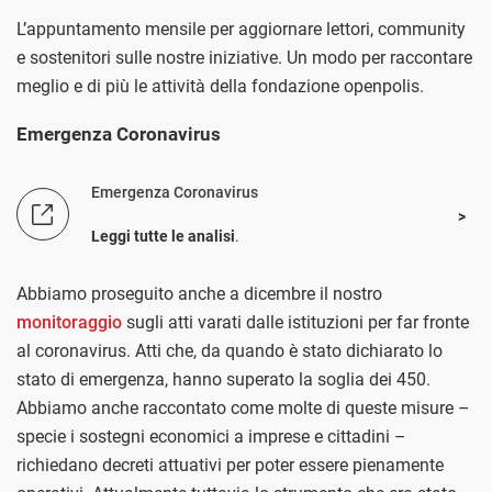
L’appuntamento mensile per aggiornare lettori, community
e sostenitori sulle nostre iniziative. Un modo per raccontare
meglio e di più le attività della fondazione openpolis.
Emergenza Coronavirus
Emergenza Coronavirus
Leggi tutte le analisi
.
Abbiamo proseguito anche a dicembre il nostro
monitoraggio
sugli atti varati dalle istituzioni per far fronte
al coronavirus. Atti che, da quando è stato dichiarato lo
stato di emergenza, hanno superato la soglia dei 450.
Abbiamo anche raccontato come molte di queste misure –
specie i sostegni economici a imprese e cittadini –
richiedano decreti attuativi per poter essere pienamente