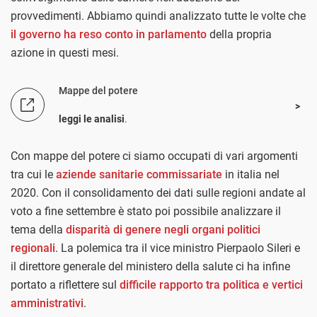
provvedimenti. Abbiamo quindi analizzato tutte le volte che
il governo ha reso conto in parlamento
della propria
azione in questi mesi.
Mappe del potere
leggi le analisi
.
Con mappe del potere ci siamo occupati di vari argomenti
tra cui le
aziende sanitarie commissariate
in italia nel
2020. Con il consolidamento dei dati sulle regioni andate al
voto a fine settembre è stato poi possibile analizzare il
tema della
disparità di genere negli organi politici
regionali
. La polemica tra il vice ministro Pierpaolo Sileri e
il direttore generale del ministero della salute ci ha infine
portato a riflettere sul
difficile rapporto tra politica e vertici
amministrativi
.