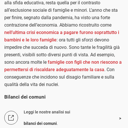
alla sfida educativa, resta quella per il contrasto
all’esclusione sociale di famiglie e minori. L’anno che sta
per finire, segnato dalla pandemia, ha visto una forte
contrazione dell’economia. Abbiamo ricostruito come
nell’ultima crisi economica a pagare furono soprattutto i
bambini e le loro famiglie
: ora tutti gli sforzi devono
impedire che succeda di nuovo. Sono tante le fragilità già
presenti, visibili sotto diversi punti di vista. Ad esempio,
sono ancora molte le
famiglie con figli che non riescono a
permettersi di riscaldare adeguatamente la casa
. Con
conseguenze che incidono sul disagio familiare e sulla
qualità della vita dei nuclei.
Bilanci dei comuni
Leggi le nostre analisi sui
bilanci dei comuni
.