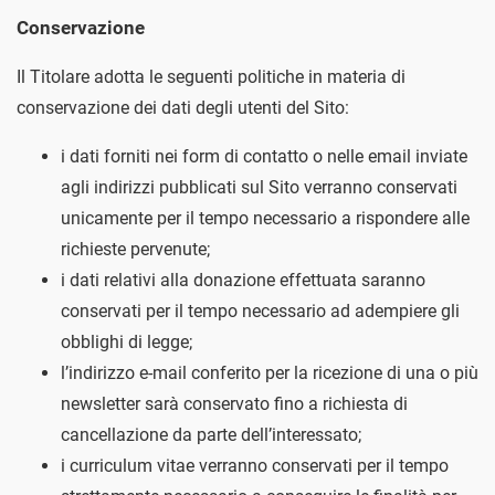
Conservazione
Il Titolare adotta le seguenti politiche in materia di
conservazione dei dati degli utenti del Sito:
i dati forniti nei form di contatto o nelle email inviate
agli indirizzi pubblicati sul Sito verranno conservati
unicamente per il tempo necessario a rispondere alle
richieste pervenute;
i dati relativi alla donazione effettuata saranno
conservati per il tempo necessario ad adempiere gli
obblighi di legge;
l’indirizzo e-mail conferito per la ricezione di una o più
newsletter sarà conservato fino a richiesta di
cancellazione da parte dell’interessato;
i curriculum vitae verranno conservati per il tempo