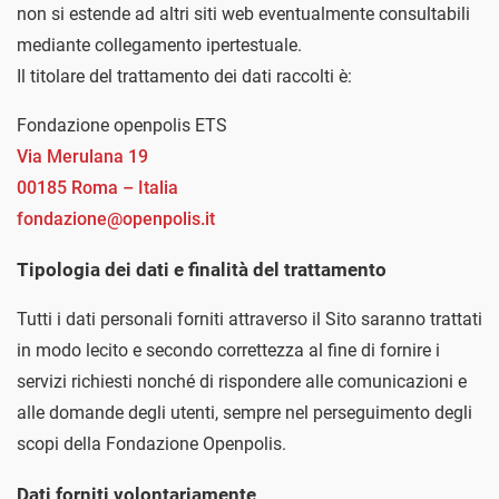
non si estende ad altri siti web eventualmente consultabili
mediante collegamento ipertestuale.
Il titolare del trattamento dei dati raccolti è:
Fondazione openpolis ETS
Via Merulana 19
00185 Roma – Italia
fondazione@openpolis.it
Tipologia dei dati e finalità del trattamento
Tutti i dati personali forniti attraverso il Sito saranno trattati
in modo lecito e secondo correttezza al fine di fornire i
servizi richiesti nonché di rispondere alle comunicazioni e
alle domande degli utenti, sempre nel perseguimento degli
scopi della Fondazione Openpolis.
Dati forniti volontariamente