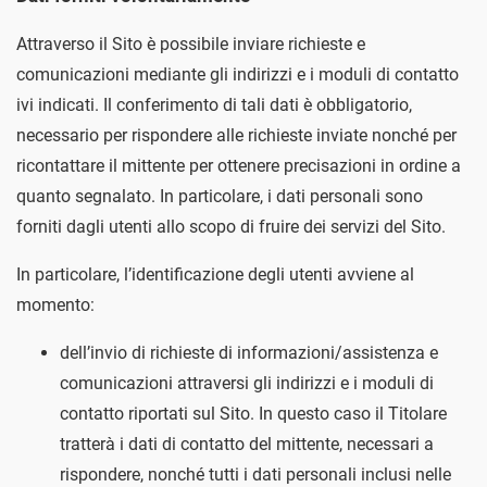
Attraverso il Sito è possibile inviare richieste e
comunicazioni mediante gli indirizzi e i moduli di contatto
ivi indicati. Il conferimento di tali dati è obbligatorio,
necessario per rispondere alle richieste inviate nonché per
ricontattare il mittente per ottenere precisazioni in ordine a
quanto segnalato. In particolare, i dati personali sono
forniti dagli utenti allo scopo di fruire dei servizi del Sito.
In particolare, l’identificazione degli utenti avviene al
momento:
dell’invio di richieste di informazioni/assistenza e
comunicazioni attraversi gli indirizzi e i moduli di
contatto riportati sul Sito. In questo caso il Titolare
tratterà i dati di contatto del mittente, necessari a
rispondere, nonché tutti i dati personali inclusi nelle