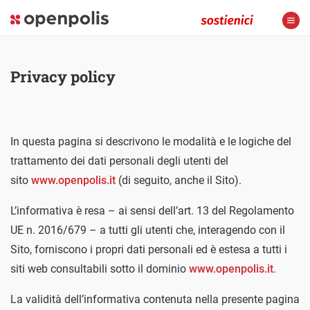
Privacy policy
In questa pagina si descrivono le modalità e le logiche del
trattamento dei dati personali degli utenti del
sito
www.openpolis.it
(di seguito, anche il Sito).
L’informativa è resa – ai sensi dell’art. 13 del Regolamento
UE n. 2016/679 – a tutti gli utenti che, interagendo con il
Sito, forniscono i propri dati personali ed è estesa a tutti i
siti web consultabili sotto il dominio
www.openpolis.it
.
La validità dell’informativa contenuta nella presente pagina