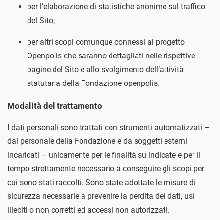
per l’elaborazione di statistiche anonime sul traffico
del Sito;
per altri scopi comunque connessi al progetto
Openpolis che saranno dettagliati nelle rispettive
pagine del Sito e allo svolgimento dell’attività
statutaria della Fondazione openpolis.
Modalità del trattamento
I dati personali sono trattati con strumenti automatizzati –
dal personale della Fondazione e da soggetti esterni
incaricati – unicamente per le finalità su indicate e per il
tempo strettamente necessario a conseguire gli scopi per
cui sono stati raccolti. Sono state adottate le misure di
sicurezza necessarie a prevenire la perdita dei dati, usi
illeciti o non corretti ed accessi non autorizzati.