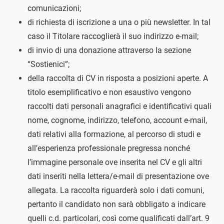
comunicazioni;
di richiesta di iscrizione a una o più newsletter. In tal
caso il Titolare raccoglierà il suo indirizzo e-mail;
di invio di una donazione attraverso la sezione
“Sostienici”;
della raccolta di CV in risposta a posizioni aperte. A
titolo esemplificativo e non esaustivo vengono
raccolti dati personali anagrafici e identificativi quali
nome, cognome, indirizzo, telefono, account e-mail,
dati relativi alla formazione, al percorso di studi e
all’esperienza professionale pregressa nonché
l’immagine personale ove inserita nel CV e gli altri
dati inseriti nella lettera/e-mail di presentazione ove
allegata. La raccolta riguarderà solo i dati comuni,
pertanto il candidato non sarà obbligato a indicare
quelli c.d. particolari, così come qualificati dall’art. 9