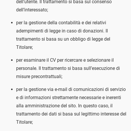
dell’utente. Il trattamento si basa sul consenso
dell’interessato;
per la gestione della contabilità e dei relativi
adempimenti di legge in caso di donazioni. Il
trattamento si basa su un obbligo di legge del
Titolare;
per esaminare il CV per ricercare e selezionare il
personale. Il trattamento si basa sull’esecuzione di
misure precontrattuali;
per la gestione via e-mail di comunicazioni di servizio
e di informazioni strettamente necessarie e inerenti
alla amministrazione del sito. In questo caso, il
trattamento dei dati si basa sul legittimo interesse del
Titolare;