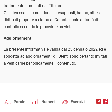
trattamento nominati dal Titolare.
Gli interessati, ricorrendone i presupposti, hanno, altresì, il
diritto di proporre reclamo al Garante quale autorità di
controllo secondo le procedure previste.
Aggiornamenti
La presente informativa è valida dal 25 gennaio 2022 ed è
soggetta ad aggiornamenti; gli Utenti sono pertanto invitati
a verificarne periodicamente il contenuto.
Parole
Numeri
Esercizi