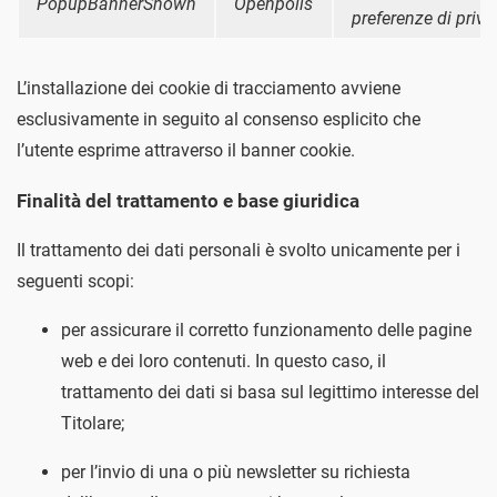
PopupBannerShown
Openpolis
preferenze di priva
L’installazione dei cookie di tracciamento avviene
esclusivamente in seguito al consenso esplicito che
l’utente esprime attraverso il banner cookie.
Finalità del trattamento e base giuridica
Il trattamento dei dati personali è svolto unicamente per i
seguenti scopi:
per assicurare il corretto funzionamento delle pagine
web e dei loro contenuti. In questo caso, il
trattamento dei dati si basa sul legittimo interesse del
Titolare;
per l’invio di una o più newsletter su richiesta