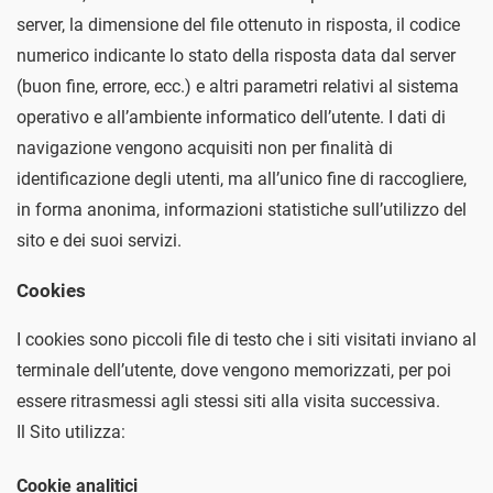
server, la dimensione del file ottenuto in risposta, il codice
numerico indicante lo stato della risposta data dal server
(buon fine, errore, ecc.) e altri parametri relativi al sistema
operativo e all’ambiente informatico dell’utente. I dati di
navigazione vengono acquisiti non per finalità di
identificazione degli utenti, ma all’unico fine di raccogliere,
in forma anonima, informazioni statistiche sull’utilizzo del
sito e dei suoi servizi.
Cookies
I cookies sono piccoli file di testo che i siti visitati inviano al
terminale dell’utente, dove vengono memorizzati, per poi
essere ritrasmessi agli stessi siti alla visita successiva.
Il Sito utilizza:
Cookie analitici