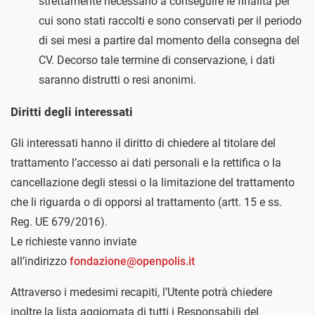
strettamente necessario a conseguire le finalità per
cui sono stati raccolti e sono conservati per il periodo
di sei mesi a partire dal momento della consegna del
CV. Decorso tale termine di conservazione, i dati
saranno distrutti o resi anonimi.
Diritti degli interessati
Gli interessati hanno il diritto di chiedere al titolare del
trattamento l’accesso ai dati personali e la rettifica o la
cancellazione degli stessi o la limitazione del trattamento
che li riguarda o di opporsi al trattamento (artt. 15 e ss.
Reg. UE 679/2016).
Le richieste vanno inviate
all’indirizzo
fondazione@openpolis.it
Attraverso i medesimi recapiti, l’Utente potrà chiedere
inoltre la lista aggiornata di tutti i Responsabili del