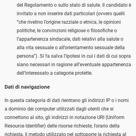
del Regolamento o sullo stato di salute. Il candidato è
invitato a non inserire dati particolari (ovvero quelli
“che rivelino l’origine razziale o etnica, le opinioni
politiche, le convinzioni religiose o filosofiche o
l’appartenenza sindacale, dati relativi alla salute o
alla vita sessuale o all’orientamento sessuale della
persona”). Si fa salva l’ipotesi in cui i dati di cui sopra
siano necessari in ragione all’eventuale appartenenza
dell’interessato a categorie protette.
Dati di navigazione
In questa categoria di dati rientrano gli indirizzi IP o i nomi
a dominio dei computer utilizzati dagli utenti che si
connettono al sito, gli indirizzi in notazione URI (Uniform
Resource Identifier) delle risorse richieste, l’orario della
richiesta, il metodo utilizzato nel sottoporre la richiesta al