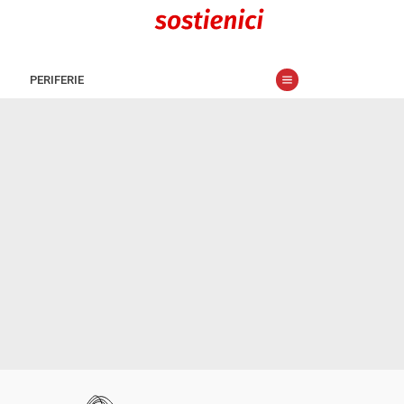
PERIFERIE