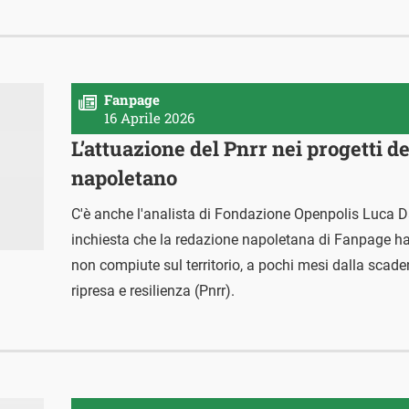
Fanpage
16 Aprile 2026
L’attuazione del Pnrr nei progetti de
napoletano
C'è anche l'analista di Fondazione Openpolis Luca D
inchiesta che la redazione napoletana di Fanpage ha
non compiute sul territorio, a pochi mesi dalla scad
ripresa e resilienza (Pnrr).