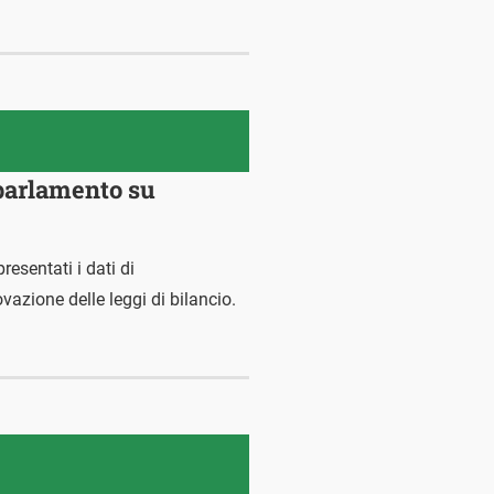
nparlamento su
esentati i dati di
vazione delle leggi di bilancio.