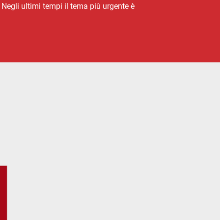
Negli ultimi tempi il tema più urgente è