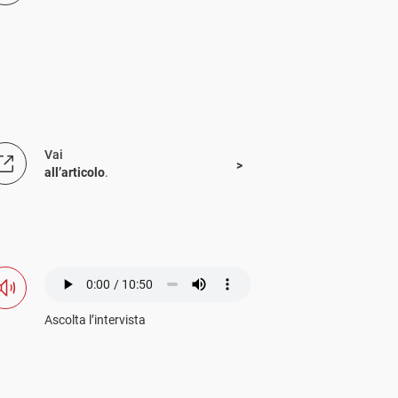
Vai
all’articolo
.
Ascolta l’intervista