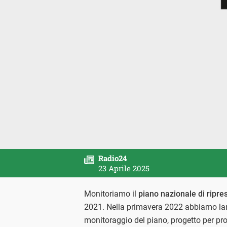
Radio24
23 Aprile 2025
Monitoriamo il
piano nazionale di ripres
2021. Nella primavera 2022 abbiamo lan
monitoraggio del piano, progetto per pro