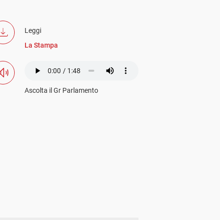
Leggi
La Stampa
Ascolta il Gr Parlamento