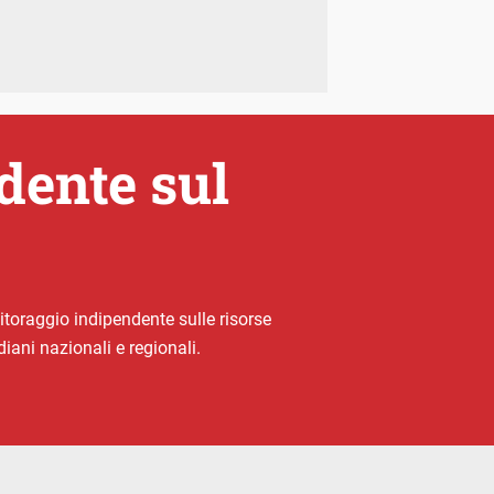
dente sul
oraggio indipendente sulle risorse
diani nazionali e regionali.