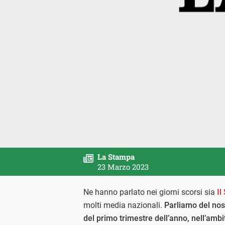
La Stampa
23 Marzo 2023
Ne hanno parlato nei giorni scorsi sia
Il
molti media nazionali.
Parliamo del nos
del primo trimestre dell’anno, nell’ambi