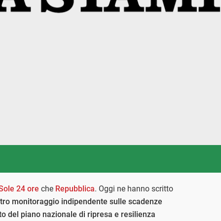
 Sole 24 ore
che
Repubblica
. Oggi ne hanno scritto
tro monitoraggio indipendente sulle scadenze
to del piano nazionale di ripresa e resilienza