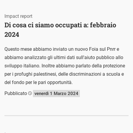
Impact report
Di cosa ci siamo occupati a: febbraio
2024
Questo mese abbiamo inviato un nuovo Foia sul Pnrr e
abbiamo analizzato gli ultimi dati sull'aiuto pubblico allo
sviluppo italiano. Inoltre abbiamo parlato della protezione
per i profughi palestinesi, delle discriminazioni a scuola e
del fondo per le pari opportunità.
Pubblicato
venerdì 1 Marzo 2024