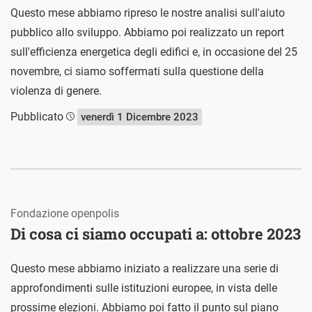
Questo mese abbiamo ripreso le nostre analisi sull'aiuto
pubblico allo sviluppo. Abbiamo poi realizzato un report
sull'efficienza energetica degli edifici e, in occasione del 25
novembre, ci siamo soffermati sulla questione della
violenza di genere.
Pubblicato
venerdì 1 Dicembre 2023
Fondazione openpolis
Di cosa ci siamo occupati a: ottobre 2023
Questo mese abbiamo iniziato a realizzare una serie di
approfondimenti sulle istituzioni europee, in vista delle
prossime elezioni. Abbiamo poi fatto il punto sul piano