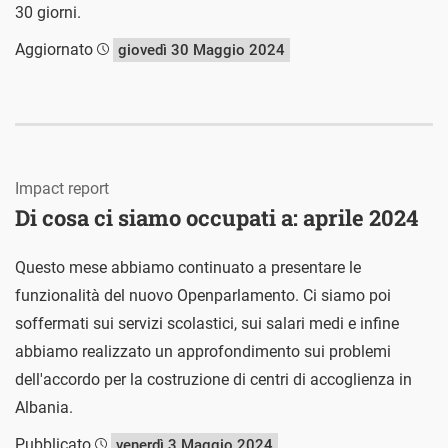
30 giorni.
Aggiornato
giovedì 30 Maggio 2024
Impact report
Di cosa ci siamo occupati a: aprile 2024
Questo mese abbiamo continuato a presentare le
funzionalità del nuovo Openparlamento. Ci siamo poi
soffermati sui servizi scolastici, sui salari medi e infine
abbiamo realizzato un approfondimento sui problemi
dell'accordo per la costruzione di centri di accoglienza in
Albania.
Pubblicato
venerdì 3 Maggio 2024