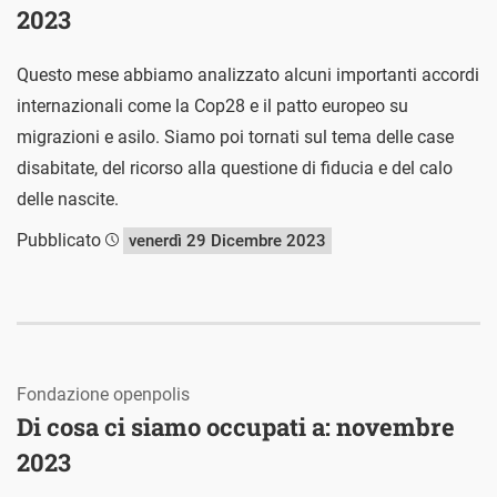
2023
Questo mese abbiamo analizzato alcuni importanti accordi
internazionali come la Cop28 e il patto europeo su
migrazioni e asilo. Siamo poi tornati sul tema delle case
disabitate, del ricorso alla questione di fiducia e del calo
delle nascite.
Pubblicato
venerdì 29 Dicembre 2023
Fondazione openpolis
Di cosa ci siamo occupati a: novembre
2023