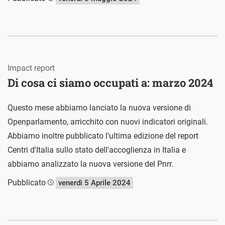
Impact report
Di cosa ci siamo occupati a: marzo 2024
Questo mese abbiamo lanciato la nuova versione di
Openparlamento, arricchito con nuovi indicatori originali.
Abbiamo inoltre pubblicato l'ultima edizione del report
Centri d'Italia sullo stato dell'accoglienza in Italia e
abbiamo analizzato la nuova versione del Pnrr.
Pubblicato
venerdì 5 Aprile 2024