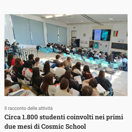
Il racconto delle attività
Circa 1.800 studenti coinvolti nei primi
due mesi di Cosmic School