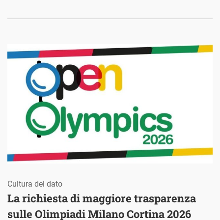
Cultura del dato
La richiesta di maggiore trasparenza
sulle Olimpiadi Milano Cortina 2026