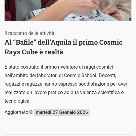
Il racconto delle attività
Al “Bafile” dell’Aquila il primo Cosmic
Rays Cube è realtà
È stato costruito il primo rivelatore di raggi cosmici
nell’ambito dei laboratori di Cosmic School. Docenti,
ragazzi e ragazze hanno espresso soddisfazione per aver
realizzato un lavoro pratico ad alta valenza scientifica e
tecnologica.
Aggiornato
martedì 27 Gennaio 2026