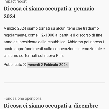
Impact report
Di cosa ci siamo occupati a: gennaio
2024
A inizio 2024 siamo tornati su alcuni temi che trattiamo
regolarmente, come il 2x1000 ai partiti e il discorso di fine
anno del presidente della repubblica. Abbiamo poi ripreso i
nostri approfondimenti sulla cooperazione internazionale e
ci siamo soffermati sul nuovo Pnrr.
Pubblicato
venerdì 2 Febbraio 2024
Fondazione openpolis
Di cosa ci siamo occupati a: dicembre