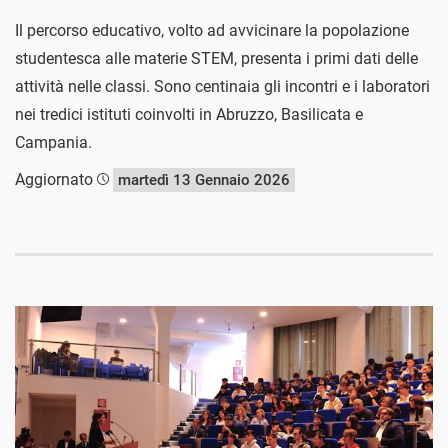
Il percorso educativo, volto ad avvicinare la popolazione
studentesca alle materie STEM, presenta i primi dati delle
attività nelle classi. Sono centinaia gli incontri e i laboratori
nei tredici istituti coinvolti in Abruzzo, Basilicata e
Campania.
Aggiornato
martedì 13 Gennaio 2026