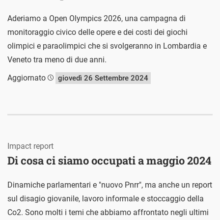
Aderiamo a Open Olympics 2026, una campagna di
monitoraggio civico delle opere e dei costi dei giochi
olimpici e paraolimpici che si svolgeranno in Lombardia e
Veneto tra meno di due anni.
Aggiornato
giovedì 26 Settembre 2024
Impact report
Di cosa ci siamo occupati a maggio 2024
Dinamiche parlamentari e "nuovo Pnrr", ma anche un report
sul disagio giovanile, lavoro informale e stoccaggio della
Co2. Sono molti i temi che abbiamo affrontato negli ultimi