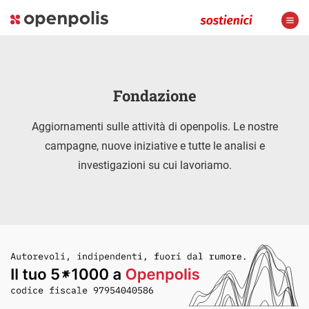
Fondazione
Aggiornamenti sulle attività di openpolis. Le nostre
campagne, nuove iniziative e tutte le analisi e
investigazioni su cui lavoriamo.