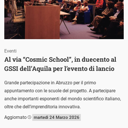
Eventi
Al via “Cosmic School”, in duecento al
GSSI dell’Aquila per l’evento di lancio
Grande partecipazione in Abruzzo per il primo
appuntamento con le scuole del progetto. A partecipare
anche importanti esponenti del mondo scientifico italiano,
oltre che dell’imprenditoria innovativa.
Aggiornato
martedì 24 Marzo 2026