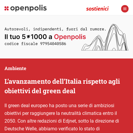
Ambiente
L’avanzamento dell’Italia rispetto agli
obiettivi del green deal
Il green deal europeo ha posto una serie di ambiziosi
obiettivi per raggiungere la neutralità climatica entro il
2050. Con altre redazioni di Edjnet, sotto la direzione di
Deutsche Welle, abbiamo verificato lo stato di