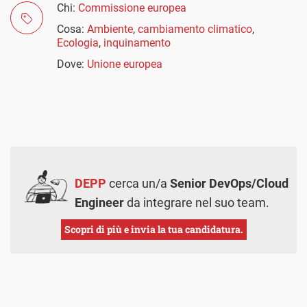
Chi:
Commissione europea
Cosa:
Ambiente
,
cambiamento climatico
,
Ecologia
,
inquinamento
Dove:
Unione europea
DEPP
cerca un/a
Senior DevOps/Cloud
Engineer
da integrare nel suo team.
Scopri di più e invia la tua candidatura.