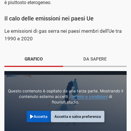
è piuttosto eterogeneo.
Il calo delle emissioni nei paesi Ue
Le emissioni di gas serra nei paesi membri dell’Ue tra
1990 e 2020
GRAFICO
DA SAPERE
Questo contenuto è ospitato da una terza parte. Mostrando il
contenuto esterno accetti i
termini e condizioni
di
flourish.studio.
Accetta
Accetta e salva preferenza