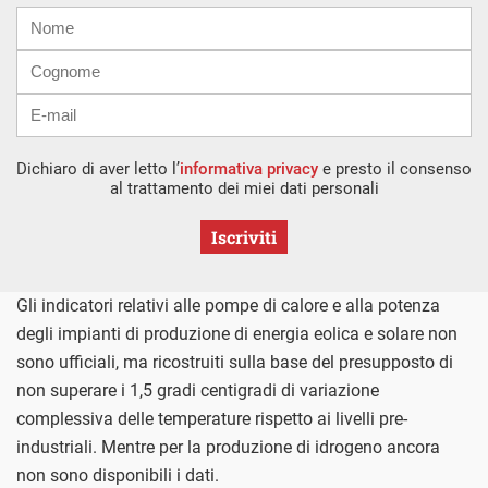
Nome
Cognome
E-
mail
Dichiaro di aver letto l’
informativa privacy
e presto il consenso
al trattamento dei miei dati personali
Iscriviti
Gli indicatori relativi alle pompe di calore e alla potenza
degli impianti di produzione di energia eolica e solare non
sono ufficiali, ma ricostruiti sulla base del presupposto di
non superare i 1,5 gradi centigradi di variazione
complessiva delle temperature rispetto ai livelli pre-
industriali. Mentre per la produzione di idrogeno ancora
non sono disponibili i dati.