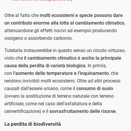
Oltre al fatto che
molti ecosistemi e specie possono dare
un contributo enorme alla lotta al cambiamento climatico
,
attenuandone gli effetti nocivi ad esempio producendo
ossigeno o assorbendo carbonio.
Tutelarla instaurerebbe in questo senso un circolo virtuoso,
visto che
il cambiamento climatico è anche la principale
causa della perdita di varietà biologica.
In primis,
con
l’aumento delle temperature e l’inquinamento
, che
rendono invivibili molti ecosistemi. Oltre ad altri processi
causati dall’essere umano, come il
consumo di suolo
(ovvero la sostituzione di terreno naturale con terreno
artificiale, come nel caso dell’asfaltatura e della
cementificazione) e il
sovrasfruttamento delle risorse
.
La perdita di biodiversità