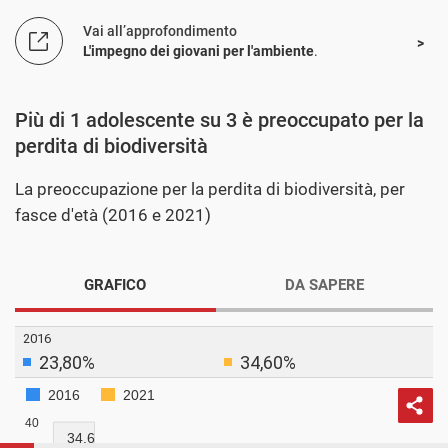
Vai all’approfondimento
L'impegno dei giovani per l'ambiente
.
Più di 1 adolescente su 3 è preoccupato per la
perdita di biodiversità
La preoccupazione per la perdita di biodiversità, per
fasce d'età (2016 e 2021)
GRAFICO
DA SAPERE