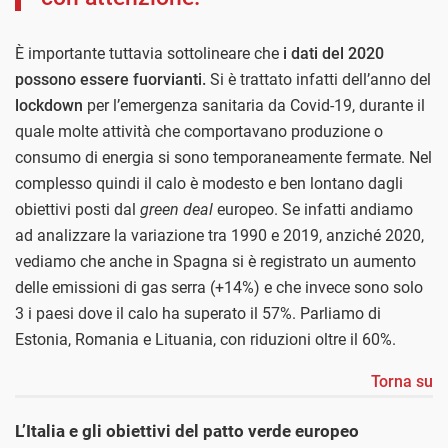
È importante tuttavia sottolineare che
i dati del 2020
possono essere fuorvianti.
Si è trattato infatti dell’anno del
lockdown
per l’emergenza sanitaria da Covid-19, durante il
quale molte attività che comportavano produzione o
consumo di energia si sono temporaneamente fermate. Nel
complesso quindi il calo è modesto e ben lontano dagli
obiettivi posti dal
green deal
europeo. Se infatti andiamo
ad analizzare la variazione tra 1990 e 2019, anziché 2020,
vediamo che anche in Spagna si è registrato un aumento
delle emissioni di gas serra (+14%) e che invece sono solo
3 i paesi dove il calo ha superato il 57%. Parliamo di
Estonia, Romania e Lituania, con riduzioni oltre il 60%.
Torna su
L’Italia e gli obiettivi del patto verde europeo