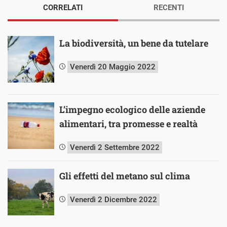
CORRELATI
RECENTI
La biodiversità, un bene da tutelare
Venerdì 20 Maggio 2022
L’impegno ecologico delle aziende
alimentari, tra promesse e realtà
Venerdì 2 Settembre 2022
Gli effetti del metano sul clima
Venerdì 2 Dicembre 2022