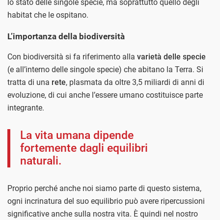
lo stato delle singole specie, ma soprattutto quello degli
habitat che le ospitano.
L’importanza della biodiversità
Con biodiversità si fa riferimento alla
varietà delle specie
(e all’interno delle singole specie) che abitano la Terra. Si
tratta di una
rete
, plasmata da oltre 3,5 miliardi di anni di
evoluzione, di cui anche l’essere umano costituisce parte
integrante.
La vita umana dipende
fortemente dagli equilibri
naturali.
Proprio perché anche noi siamo parte di questo sistema,
ogni incrinatura del suo equilibrio può avere ripercussioni
significative anche sulla nostra vita. È quindi nel nostro