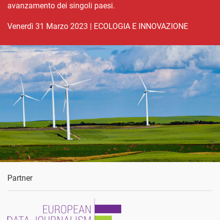
avanzamento dei singoli paesi.
venerdì 31 Marzo 2023
|
ECOLOGIA E INNOVAZIONE
Partner