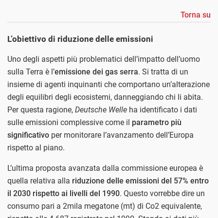
Torna su
L’obiettivo di riduzione delle emissioni
Uno degli aspetti più problematici dell’impatto dell’uomo
sulla Terra è l’
emissione dei gas serra
. Si tratta di un
insieme di agenti inquinanti che comportano un’alterazione
degli equilibri degli ecosistemi, danneggiando chi li abita.
Per questa ragione,
Deutsche Welle
ha identificato i dati
sulle emissioni complessive come il
parametro più
significativo
per monitorare l’avanzamento dell’Europa
rispetto al piano.
L’ultima proposta avanzata dalla commissione europea è
quella relativa alla
riduzione delle emissioni del 57% entro
il 2030 rispetto ai livelli del 1990
. Questo vorrebbe dire un
consumo pari a 2mila megatone (mt) di Co2 equivalente,