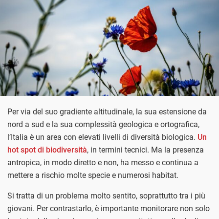
Per via del suo gradiente altitudinale, la sua estensione da
nord a sud e la sua complessità geologica e ortografica,
l’Italia è un area con elevati livelli di diversità biologica.
Un
hot spot di biodiversità
, in termini tecnici. Ma la presenza
antropica, in modo diretto e non, ha messo e continua a
mettere a rischio molte specie e numerosi habitat.
Si tratta di un problema molto sentito, soprattutto tra i più
giovani. Per contrastarlo, è importante monitorare non solo