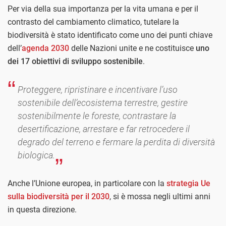
Per via della sua importanza per la vita umana e per il
contrasto del cambiamento climatico, tutelare la
biodiversità è stato identificato come uno dei punti chiave
dell’
agenda 2030
delle Nazioni unite e ne costituisce
uno
dei 17 obiettivi di sviluppo sostenibile
.
Proteggere, ripristinare e incentivare l’uso
sostenibile dell’ecosistema terrestre, gestire
sostenibilmente le foreste, contrastare la
desertificazione, arrestare e far retrocedere il
degrado del terreno e fermare la perdita di diversità
biologica.
Anche l’Unione europea, in particolare con la
strategia Ue
sulla biodiversità per il 2030
, si è mossa negli ultimi anni
in questa direzione.