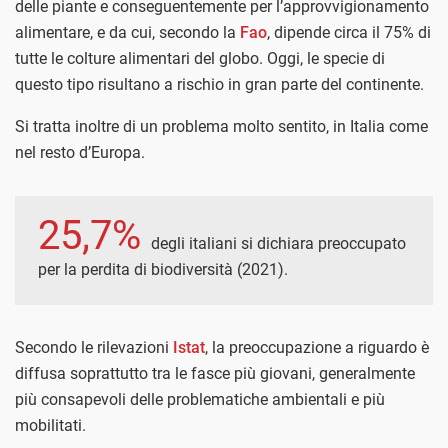
delle piante e conseguentemente per l’approvvigionamento
alimentare, e da cui, secondo la
Fao
, dipende circa il 75% di
tutte le colture alimentari del globo. Oggi, le specie di
questo tipo risultano a rischio in gran parte del continente.
Si tratta inoltre di un problema molto sentito, in Italia come
nel resto d’Europa.
25,7%
degli italiani si dichiara preoccupato
per la perdita di biodiversità (2021).
Secondo le rilevazioni
Istat
, la preoccupazione a riguardo è
diffusa soprattutto tra le fasce più giovani, generalmente
più consapevoli delle problematiche ambientali e più
mobilitati.