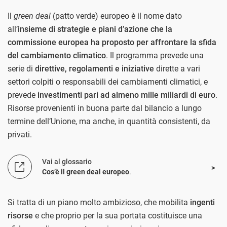
Il
green deal
(patto verde) europeo è il nome dato
all’
insieme di strategie e piani d’azione che la
commissione europea ha proposto per affrontare la sfida
del cambiamento climatico
. Il programma prevede una
serie di
direttive, regolamenti e iniziative
dirette a vari
settori colpiti o responsabili dei cambiamenti climatici, e
prevede
investimenti pari ad almeno mille miliardi di euro
.
Risorse provenienti in buona parte dal bilancio a lungo
termine dell’Unione, ma anche, in quantità consistenti, da
privati.
Vai al glossario
Cos’è il green deal europeo
.
Si tratta di un piano molto ambizioso, che mobilita
ingenti
risorse
e che proprio per la sua portata costituisce una