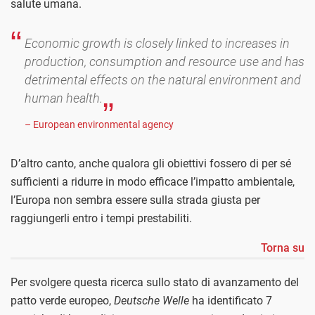
salute umana.
Economic growth is closely linked to increases in
production, consumption and resource use and has
detrimental effects on the natural environment and
human health.
– European environmental agency
D’altro canto, anche qualora gli obiettivi fossero di per sé
sufficienti a ridurre in modo efficace l’impatto ambientale,
l’Europa non sembra essere sulla strada giusta per
raggiungerli entro i tempi prestabiliti.
Torna su
Per svolgere questa ricerca sullo stato di avanzamento del
patto verde europeo,
Deutsche Welle
ha identificato 7