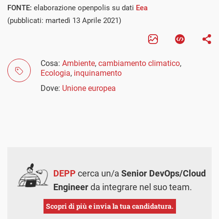
FONTE:
elaborazione openpolis su dati
Eea
(pubblicati: martedì 13 Aprile 2021)
Cosa:
Ambiente
,
cambiamento climatico
,
Ecologia
,
inquinamento
Dove:
Unione europea
DEPP
cerca un/a
Senior DevOps/Cloud
Engineer
da integrare nel suo team.
Scopri di più e invia la tua candidatura.