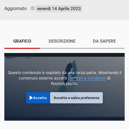
Aggiornato
venerdì 14 Aprile 2023
GRAFICO
DESCRIZIONE
DA SAPERE
Questo contenuto è ospitato da una terza parte. Mostrando il
contenuto esterno accetti i
termini e condizioni
di
flourish.studio.
Accetta
Accetta e salva preferenza