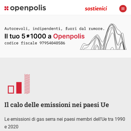
Il calo delle emissioni nei paesi Ue
Le emissioni di gas serra nei paesi membri dell'Ue tra 1990
e 2020