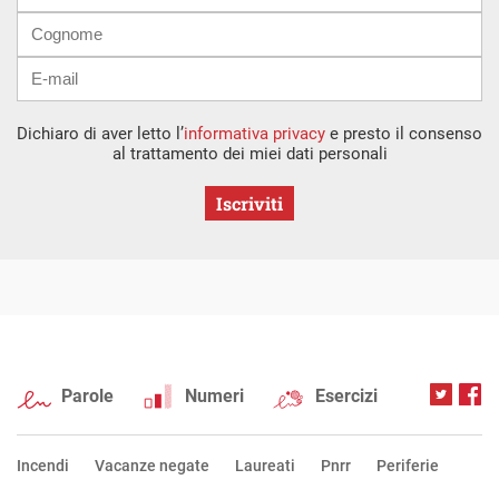
Dichiaro di aver letto l’
informativa privacy
e presto il consenso
al trattamento dei miei dati personali
Iscriviti
Parole
Numeri
Esercizi
Incendi
Vacanze negate
Laureati
Pnrr
Periferie