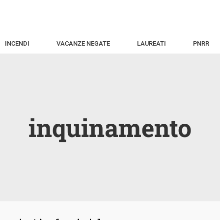
INCENDI
VACANZE NEGATE
LAUREATI
PNRR
inquinamento