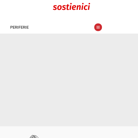
PERIFERIE