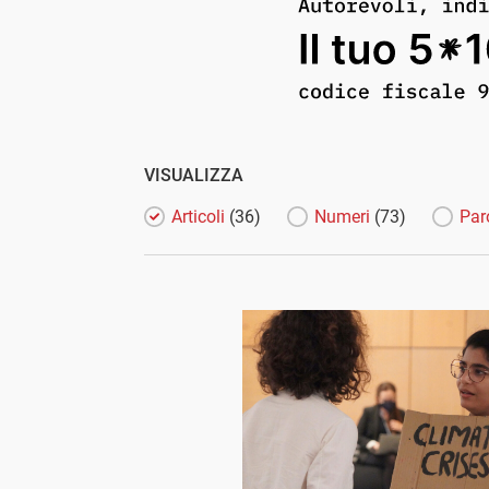
VISUALIZZA
Articoli
(36)
Numeri
(73)
Par