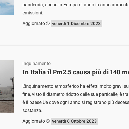
pandemia, anche in Europa di anno in anno aumentan
emissioni.
Aggiornato
venerdì 1 Dicembre 2023
Inquinamento
In Italia il Pm2.5 causa più di 140 m
L'inquinamento atmosferico ha effetti molto gravi sul
fine, visto il diametro ridotto delle sue particelle, è tra
è il paese Ue dove ogni anno si registrano più deces
sostanza.
Aggiornato
venerdì 6 Ottobre 2023