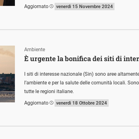
Aggiornato
venerdì 15 Novembre 2024
Ambiente
È urgente la bonifica dei siti di int
I siti di interesse nazionale (Sin) sono aree altament
l’ambiente e per la salute delle comunità locali. Sono
tutte le regioni italiane.
Aggiornato
venerdì 18 Ottobre 2024