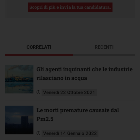
Scopri di più e invia la tua candidatura.
CORRELATI
RECENTI
Gli agenti inquinanti che le industrie
rilasciano in acqua
Venerdì 22 Ottobre 2021
Le morti premature causate dal
Pm2.5
Venerdì 14 Gennaio 2022