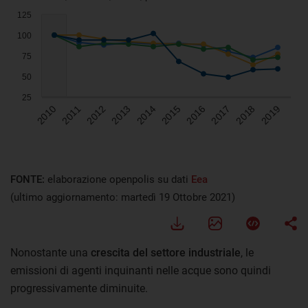
FONTE:
elaborazione openpolis su dati
Eea
(ultimo aggiornamento: martedì 19 Ottobre 2021)
Nonostante una
crescita del settore industriale
, le
emissioni di agenti inquinanti nelle acque sono quindi
progressivamente diminuite.