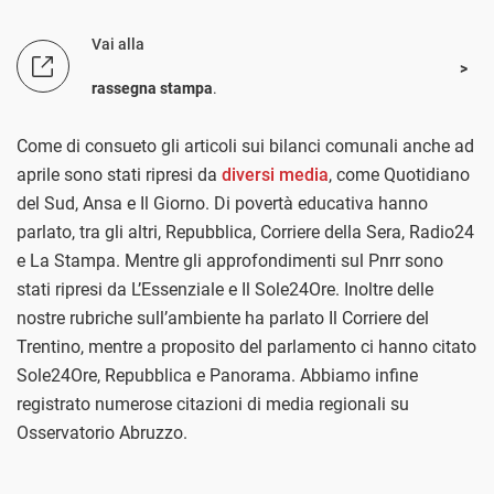
Vai alla
rassegna stampa
.
Come di consueto gli articoli sui bilanci comunali anche ad
aprile sono stati ripresi da
diversi media
, come Quotidiano
del Sud, Ansa e Il Giorno. Di povertà educativa hanno
parlato, tra gli altri, Repubblica, Corriere della Sera, Radio24
e La Stampa. Mentre gli approfondimenti sul Pnrr sono
stati ripresi da L’Essenziale e Il Sole24Ore. Inoltre delle
nostre rubriche sull’ambiente ha parlato Il Corriere del
Trentino, mentre a proposito del parlamento ci hanno citato
Sole24Ore, Repubblica e Panorama. Abbiamo infine
registrato numerose citazioni di media regionali su
Osservatorio Abruzzo.