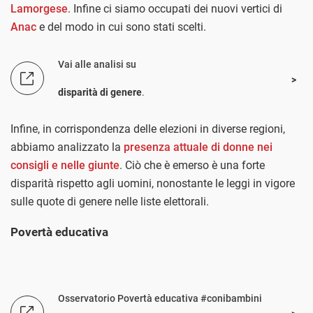
Lamorgese
. Infine ci siamo occupati dei nuovi vertici di
Anac
e del modo in cui sono stati scelti.
Vai alle analisi su
disparità di genere
.
Infine, in corrispondenza delle elezioni in diverse regioni,
abbiamo analizzato la
presenza attuale di donne nei
consigli e nelle giunte
. Ciò che è emerso è una forte
disparità rispetto agli uomini, nonostante le leggi in vigore
sulle quote di genere nelle liste elettorali.
Povertà educativa
Osservatorio Povertà educativa #conibambini