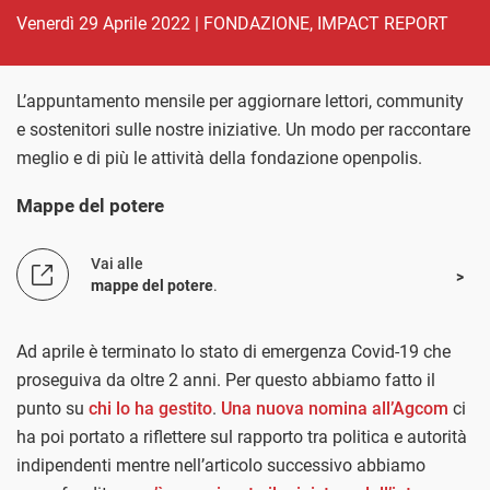
venerdì 29 Aprile 2022
|
FONDAZIONE
,
IMPACT REPORT
L’appuntamento mensile per aggiornare lettori, community
e sostenitori sulle nostre iniziative. Un modo per raccontare
meglio e di più le attività della fondazione openpolis.
Mappe del potere
Vai alle
mappe del potere
.
Ad aprile è terminato lo stato di emergenza Covid-19 che
proseguiva da oltre 2 anni. Per questo abbiamo fatto il
punto su
chi lo ha gestito
.
Una nuova nomina all’Agcom
ci
ha poi portato a riflettere sul rapporto tra politica e autorità
indipendenti mentre nell’articolo successivo abbiamo