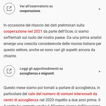
Vai all’osservatorio su
cooperazione
.
In occasione del rilascio dei dati preliminari sulla
cooperazione nel 2021
da parte dell’Ocse, ci siamo
soffermati sul ruolo del nostro paese. Da una prima analisi
emerge una crescita considerevole delle risorse italiane per
questo settore, anche se sono vari gli aspetti ancora da
chiarire.
Leggi gli approfondimenti su
accoglienza e migranti
.
Questo mese siamo poi tornati a parlare di accoglienza, in
particolare del
calo del numero di comuni interessati da
centri di accoglienza
nel 2020 rispetto a due anni prima. Il