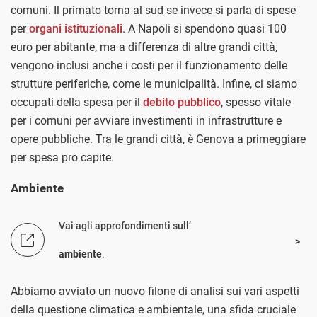
comuni. Il primato torna al sud se invece si parla di spese
per
organi istituzionali
. A Napoli si spendono quasi 100
euro per abitante, ma a differenza di altre grandi città,
vengono inclusi anche i costi per il funzionamento delle
strutture periferiche, come le municipalità. Infine, ci siamo
occupati della spesa per il
debito pubblico
, spesso vitale
per i comuni per avviare investimenti in infrastrutture e
opere pubbliche. Tra le grandi città, è Genova a primeggiare
per spesa pro capite.
Ambiente
Vai agli approfondimenti sull’
ambiente
.
Abbiamo avviato un nuovo filone di analisi sui vari aspetti
della questione climatica e ambientale, una sfida cruciale