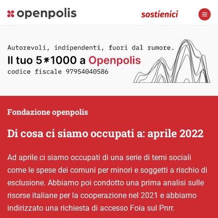
Fondazione openpolis
Di cosa ci siamo occupati a: aprile 2022
Ad aprile ci siamo occupati di una serie di temi sociali
come le spese dei comuni per minori e soggetti a rischio di
esclusione. Abbiamo poi condotto una prima analisi sulle
risorse italiane per la cooperazione nel 2021 e abbiamo
indirizzato una richiesta di accesso Foia sul Pnrr.