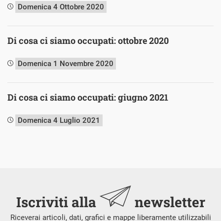
Domenica 4 Ottobre 2020
Di cosa ci siamo occupati: ottobre 2020
Domenica 1 Novembre 2020
Di cosa ci siamo occupati: giugno 2021
Domenica 4 Luglio 2021
Iscriviti alla
newsletter
Riceverai articoli, dati, grafici e mappe liberamente utilizzabili