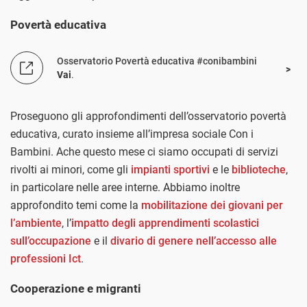
Povertà educativa
Osservatorio Povertà educativa #conibambini
Vai
.
Proseguono gli approfondimenti dell’osservatorio povertà
educativa, curato insieme all’impresa sociale Con i
Bambini. Ache questo mese ci siamo occupati di servizi
rivolti ai minori, come gli
impianti sportivi
e le
biblioteche
,
in particolare nelle aree interne. Abbiamo inoltre
approfondito temi come la
mobilitazione dei giovani per
l’ambiente
, l’
impatto degli apprendimenti scolastici
sull’occupazione
e il
divario di genere nell’accesso alle
professioni Ict
.
Cooperazione e migranti