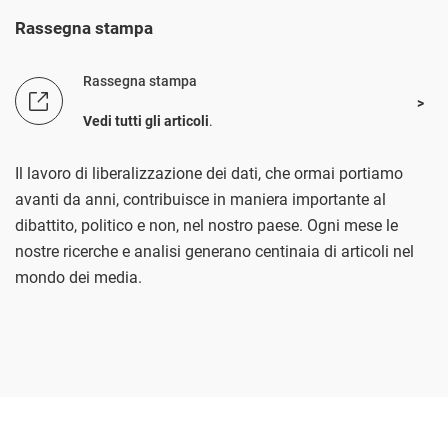
Rassegna stampa
Rassegna stampa
Vedi tutti gli articoli
.
Il lavoro di liberalizzazione dei dati, che ormai portiamo
avanti da anni, contribuisce in maniera importante al
dibattito, politico e non, nel nostro paese. Ogni mese le
nostre ricerche e analisi generano centinaia di articoli nel
mondo dei media.