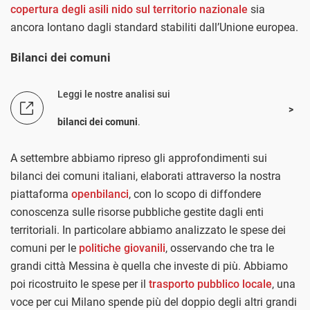
copertura degli asili nido sul territorio nazionale
sia
ancora lontano dagli standard stabiliti dall’Unione europea.
Bilanci dei comuni
Leggi le nostre analisi sui
bilanci dei comuni
.
A settembre abbiamo ripreso gli approfondimenti sui
bilanci dei comuni italiani, elaborati attraverso la nostra
piattaforma
openbilanci
, con lo scopo di diffondere
conoscenza sulle risorse pubbliche gestite dagli enti
territoriali. In particolare abbiamo analizzato le spese dei
comuni per le
politiche giovanili
, osservando che tra le
grandi città Messina è quella che investe di più. Abbiamo
poi ricostruito le spese per il
trasporto pubblico locale
, una
voce per cui Milano spende più del doppio degli altri grandi