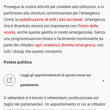
Prosegue la nostra attività per chiedere alle istituzioni, e in
particolare alla struttura commissariale per l’emergenza
Covid, la
pubblicazione di tutti i dati sui bandi
. Un’esigenza
che è diventata ancora più importante con l’
inizio della
scuola
, anche questa gestita in modo emergenziale. Senza
una programmazione chiara e facilmente monitorabile da
parte dei cittadini
ogni scadenza diventa emergenza
, con
tutti i disagi che questo comporta.
Potere politico
Leggi gli approfondimenti di questo mese sul
parlamento
.
A settembre si è tenuto il referendum costituzionale sul
taglio dei parlamentari. Un appuntamento in cui ai cittadini