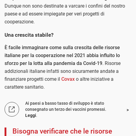
Dunque non sono destinate a varcare i confini del nostro
paese e ad essere impiegate per veri progetti di
cooperazione.
Una crescita stabile?
È facile immaginare come sulla crescita delle risorse
italiane per la cooperazione nel 2021 abbia influito lo
sforzo per la lotta alla pandemia da Covid-19
. Risorse
addizionali italiane infatti sono sicuramente andate a
finanziare progetti come il
Covax
o altre iniziative a
carattere sanitario.
Ai paesi a basso tasso di sviluppo è stato
consegnato un terzo dei vaccini promessi.
Leggi
.
Bisogna verificare che le risorse