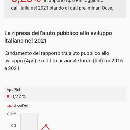
il rapporto Aps/Rnl raggiunto
dall’Italia nel 2021 stando ai dati preliminari Ocse.
La ripresa dell’aiuto pubblico allo sviluppo
italiano nel 2021
L'andamento del rapporto tra aiuto pubblico allo
sviluppo (Aps) e reddito nazionale lordo (Rnl) tra 2016
e 2021