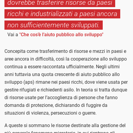
dovrebbe trasferire risorse da paesi
ricchi e industrializzati a paesi ancora
non sufficientemente sviluppati.
Vai a
"Che cos’è l’aiuto pubblico allo sviluppo"
Concepita come trasferimento di risorse e mezzi in paesi e
aree ancora in difficoltà, così la cooperazione allo sviluppo
continua a essere raccontata ufficialmente. Negli ultimi
anni tuttavia una quota crescente di aiuto pubblico allo
sviluppo (aps) rimane nei paesi ricchi, dove viene usata per
gestire rifugiati e richiedenti asilo. In teoria si tratta dunque
di risorse usate per l’accoglienza di persone che fanno
domanda di protezione, dichiarando di fuggire da
situazioni di violenza, persecuzioni o guerre.
A queste si sommano le risorse destinate alla gestione del