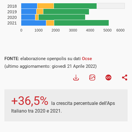
FONTE:
elaborazione openpolis su dati
Ocse
(ultimo aggiornamento: giovedì 21 Aprile 2022)
+36,5%
la crescita percentuale dell'Aps
Italiano tra 2020 e 2021.