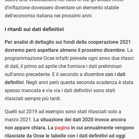
d'inflazione dovessero diventare un elemento stabile
dell'economia italiana nei prossimi anni.
I ritardi sui dati definitivi
Per analisi di dettaglio sui fondi della cooperazione 2021
dovremo però aspettare almeno il prossimo dicembre.
La
programmazione Ocse infatti prevede ogni anno due rilasci
di dati, il primo ad aprile che fornisce i dati preliminari
sull'anno precedente. E il secondo a dicembre
con i dati
definitivi
. Negli anni però questa seconda scadenza è stata
spesso mancata e via via i dati definitivi sono stati
rilasciati sempre più tardi.
Quelli sul 2019 ad esempio sono stati rilasciati solo a
marzo 2021.
La situazione dei dati 2020 invece ancora
non appare chiara. La
pagina
in cui annualmente vengono
rilasciate da Ocse le tabelle con i dati definitivi ad oggi