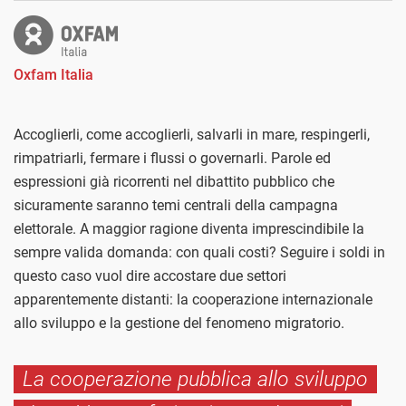
Oxfam Italia
Accoglierli, come accoglierli, salvarli in mare, respingerli,
rimpatriarli, fermare i flussi o governarli. Parole ed
espressioni già ricorrenti nel dibattito pubblico che
sicuramente saranno temi centrali della campagna
elettorale. A maggior ragione diventa imprescindibile la
sempre valida domanda: con quali costi? Seguire i soldi in
questo caso vuol dire accostare due settori
apparentemente distanti: la cooperazione internazionale
allo sviluppo e la gestione del fenomeno migratorio.
La cooperazione pubblica allo sviluppo