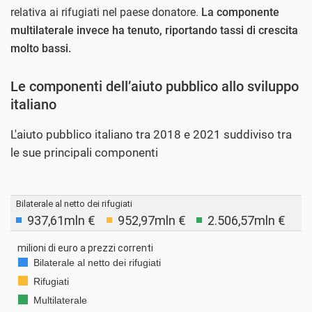
relativa ai rifugiati nel paese donatore.
La componente
multilaterale invece ha tenuto, riportando tassi di crescita
molto bassi.
Le componenti dell’aiuto pubblico allo sviluppo
italiano
L'aiuto pubblico italiano tra 2018 e 2021 suddiviso tra
le sue principali componenti