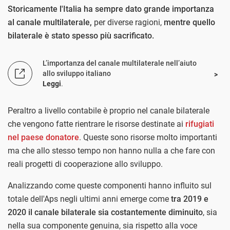
Storicamente l'Italia ha sempre dato grande importanza
al canale multilaterale,
per diverse ragioni,
mentre quello
bilaterale è stato spesso più sacrificato.
L’importanza del canale multilaterale nell’aiuto
allo sviluppo italiano
Leggi
.
Peraltro a livello contabile è proprio nel canale bilaterale
che vengono fatte rientrare le risorse destinate ai
rifugiati
nel paese donatore
. Queste sono risorse molto importanti
ma che allo stesso tempo non hanno nulla a che fare con
reali progetti di cooperazione allo sviluppo.
Analizzando come queste componenti hanno influito sul
totale dell'Aps negli ultimi anni emerge come
tra 2019 e
2020 il canale bilaterale sia costantemente diminuito
, sia
nella sua componente genuina, sia rispetto alla voce