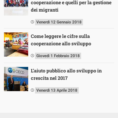
cooperazione e quelli per la gestione
dei migranti
Venerdì 12 Gennaio 2018
Come leggere le cifre sulla
cooperazione allo sviluppo
Giovedì 1 Febbraio 2018
L’aiuto pubblico allo sviluppo in
crescita nel 2017
Venerdì 13 Aprile 2018