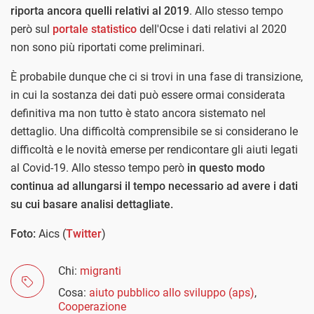
riporta ancora quelli relativi al 2019
. Allo stesso tempo
però sul
portale statistico
dell'Ocse i dati relativi al 2020
non sono più riportati come preliminari.
È probabile dunque che ci si trovi in una fase di transizione,
in cui la sostanza dei dati può essere ormai considerata
definitiva ma non tutto è stato ancora sistemato nel
dettaglio. Una difficoltà comprensibile se si considerano le
difficoltà e le novità emerse per rendicontare gli aiuti legati
al Covid-19. Allo stesso tempo però
in questo modo
continua ad allungarsi il tempo necessario ad avere i dati
su cui basare analisi dettagliate.
Foto:
Aics (
Twitter
)
Chi:
migranti
Cosa:
aiuto pubblico allo sviluppo (aps)
,
Cooperazione