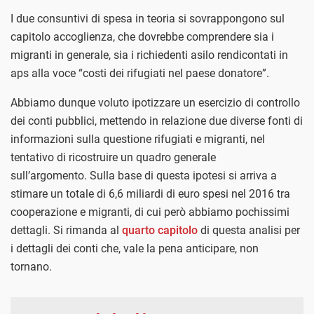
I due consuntivi di spesa in teoria si sovrappongono sul
capitolo accoglienza, che dovrebbe comprendere sia i
migranti in generale, sia i richiedenti asilo rendicontati in
aps alla voce “costi dei rifugiati nel paese donatore”.
Abbiamo dunque voluto ipotizzare un esercizio di controllo
dei conti pubblici, mettendo in relazione due diverse fonti di
informazioni sulla questione rifugiati e migranti, nel
tentativo di ricostruire un quadro generale
sull’argomento.
Sulla base di questa ipotesi si arriva a
stimare un totale di 6,6 miliardi di euro spesi nel 2016 tra
cooperazione e migranti, di cui però abbiamo pochissimi
dettagli. Si rimanda al
quarto capitolo
di questa analisi per
i dettagli dei conti che, vale la pena anticipare, non
tornano.