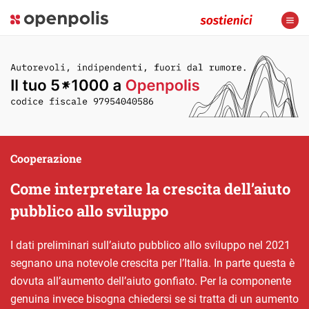
Cooperazione
Come interpretare la crescita dell’aiuto
pubblico allo sviluppo
I dati preliminari sull’aiuto pubblico allo sviluppo nel 2021
segnano una notevole crescita per l’Italia. In parte questa è
dovuta all’aumento dell’aiuto gonfiato. Per la componente
genuina invece bisogna chiedersi se si tratta di un aumento