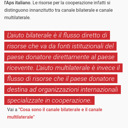
l'Aps italiano
. Le risorse per la cooperazione infatti si
distinguono innanzitutto tra canale bilaterale e canale
multilaterale.
L’aiuto bilaterale è il flusso diretto di
risorse che va da fonti istituzionali del
paese donatore direttamente al paese
ricevente. L’aiuto multilaterale è invece il
flusso di risorse che il paese donatore
destina ad organizzazioni internazionali
specializzate in cooperazione.
Vai a
"Cosa sono il canale bilaterale e il canale
multilaterale"