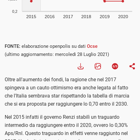
FONTE:
elaborazione openpolis su dati
Ocse
(ultimo aggiornamento: mercoledì 28 Luglio 2021)
Oltre all'aumento dei fondi, la ragione che nel 2017
spingeva a un cauto ottimismo era anche legata al fatto
che l'Italia sembrava star rispettando la tabella di marcia
che si era proposta per raggiungere lo 0,70 entro il 2030.
Nel 2015 infatti il governo Renzi stabilì un traguardo
intermedio da raggiungere entro il 2020, ovvero lo 0,30%
Aps/Rnl. Questo traguardo in effetti venne raggiunto nel