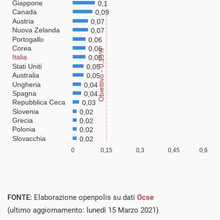
Visualizza
FONTE:
Elaborazione openpolis su dati
Ocse
(ultimo aggiornamento: lunedì 15 Marzo 2021)