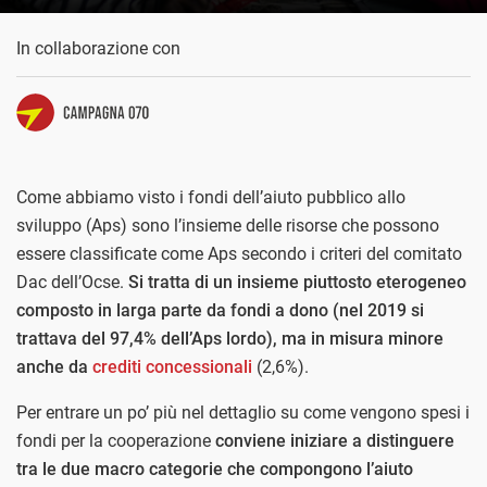
In collaborazione con
Come abbiamo visto i fondi dell’aiuto pubblico allo
sviluppo (Aps) sono l’insieme delle risorse che possono
essere classificate come Aps secondo i criteri del comitato
Dac dell’Ocse.
Si tratta di un insieme piuttosto eterogeneo
composto in larga parte da fondi a dono (nel 2019 si
trattava del 97,4% dell’Aps lordo), ma in misura minore
anche da
crediti concessionali
(2,6%).
Per entrare un po’ più nel dettaglio su come vengono spesi i
fondi per la cooperazione
conviene iniziare a distinguere
tra le due macro categorie che compongono l’aiuto