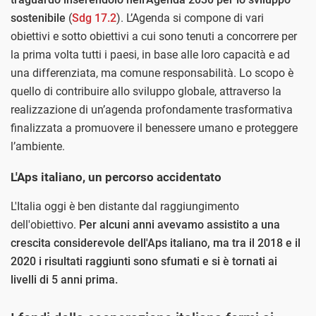
sostenibile
(
Sdg 17.2
). L’Agenda si compone di vari
obiettivi e sotto obiettivi a cui sono tenuti a concorrere per
la prima volta tutti i paesi, in base alle loro capacità e ad
una differenziata, ma comune responsabilità. Lo scopo è
quello di contribuire allo sviluppo globale, attraverso la
realizzazione di un’agenda profondamente trasformativa
finalizzata a promuovere il benessere umano e proteggere
l’ambiente.
L'Aps italiano, un percorso accidentato
L'Italia oggi è ben distante dal raggiungimento
dell'obiettivo.
Per alcuni anni avevamo assistito a una
crescita considerevole dell'Aps italiano, ma tra il 2018 e il
2020 i risultati raggiunti sono sfumati e si è tornati ai
livelli di 5 anni prima.