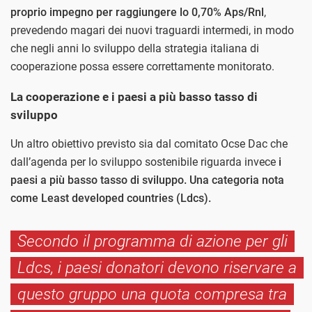
proprio impegno per raggiungere lo 0,70% Aps/Rnl
,
prevedendo magari dei nuovi traguardi intermedi, in modo
che negli anni lo sviluppo della strategia italiana di
cooperazione possa essere correttamente monitorato.
La cooperazione e i paesi a più basso tasso di
sviluppo
Un altro obiettivo previsto sia dal comitato Ocse Dac che
dall’agenda per lo sviluppo sostenibile riguarda invece
i
paesi a più basso tasso di sviluppo. Una categoria nota
come Least developed countries (Ldcs).
Secondo il programma di azione per gli
Ldcs, i paesi donatori devono riservare a
questo gruppo una quota compresa tra