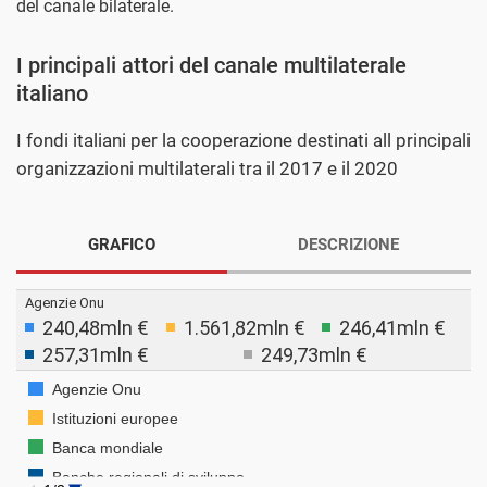
del canale bilaterale.
I principali attori del canale multilaterale
italiano
I fondi italiani per la cooperazione destinati all principali
organizzazioni multilaterali tra il 2017 e il 2020
GRAFICO
DESCRIZIONE