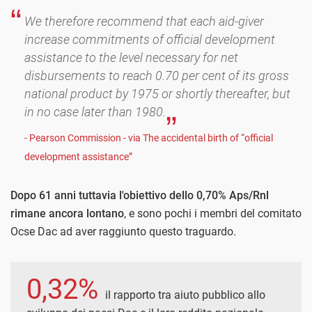
We therefore recommend that each aid-giver
increase commitments of official development
assistance to the level necessary for net
disbursements to reach 0.70 per cent of its gross
national product by 1975 or shortly thereafter, but
in no case later than 1980.
- Pearson Commission - via The accidental birth of “official
development assistance”
Dopo 61 anni tuttavia l'obiettivo dello 0,70% Aps/Rnl
rimane ancora lontano
, e sono pochi i membri del comitato
Ocse Dac ad aver raggiunto questo traguardo.
0,32%
il rapporto tra aiuto pubblico allo