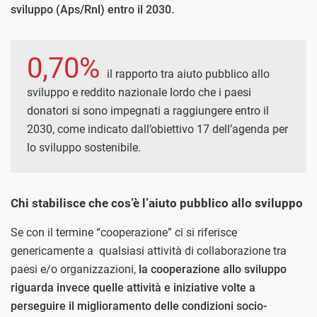
sviluppo (Aps/Rnl) entro il 2030.
0,70%
il rapporto tra aiuto pubblico allo
sviluppo e reddito nazionale lordo che i paesi
donatori si sono impegnati a raggiungere entro il
2030, come indicato dall’obiettivo 17 dell’agenda per
lo sviluppo sostenibile.
Chi stabilisce che cos’è l’aiuto pubblico allo sviluppo
Se con il termine “cooperazione” ci si riferisce
genericamente a
qualsiasi attività di collaborazione tra
paesi e/o organizzazioni,
la cooperazione allo sviluppo
riguarda invece quelle attività e iniziative volte a
perseguire il miglioramento delle condizioni socio-