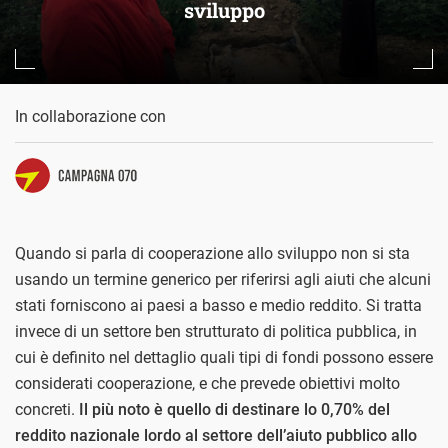
sviluppo
In collaborazione con
Quando si parla di cooperazione allo sviluppo non si sta
usando un termine generico per riferirsi agli aiuti che alcuni
stati forniscono ai paesi a basso e medio reddito. Si tratta
invece di un settore ben strutturato di politica pubblica, in
cui è definito nel dettaglio quali tipi di fondi possono essere
considerati cooperazione, e che prevede obiettivi molto
concreti.
Il più noto è quello di destinare lo 0,70% del
reddito nazionale lordo al settore dell’aiuto pubblico allo