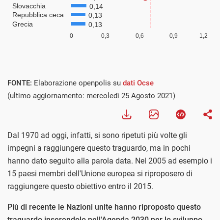
FONTE:
Elaborazione openpolis su
dati Ocse
(ultimo aggiornamento: mercoledì 25 Agosto 2021)
Dal 1970 ad oggi, infatti, si sono ripetuti più volte gli
impegni a raggiungere questo traguardo, ma in pochi
hanno dato seguito alla parola data. Nel 2005 ad esempio i
15 paesi membri dell'Unione europea si riproposero di
raggiungere questo obiettivo entro il 2015.
Più di recente le Nazioni unite hanno riproposto questo
traguardo inserendolo nell'Agenda 2030 per lo sviluppo