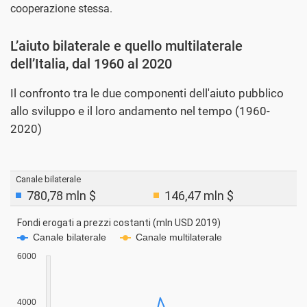
cooperazione stessa.
L’aiuto bilaterale e quello multilaterale
dell’Italia, dal 1960 al 2020
Il confronto tra le due componenti dell'aiuto pubblico
allo sviluppo e il loro andamento nel tempo (1960-
2020)