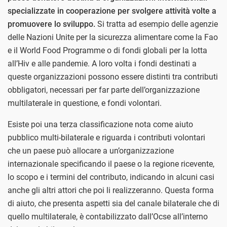
specializzate in cooperazione per svolgere attività volte a
promuovere lo sviluppo.
Si tratta ad esempio delle agenzie
delle Nazioni Unite per la sicurezza alimentare come la Fao
e il World Food Programme o di fondi globali per la lotta
all’Hiv e alle pandemie. A loro volta i fondi destinati a
queste organizzazioni possono essere distinti tra contributi
obbligatori, necessari per far parte dell’organizzazione
multilaterale in questione, e fondi volontari.
Esiste poi una terza classificazione nota come aiuto
pubblico multi-bilaterale e riguarda i contributi volontari
che un paese può allocare a un’organizzazione
internazionale specificando il paese o la regione ricevente,
lo scopo e i termini del contributo, indicando in alcuni casi
anche gli altri attori che poi li realizzeranno. Questa forma
di aiuto, che presenta aspetti sia del canale bilaterale che di
quello multilaterale, è contabilizzato dall’Ocse all’interno