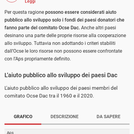
Leggi
Per questa ragione
possono essere considerati aiuto
pubblico allo sviluppo solo i fondi dei paesi donatori che
fanno parte del comitato Ocse Dac.
Anche altri paesi
desinano una parte delle proprie risorse alla cooperazione
allo sviluppo. Tuttavia non adottando i criteri stabiliti
dall’Ocse le loro risorse non possono essere confrontate
con l’Aps propriamente definito.
L’aiuto pubblico allo sviluppo dei paesi Dac
L'aiuto pubblico allo sviluppo dei paesi membri del
comitato Ocse Dac tra il 1960 e il 2020.
GRAFICO
DESCRIZIONE
DA SAPERE