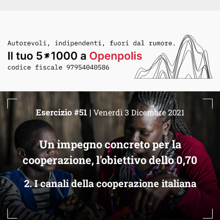
Esercizio #51 |
Venerdì 3 Dicembre 2021
Un impegno concreto per la
cooperazione, l'obiettivo dello 0,70
2. I canali della cooperazione italiana