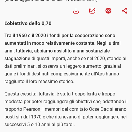
L'obiettivo dello 0,70
Tra il 1960 e il 2020 i fondi per la cooperazione sono
aumentati in modo relativamente costante. Negli ultimi
anni, tuttavia, abbiamo assistito a una sostanziale
stagnazione
di questi importi, anche se nel 2020, stando ai
dati preliminari, si osserva un leggero aumento, grazie al
quale i fondi destinati complessivamente all’Aps hanno
raggiunto il loro massimo storico.
Questa crescita, tuttavia, è stata troppo lenta e troppo
modesta per poter raggiungere gli obiettivi che, adottando il
rapporto Pearson, i membri del comitato Ocse Dac si erano
posti sin dal 1970 e che ritenevano di poter raggiungere nei
successivi 5 o 10 anni al più tardi.