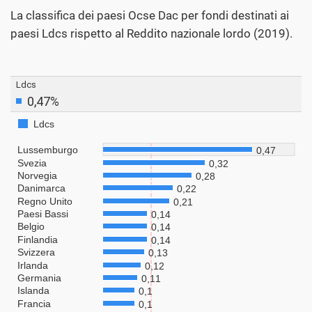
La classifica dei paesi Ocse Dac per fondi destinati ai
paesi Ldcs rispetto al Reddito nazionale lordo (2019).