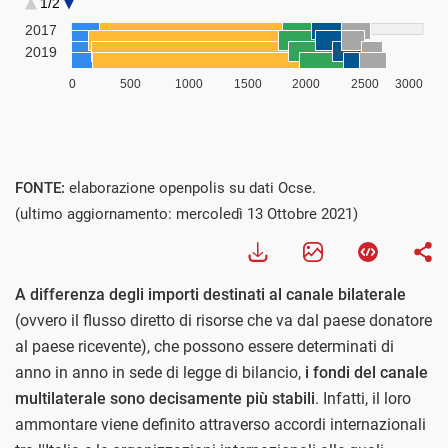
FONTE:
elaborazione openpolis su dati Ocse.
(ultimo aggiornamento: mercoledì 13 Ottobre 2021)
A differenza degli importi destinati al canale bilaterale
(ovvero il flusso diretto di risorse che va dal paese donatore
al paese ricevente), che possono essere determinati di
anno in anno in sede di legge di bilancio,
i fondi del canale
multilaterale sono decisamente più stabili
. Infatti, il loro
ammontare viene definito attraverso accordi internazionali