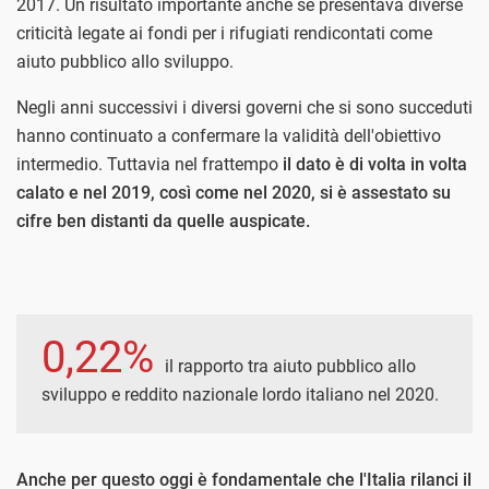
2017. Un risultato importante anche se presentava diverse
criticità legate ai fondi per i rifugiati rendicontati come
aiuto pubblico allo sviluppo.
Negli anni successivi i diversi governi che si sono succeduti
hanno continuato a confermare la validità dell'obiettivo
intermedio. Tuttavia nel frattempo
il dato è di volta in volta
calato e nel 2019, così come nel 2020, si è assestato su
cifre ben distanti da quelle auspicate.
0,22%
il rapporto tra aiuto pubblico allo
sviluppo e reddito nazionale lordo italiano nel 2020.
Anche per questo oggi è fondamentale che l'Italia rilanci il