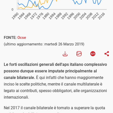
FONTE:
Ocse
(ultimo aggiornamento: martedì 26 Marzo 2019)
Le forti oscillazioni generali dell'aps italiano complessivo
possono dunque essere imputate principalmente al
canale bilaterale.
È qui infatti che hanno maggiormente
inciso le scelte politiche, mentre il canale multilaterale è
legato ai contributi, spesso obbligatori, alle organizzazioni
internazionali.
Nel 2017 il canale bilaterale è tornato a superare la quota