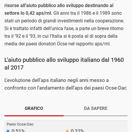
risorse all’aiuto pubblico allo sviluppo destinando al
settore lo 0,42 aps/rnl.
Gli anni tra il 1986 e il 1989 sono
stati un periodo di grandi investimenti nella cooperazione.
Si è trattato infatti dell’unica fase, a parte un breve ritorno
tra il ’92 e il ’93, in cui l’Italia si è posta al di sopra della
media dei paesi donatori Ocse nel rapporto aps/rnl.
L’aiuto pubblico allo sviluppo italiano dal 1960
al 2017
L'evoluzione dell'aps italiano negli anni messo a
confronto con l'andamento dell'aps dei paesi Ocse-Dac
GRAFICO
DA SAPERE