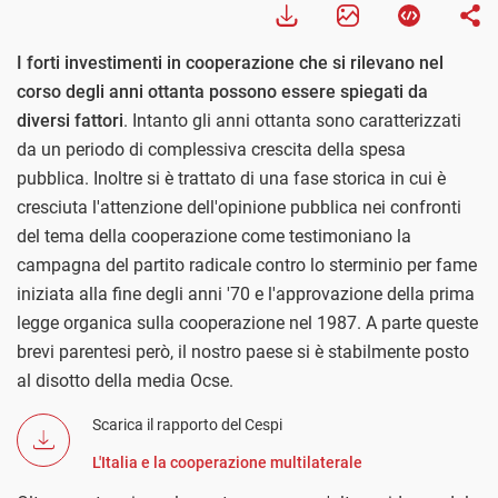
I forti investimenti in cooperazione che si rilevano nel
corso degli anni ottanta possono essere spiegati da
diversi fattori
. Intanto gli anni ottanta sono caratterizzati
da un periodo di complessiva crescita della spesa
pubblica. Inoltre si è trattato di una fase storica in cui è
cresciuta l'attenzione dell'opinione pubblica nei confronti
del tema della cooperazione come testimoniano la
campagna del partito radicale contro lo sterminio per fame
iniziata alla fine degli anni '70 e l'approvazione della prima
legge organica sulla cooperazione nel 1987. A parte queste
brevi parentesi però, il nostro paese si è stabilmente posto
al disotto della media Ocse.
Scarica il rapporto del Cespi
L'Italia e la cooperazione multilaterale