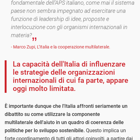
fondamentale dell’APS italiano, come mai il sistema
paese non sembra impegnato ad esercitare una
funzione di leadership di idee, proposte e
interlocuzione con gli organismi internazionali in
materia?
- Marco Zupi, L’Italia e la cooperazione multilaterale.
La capacità dell'Italia di influenzare
le strategie delle organizzazioni
internazionali di cui fa parte, appare
oggi molto limitata.
È importante dunque che l'Italia affronti seriamente un
dibattito su come utilizzare la componente
multilaterale dell'aiuto in un quadro di coerenza delle
politiche per lo sviluppo sostenibile.
Questo implica un
forte coordinamento di tutti gli attori coinvolti, a partire dai