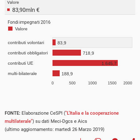
FONTE:
Elaborazione CeSPI (
"L’Italia e la cooperazione
multilaterale"
) su dati Meci-Dgcs e Aics
(ultimo aggiornamento: martedì 26 Marzo 2019)