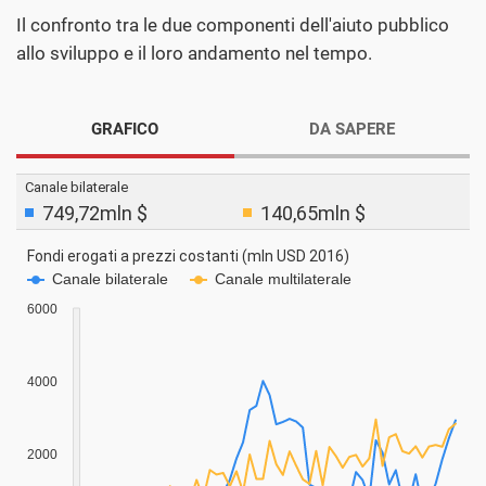
Il confronto tra le due componenti dell'aiuto pubblico
allo sviluppo e il loro andamento nel tempo.
GRAFICO
DA SAPERE