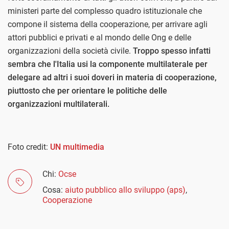
ministeri parte del complesso quadro istituzionale che
compone il sistema della cooperazione, per arrivare agli
attori pubblici e privati e al mondo delle Ong e delle
organizzazioni della società civile.
Troppo spesso infatti
sembra che l'Italia usi la componente multilaterale per
delegare ad altri i suoi doveri in materia di cooperazione,
piuttosto che per orientare le politiche delle
organizzazioni multilaterali.
Foto credit:
UN multimedia
Chi:
Ocse
Cosa:
aiuto pubblico allo sviluppo (aps)
,
Cooperazione