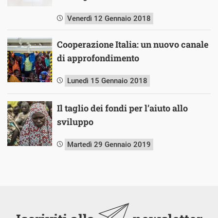
Venerdì 12 Gennaio 2018
Cooperazione Italia: un nuovo canale
di approfondimento
Lunedì 15 Gennaio 2018
Il taglio dei fondi per l’aiuto allo
sviluppo
Martedì 29 Gennaio 2019