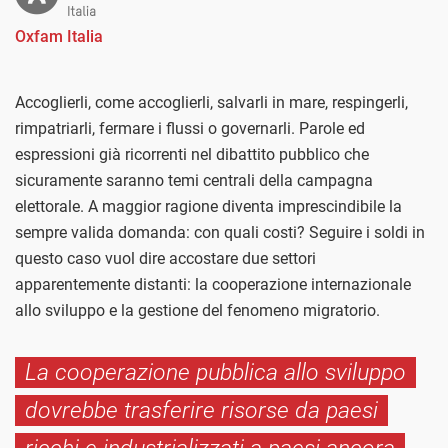
Oxfam Italia
Accoglierli, come accoglierli, salvarli in mare, respingerli,
rimpatriarli, fermare i flussi o governarli. Parole ed
espressioni già ricorrenti nel dibattito pubblico che
sicuramente saranno temi centrali della campagna
elettorale. A maggior ragione diventa imprescindibile la
sempre valida domanda: con quali costi? Seguire i soldi in
questo caso vuol dire accostare due settori
apparentemente distanti: la cooperazione internazionale
allo sviluppo e la gestione del fenomeno migratorio.
La cooperazione pubblica allo sviluppo
dovrebbe trasferire risorse da paesi