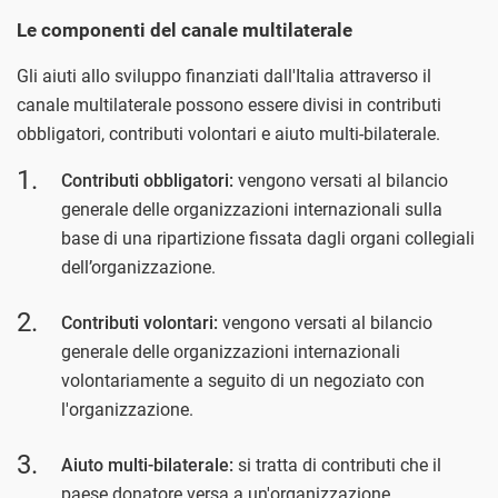
Le componenti del canale multilaterale
Gli aiuti allo sviluppo finanziati dall'Italia attraverso il
canale multilaterale possono essere divisi in contributi
obbligatori, contributi volontari e aiuto multi-bilaterale.
Contributi obbligatori:
vengono versati al bilancio
generale delle organizzazioni internazionali sulla
base di una ripartizione fissata dagli organi collegiali
dell’organizzazione.
Contributi volontari:
vengono versati al bilancio
generale delle organizzazioni internazionali
volontariamente a seguito di un negoziato con
l'organizzazione.
Aiuto multi-bilaterale:
si tratta di contributi che il
paese donatore versa a un'organizzazione