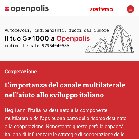
Cooperazione
L’importanza del canale multilaterale
nell’aiuto allo sviluppo italiano
Negli anni l’Italia ha destinato alla componente
multilaterale dell’aps buona parte delle risorse destinate
alla cooperazione. Nonostante questo però la capacità
italiana di influenzare le strategie di cooperazione delle