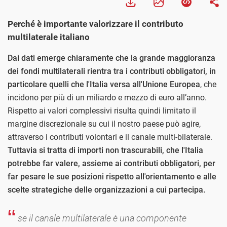
Perché è importante valorizzare il contributo
multilaterale italiano
Dai dati emerge chiaramente che la grande maggioranza
dei fondi multilaterali rientra tra i contributi obbligatori, in
particolare quelli che l'Italia versa all'Unione Europea
, che
incidono per più di un miliardo e mezzo di euro all’anno.
Rispetto ai valori complessivi risulta quindi limitato il
margine discrezionale su cui il nostro paese può agire,
attraverso i contributi volontari e il canale multi-bilaterale.
Tuttavia si tratta di importi non trascurabili, che l'Italia
potrebbe far valere, assieme ai contributi obbligatori, per
far pesare le sue posizioni rispetto all'orientamento e alle
scelte strategiche delle organizzazioni a cui partecipa.
se il canale multilaterale è una componente