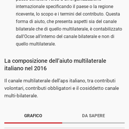
internazionale specificando il paese o la regione
ricevente, lo scopo e i termini del contributo. Questa
forma di aiuto, che presenta aspetti sia del canale
bilaterale che di quello multilaterale, è contabilizzato
dall'Ocse all'interno del canale bilaterale e non di
quello multilaterale.
La composizione dell’aiuto multilaterale
italiano nel 2016
Il canale multilaterale dell'aps italiano, tra contributi
volontari, contributi obbligatori e il cosiddetto canale
multi-bilaterale.
GRAFICO
DA SAPERE