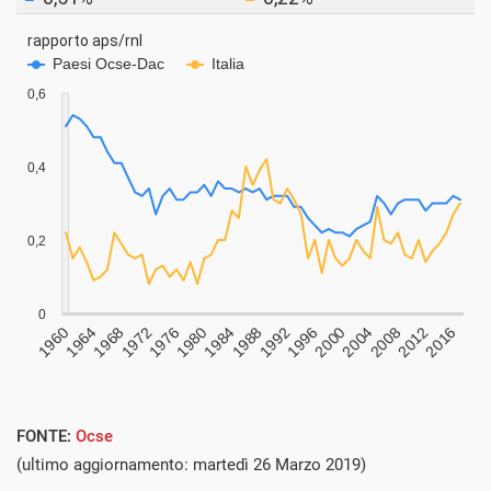
FONTE:
Ocse
(ultimo aggiornamento: martedì 26 Marzo 2019)