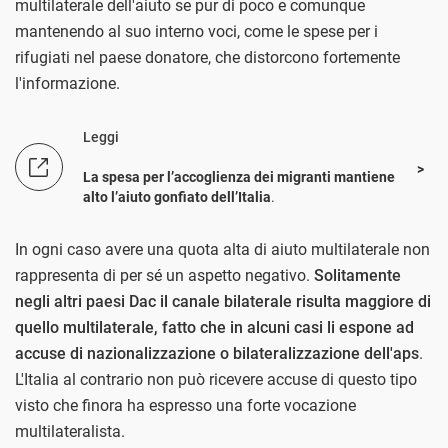
multilaterale dell'aiuto se pur di poco e comunque
mantenendo al suo interno voci, come le spese per i
rifugiati nel paese donatore, che distorcono fortemente
l'informazione.
Leggi
La spesa per l’accoglienza dei migranti mantiene
alto l’aiuto gonfiato dell’Italia
.
In ogni caso avere una quota alta di aiuto multilaterale non
rappresenta di per sé un aspetto negativo.
Solitamente
negli altri paesi Dac il canale bilaterale risulta maggiore di
quello multilaterale, fatto che in alcuni casi li espone ad
accuse di nazionalizzazione o bilateralizzazione dell'aps
.
L'Italia al contrario non può ricevere accuse di questo tipo
visto che finora ha espresso una forte vocazione
multilateralista.