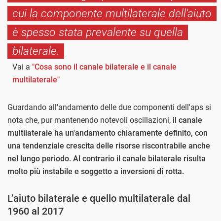
cui la componente multilaterale dell'aiuto
è spesso stata prevalente su quella
bilaterale.
Vai a
"Cosa sono il canale bilaterale e il canale
multilaterale"
Guardando all'andamento delle due componenti dell'aps si
nota che, pur mantenendo notevoli oscillazioni,
il canale
multilaterale ha un'andamento chiaramente definito, con
una tendenziale crescita delle risorse riscontrabile anche
nel lungo periodo. Al contrario il canale bilaterale risulta
molto più instabile e soggetto a inversioni di rotta.
L’aiuto bilaterale e quello multilaterale dal
1960 al 2017