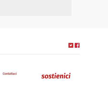
Contattaci