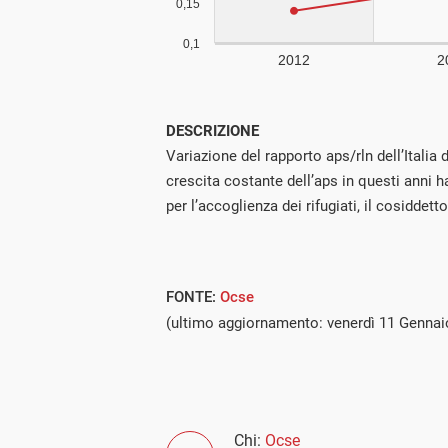
DESCRIZIONE
Variazione del rapporto aps/rln dell’Italia 
crescita costante dell’aps in questi anni 
per l’accoglienza dei rifugiati, il cosiddetto
FONTE:
Ocse
(ultimo aggiornamento: venerdì 11 Gennai
Chi:
Ocse