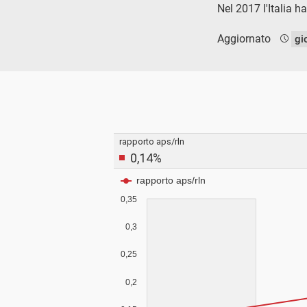
Nel 2017 l'Italia h
Aggiornato
gi