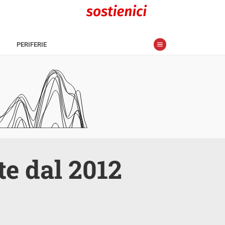
PERIFERIE
te dal 2012