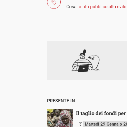
Cosa:
aiuto pubblico allo svil
PRESENTE IN
Il taglio dei fondi per
Martedì 29 Gennaio 