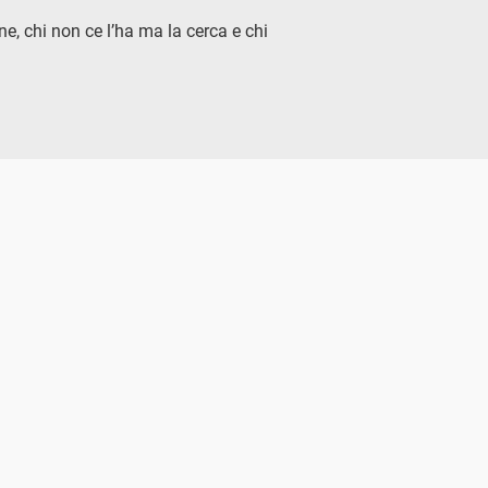
ne, chi non ce l’ha ma la cerca e chi