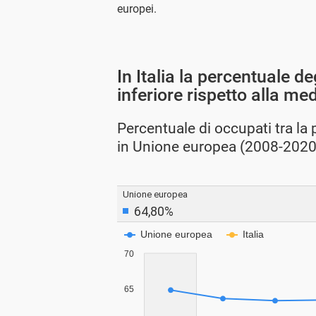
europei.
In Italia la percentuale 
inferiore rispetto alla me
Percentuale di occupati tra la 
in Unione europea (2008-2020