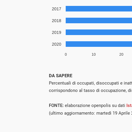
DA SAPERE
Percentuali di occupati, disoccupati e inatt
corrispondono al tasso di occupazione, di
FONTE:
elaborazione openpolis su dati
Ist
(ultimo aggiornamento: martedì 19 Aprile 