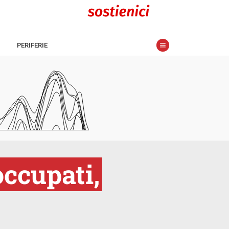
PERIFERIE
occupati,