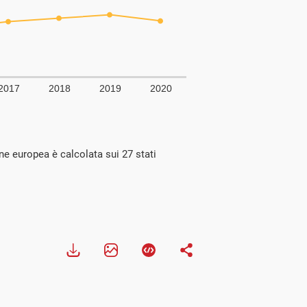
ne europea è calcolata sui 27 stati