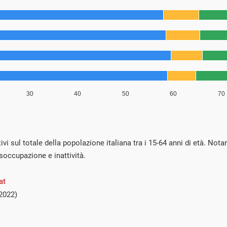
ivi sul totale della popolazione italiana tra i 15-64 anni di età. Nota
soccupazione e inattività.
at
2022)