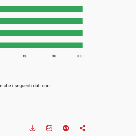
re che i seguenti dati non