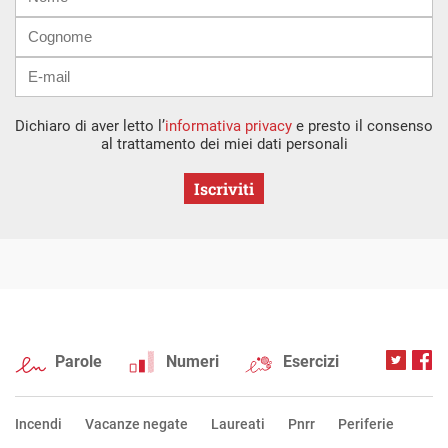
mail
Dichiaro di aver letto l’
informativa privacy
e presto il consenso
al trattamento dei miei dati personali
Iscriviti
Parole
Numeri
Esercizi
Incendi
Vacanze negate
Laureati
Pnrr
Periferie