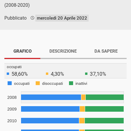
(2008-2020)
Pubblicato
mercoledì 20 Aprile 2022
GRAFICO
DESCRIZIONE
DA SAPERE