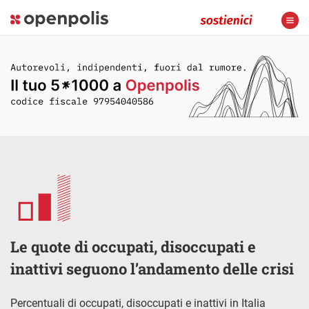
Le quote di occupati, disoccupati e
inattivi seguono l’andamento delle crisi
Percentuali di occupati, disoccupati e inattivi in Italia