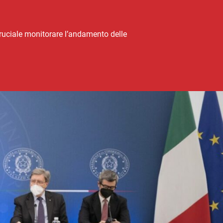
 cruciale monitorare l’andamento delle