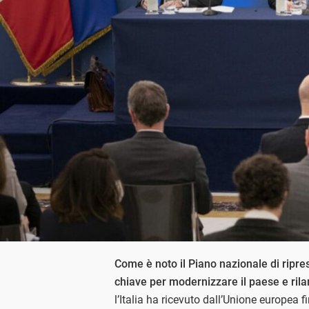
Come è noto il Piano nazionale di ripr
chiave per modernizzare il paese e rila
l’Italia ha ricevuto dall’Unione europea 