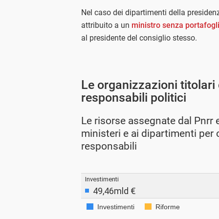
Nel caso dei dipartimenti della presidenz
attribuito a un
ministro senza portafogl
al presidente del consiglio stesso.
Le organizzazioni titolari 
responsabili politici
Le risorse assegnate dal Pnrr
ministeri e ai dipartimenti per
responsabili