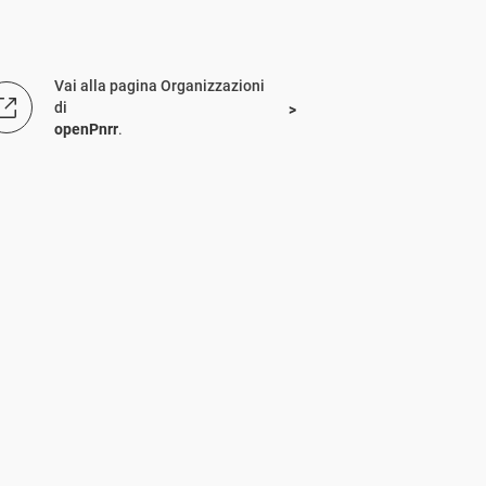
Vai alla pagina Organizzazioni
di
openPnrr
.