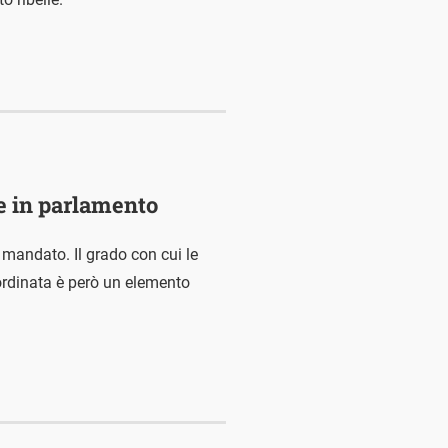
e in parlamento
 mandato. Il grado con cui le
oordinata è però un elemento