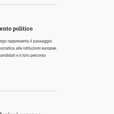
ento politico
urgo rappresenta il passaggio
ocratica alle istituzioni europee.
andidati e il loro percorso