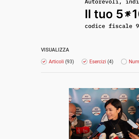
VISUALIZZA
Articoli
(93)
Esercizi
(4)
Num