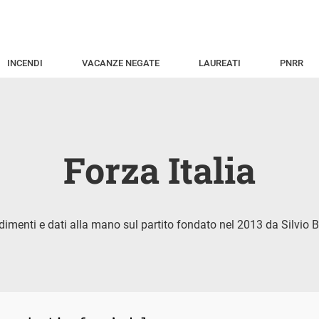
INCENDI
VACANZE NEGATE
LAUREATI
PNRR
Forza Italia
imenti e dati alla mano sul partito fondato nel 2013 da Silvio B