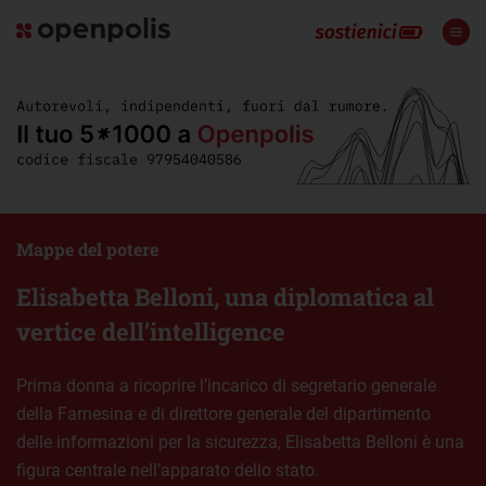
Mappe del potere
Elisabetta Belloni, una diplomatica al
vertice dell’intelligence
Prima donna a ricoprire l’incarico di segretario generale
della Farnesina e di direttore generale del dipartimento
delle informazioni per la sicurezza, Elisabetta Belloni è una
figura centrale nell’apparato dello stato.