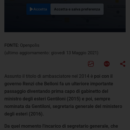
Accetta
Accetta e salva preferenza
FONTE:
Openpolis
(ultimo aggiornamento: giovedì 13 Maggio 2021)
Assunto il titolo di ambasciatore nel 2014 è
poi con il
governo Renzi che Belloni fa un ulteriore importante
passaggio diventando prima capo di gabinetto del
ministro degli esteri Gentiloni (2015) e poi, sempre
nominata da Gentiloni, segretaria generale del ministero
degli esteri (2016).
Da quel momento l'incarico di segretario generale, che