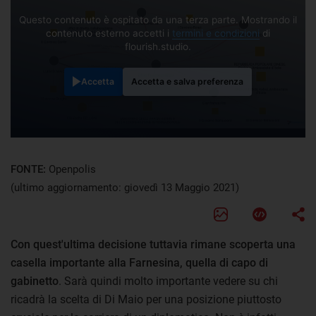
Questo contenuto è ospitato da una terza parte. Mostrando il
contenuto esterno accetti i
termini e condizioni
di
flourish.studio.
Accetta
Accetta e salva preferenza
FONTE:
Openpolis
(ultimo aggiornamento: giovedì 13 Maggio 2021)
Con quest'ultima decisione tuttavia rimane scoperta una
casella importante alla Farnesina, quella di capo di
gabinetto
. Sarà quindi molto importante vedere su chi
ricadrà la scelta di Di Maio per una posizione piuttosto