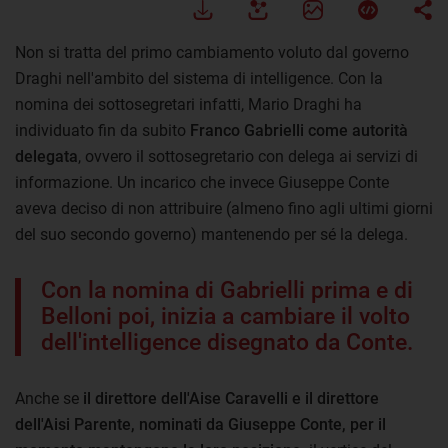
Non si tratta del primo cambiamento voluto dal governo
Draghi nell'ambito del sistema di intelligence. Con la
nomina dei sottosegretari infatti, Mario Draghi ha
individuato fin da subito
Franco Gabrielli come autorità
delegata
, ovvero il sottosegretario con delega ai servizi di
informazione. Un incarico che invece Giuseppe Conte
aveva deciso di non attribuire (almeno fino agli ultimi giorni
del suo secondo governo) mantenendo per sé la delega.
Con la nomina di Gabrielli prima e di
Belloni poi, inizia a cambiare il volto
dell'intelligence disegnato da Conte.
Anche se
il direttore dell'Aise Caravelli e il direttore
dell'Aisi Parente, nominati da Giuseppe Conte, per il