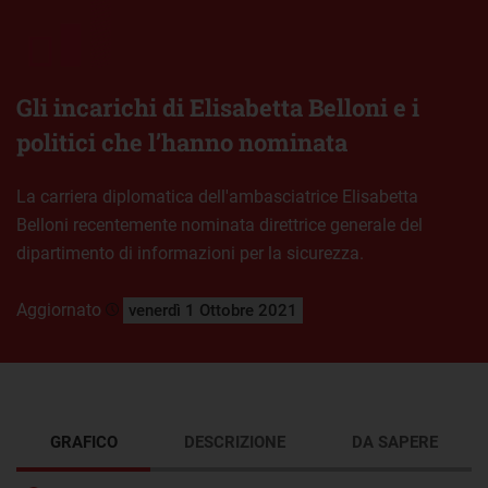
Gli incarichi di Elisabetta Belloni e i
politici che l’hanno nominata
La carriera diplomatica dell'ambasciatrice Elisabetta
Belloni recentemente nominata direttrice generale del
dipartimento di informazioni per la sicurezza.
Aggiornato
venerdì 1 Ottobre 2021
GRAFICO
DESCRIZIONE
DA SAPERE