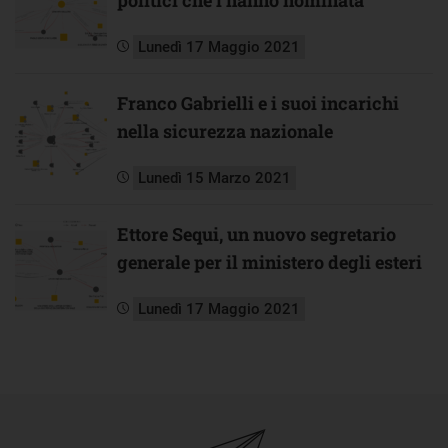
politici che l’hanno nominata
Lunedì 17 Maggio 2021
Franco Gabrielli e i suoi incarichi
nella sicurezza nazionale
Lunedì 15 Marzo 2021
Ettore Sequi, un nuovo segretario
generale per il ministero degli esteri
Lunedì 17 Maggio 2021