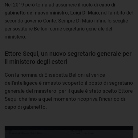
Nel 2019 però torna ad assumere il ruolo di
capo di
gabinetto del nuovo ministro, Luigi Di Maio
, nell'ambito del
secondo governo Conte. Sempre Di Maio infine lo sceglie
per sostituire Belloni come segretario generale del
ministero.
Ettore Sequi, un nuovo segretario generale per
il ministero degli esteri
Con la nomina di Elisabetta Belloni al verice
dell'intelligece è rimasto scoperto il posto di segretario
generale del ministero, per il quale è stato scelto Ettore
Sequi che fino a quel momento ricopriva l'incarico di
capo di gabinetto.