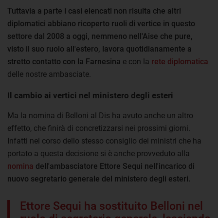
Tuttavia
a parte i casi elencati non risulta che altri
diplomatici abbiano ricoperto ruoli di vertice in questo
settore dal 2008 a oggi, nemmeno nell'Aise che pure,
visto il suo ruolo all'estero, lavora quotidianamente a
stretto contatto con la Farnesina
e con la
rete diplomatica
delle nostre ambasciate.
Il cambio ai vertici nel ministero degli esteri
Ma la nomina di Belloni al Dis ha avuto anche un altro
effetto, che finirà di concretizzarsi nei prossimi giorni.
Infatti nel corso dello stesso consiglio dei ministri che ha
portato a questa decisione si è anche provveduto alla
nomina
dell'ambasciatore Ettore Sequi nell'incarico di
nuovo segretario generale del ministero degli esteri.
Ettore Sequi ha sostituito Belloni nel