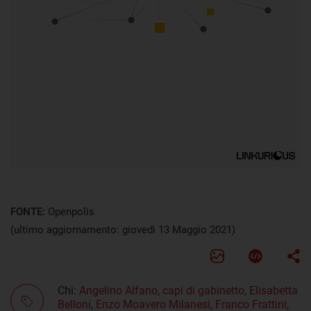
FONTE:
Openpolis
(ultimo aggiornamento: giovedì 13 Maggio 2021)
Chi:
Angelino Alfano
,
capi di gabinetto
,
Elisabetta
Belloni
,
Enzo Moavero Milanesi
,
Franco Frattini
,