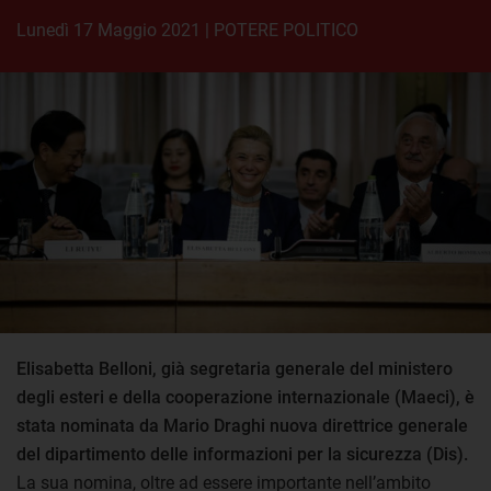
lunedì 17 Maggio 2021
|
POTERE POLITICO
Elisabetta Belloni, già segretaria generale del ministero
degli esteri e della cooperazione internazionale (Maeci), è
stata nominata da Mario Draghi nuova direttrice generale
del dipartimento delle informazioni per la sicurezza (Dis).
La sua nomina, oltre ad essere importante nell’ambito