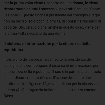
per la prima volta viene ricoperto da una donna, le viene
riconfermato da tutti i successivi governi
: Gentiloni, Conte
I e Conte II. Questo finché il presidente del consiglio Draghi
non ha deciso, solo pochi giorni fa, di conferirle l'incarico di
capo del Dis. Un ruolo che, anche in questo caso, viene per
la prima volta ricoperto da una donna.
Il sistema di informazione per la sicurezza della
repubblica
Il Dis è uno dei tre organi posti sotto la presidenza del
consiglio che compongono il sistema di informazione per
la sicurezza della repubblica. Il suo è in particolare un ruolo
di coordinamento e verifica dell'azione delle altre due
strutture di intelligence: l'Agenzia italiana per la sicurezza
interna (Aisi) e l’Agenzia italiana per la sicurezza esterna
(Aise).