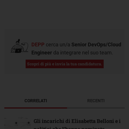
DEPP
cerca un/a
Senior DevOps/Cloud
Engineer
da integrare nel suo team.
Scopri di più e invia la tua candidatura.
CORRELATI
RECENTI
Gli incarichi di Elisabetta Belloni e i