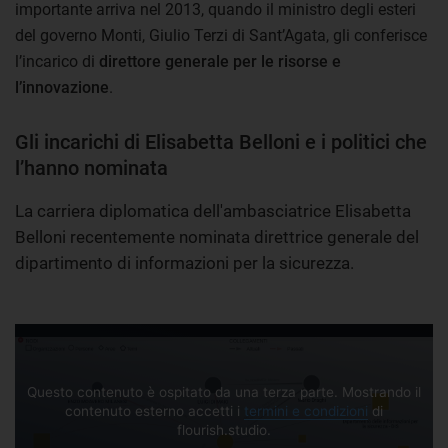
importante arriva nel 2013, quando il ministro degli esteri
del governo Monti, Giulio Terzi di Sant’Agata, gli conferisce
l’incarico di
direttore generale per le risorse e
l’innovazione
.
Gli incarichi di Elisabetta Belloni e i politici che
l’hanno nominata
La carriera diplomatica dell'ambasciatrice Elisabetta
Belloni recentemente nominata direttrice generale del
dipartimento di informazioni per la sicurezza.
Questo contenuto è ospitato da una terza parte. Mostrando il
contenuto esterno accetti i
termini e condizioni
di
flourish.studio.