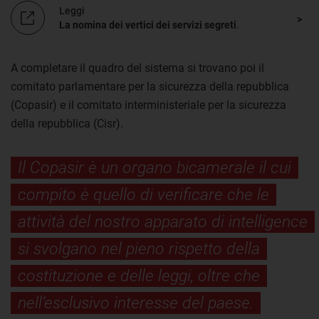
Leggi
La nomina dei vertici dei servizi segreti
.
A completare il quadro del sistema si trovano poi il
comitato parlamentare per la sicurezza della repubblica
(Copasir) e il comitato interministeriale per la sicurezza
della repubblica (Cisr).
Il Copasir è un organo bicamerale il cui
compito è quello di verificare che le
attività del nostro apparato di intelligence
si svolgano nel pieno rispetto della
costituzione e delle leggi, oltre che
nell’esclusivo interesse del paese.