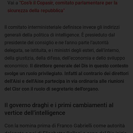
Vai a
"Cos’è il Copasir, comitato parlamentare per la
sicurezza della repubblica"
Il comitato interministeriale definisce invece gli indirizzi
generali della politica di intelligence. È presieduto dal
presidente del consiglio e ne fanno parte l’autorità
delegata, se istituita, e i ministri degli esteri, dell’interno,
della giustizia, della difesa, dell’economia e dello sviluppo
economico.
Il direttore generale del Dis in questo contesto
svolge un ruolo privilegiato. Infatti al contrario dei direttori
dell'Aisi e dell'Aise partecipa in via ordinaria alle riunioni
del Cisr con il ruolo di segretario dell'organo.
Il governo draghi e i primi cambiamenti al
vertice dell’intelligence
Con la nomina prima di Franco Gabrielli come autorità