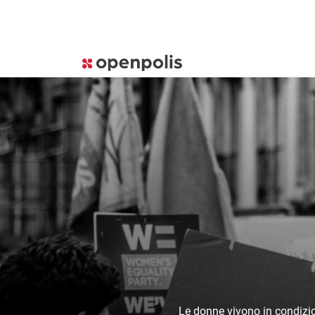
Le donne vivono in condizio