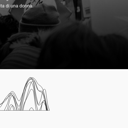
vita di una donna.