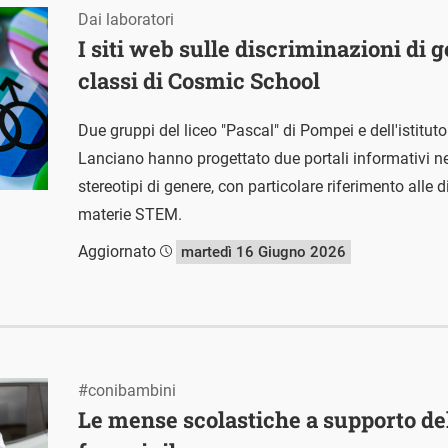
Dai laboratori
I siti web sulle discriminazioni di g
classi di Cosmic School
Due gruppi del liceo "Pascal" di Pompei e dell'istituto
Lanciano hanno progettato due portali informativi ne
stereotipi di genere, con particolare riferimento alle 
materie STEM.
Aggiornato
martedì 16 Giugno 2026
#conibambini
Le mense scolastiche a supporto de