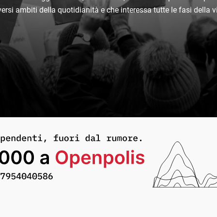
versi ambiti della quotidianità e che interessa tutte le fasi della 