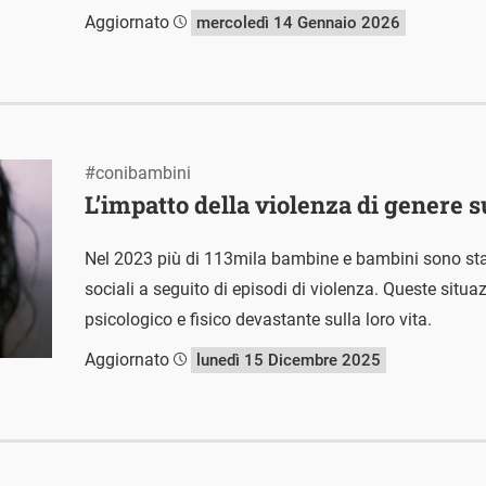
Aggiornato
mercoledì 14 Gennaio 2026
#conibambini
L’impatto della violenza di genere s
Nel 2023 più di 113mila bambine e bambini sono stati
sociali a seguito di episodi di violenza. Queste situ
psicologico e fisico devastante sulla loro vita.
Aggiornato
lunedì 15 Dicembre 2025