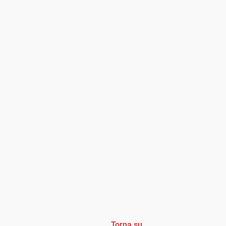
Torna su