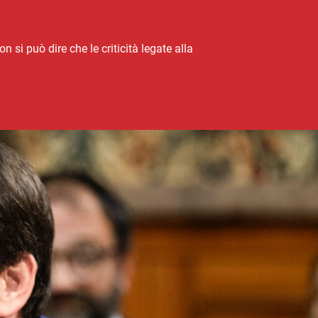
 si può dire che le criticità legate alla