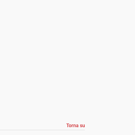
Torna su