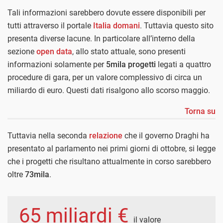
Tali informazioni sarebbero dovute essere disponibili per
tutti attraverso il portale
Italia domani
. Tuttavia questo sito
presenta diverse lacune. In particolare all’interno della
sezione
open data
, allo stato attuale, sono presenti
informazioni solamente per
5mila progetti
legati a quattro
procedure di gara, per un valore complessivo di circa un
miliardo di euro. Questi dati risalgono allo scorso maggio.
Torna su
Tuttavia nella seconda
relazione
che il governo Draghi ha
presentato al parlamento nei primi giorni di ottobre, si legge
che i progetti che risultano attualmente in corso sarebbero
oltre
73mila
.
65 miliardi €
il valore