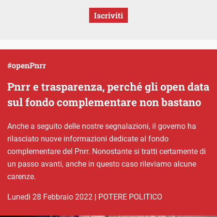
Iscriviti
#openPnrr
Pnrr e trasparenza, perché gli open data
sul fondo complementare non bastano
Anche a seguito delle nostre segnalazioni, il governo ha
rilasciato nuove informazioni dedicate al fondo
complementare del Pnrr. Nonostante si tratti certamente di
un passo avanti, anche in questo caso rileviamo alcune
carenze.
lunedì 28 Febbraio 2022
|
POTERE POLITICO