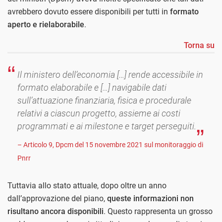
avrebbero dovuto essere disponibili per tutti in
formato
aperto e rielaborabile
.
Torna su
Il ministero dell’economia […] rende accessibile in
formato elaborabile e […] navigabile dati
sull’attuazione finanziaria, fisica e procedurale
relativi a ciascun progetto, assieme ai costi
programmati e ai milestone e target perseguiti.
– Articolo 9, Dpcm del 15 novembre 2021 sul monitoraggio di
Pnrr
Tuttavia allo stato attuale, dopo oltre un anno
dall’approvazione del piano,
queste informazioni non
risultano ancora disponibili
. Questo rappresenta un grosso