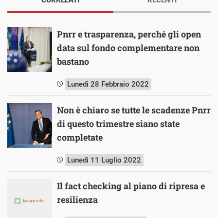
Pnrr e trasparenza, perché gli open
data sul fondo complementare non
bastano
Lunedì 28 Febbraio 2022
Non è chiaro se tutte le scadenze Pnrr
di questo trimestre siano state
completate
Lunedì 11 Luglio 2022
Il fact checking al piano di ripresa e
resilienza