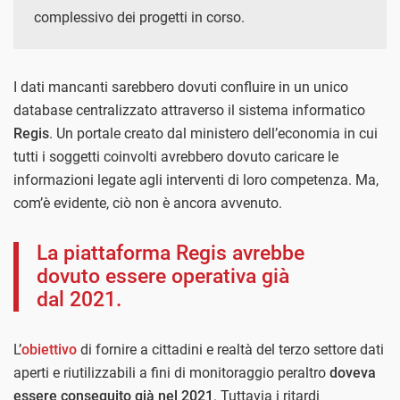
complessivo dei progetti in corso.
I dati mancanti sarebbero dovuti confluire in un unico
database centralizzato attraverso il sistema informatico
Regis
. Un portale creato dal ministero dell’economia in cui
tutti i soggetti coinvolti avrebbero dovuto caricare le
informazioni legate agli interventi di loro competenza. Ma,
com’è evidente, ciò non è ancora avvenuto.
La piattaforma Regis avrebbe
dovuto essere operativa già
dal 2021.
L’
obiettivo
di fornire a cittadini e realtà del terzo settore dati
aperti e riutilizzabili a fini di monitoraggio peraltro
doveva
essere conseguito già nel 2021
. Tuttavia i ritardi