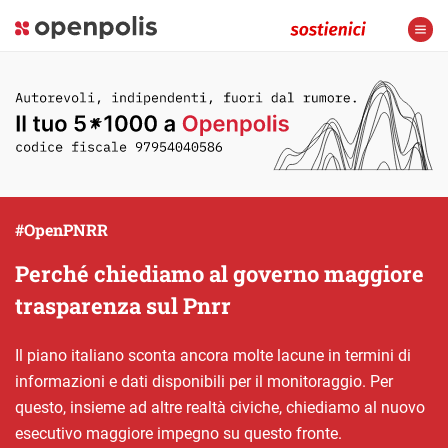
#OpenPNRR
Perché chiediamo al governo maggiore
trasparenza sul Pnrr
Il piano italiano sconta ancora molte lacune in termini di
informazioni e dati disponibili per il monitoraggio. Per
questo, insieme ad altre realtà civiche, chiediamo al nuovo
esecutivo maggiore impegno su questo fronte.