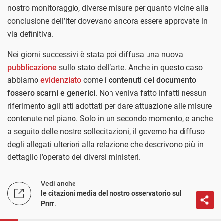
nostro monitoraggio, diverse misure per quanto vicine alla
conclusione dell’iter dovevano ancora essere approvate in
via definitiva.
Nei giorni successivi è stata poi diffusa una nuova
pubblicazione
sullo stato dell’arte. Anche in questo caso
abbiamo
evidenziato
come
i contenuti del documento
fossero scarni e generici
. Non veniva fatto infatti nessun
riferimento agli atti adottati per dare attuazione alle misure
contenute nel piano. Solo in un secondo momento, e anche
a seguito delle nostre sollecitazioni, il governo ha diffuso
degli allegati ulteriori alla relazione che descrivono più in
dettaglio l’operato dei diversi ministeri.
Vedi anche
le citazioni media del nostro osservatorio sul
Pnrr
.