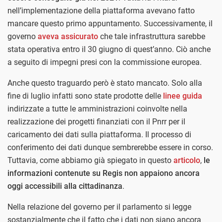
nell’implementazione della piattaforma avevano fatto
mancare questo primo appuntamento. Successivamente, il
governo
aveva assicurato
che tale infrastruttura sarebbe
stata operativa entro il 30 giugno di quest’anno. Ciò anche
a seguito di impegni presi con la commissione europea.
Anche questo traguardo però è stato mancato. Solo alla
fine di luglio infatti sono state prodotte delle
linee guida
indirizzate a tutte le amministrazioni coinvolte nella
realizzazione dei progetti finanziati con il Pnrr per il
caricamento dei dati sulla piattaforma. Il processo di
conferimento dei dati dunque sembrerebbe essere in corso.
Tuttavia, come abbiamo già spiegato in questo
articolo
,
le
informazioni contenute su Regis non appaiono ancora
oggi accessibili alla cittadinanza
.
Nella relazione del governo per il parlamento si legge
sostanzialmente che il fatto che i dati non siano ancora