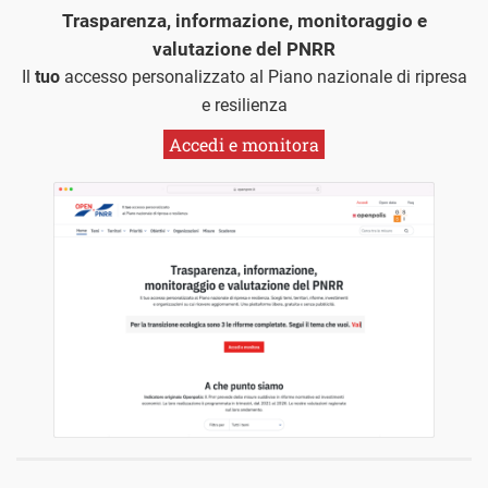
Trasparenza, informazione, monitoraggio e
valutazione del PNRR
Il
tuo
accesso personalizzato al Piano nazionale di ripresa
e resilienza
Accedi e monitora