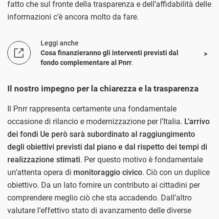
fatto che sul fronte della trasparenza e dell’affidabilità delle
informazioni c’è ancora molto da fare.
Leggi anche
Cosa finanzieranno gli interventi previsti dal
fondo complementare al Pnrr
.
Il nostro impegno per la chiarezza e la trasparenza
Il Pnrr rappresenta certamente una fondamentale
occasione di rilancio e modernizzazione per l’Italia.
L’arrivo
dei fondi Ue però sarà subordinato al raggiungimento
degli obiettivi previsti dal piano e dal rispetto dei tempi di
realizzazione stimati
. Per questo motivo è fondamentale
un’attenta opera di
monitoraggio civico
. Ciò con un duplice
obiettivo. Da un lato fornire un contributo ai cittadini per
comprendere meglio ciò che sta accadendo. Dall’altro
valutare l’effettivo stato di avanzamento delle diverse