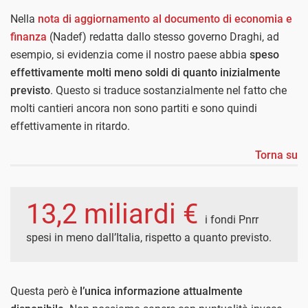
Nella
nota di aggiornamento al documento di economia e
finanza
(Nadef) redatta dallo stesso governo Draghi, ad
esempio, si evidenzia come il nostro paese abbia
speso
effettivamente molti meno soldi di quanto inizialmente
previsto
. Questo si traduce sostanzialmente nel fatto che
molti cantieri ancora non sono partiti e sono quindi
effettivamente in ritardo.
Torna su
13,2 miliardi €
i fondi Pnrr
spesi in meno dall’Italia, rispetto a quanto previsto.
Questa però è
l’unica informazione attualmente