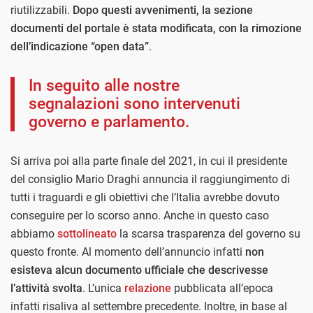
riutilizzabili.
Dopo questi avvenimenti, la sezione
documenti del portale è stata modificata, con la rimozione
dell’indicazione “open data”
.
In seguito alle nostre
segnalazioni sono intervenuti
governo e parlamento.
Si arriva poi alla parte finale del 2021, in cui il presidente
del consiglio Mario Draghi annuncia il raggiungimento di
tutti i traguardi e gli obiettivi che l’Italia avrebbe dovuto
conseguire per lo scorso anno. Anche in questo caso
abbiamo
sottolineato
la scarsa trasparenza del governo su
questo fronte. Al momento dell’annuncio infatti
non
esisteva alcun documento ufficiale che descrivesse
l’attività svolta
. L’unica
relazione
pubblicata all’epoca
infatti risaliva al settembre precedente. Inoltre, in base al