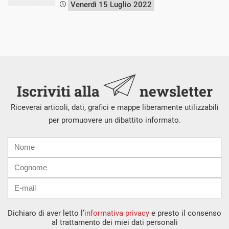
Venerdì 15 Luglio 2022
Iscriviti alla
newsletter
Riceverai articoli, dati, grafici e mappe liberamente utilizzabili
per promuovere un dibattito informato.
Nome
Cognome
E-
mail
Dichiaro di aver letto l’
informativa privacy
e presto il consenso
al trattamento dei miei dati personali