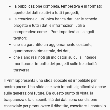
la pubblicazione completa, tempestiva e in formato
aperto dei dati relativi a tutti i progetti;
la creazione di un’unica banca dati per le schede
progetto e tutti i dati e informazioni utili a
comprendere come il Pnrr impatterà sui singoli
territori;
che sia garantito un aggiornamento costante,
quantomeno trimestrale, dei dati;
che siano resi noti gli indicatori su cui si intende
monitorare l’impatto dei progetti sulle tre priorità
trasversali.
Il Pnrr rappresenta una sfida epocale ed irripetibile per il
nostro paese. Una sfida che avrà impatti significativi anche
sulle generazioni future. Da questo punto di vista, la
trasparenza e la disponibilità dei dati sono condizione
essenziale per promuovere il dibattito, esercitare il controllo