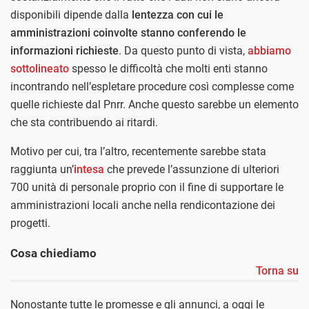
disponibili dipende dalla
lentezza con cui le
amministrazioni coinvolte stanno conferendo le
informazioni richieste
. Da questo punto di vista,
abbiamo
sottolineato
spesso le difficoltà che molti enti stanno
incontrando nell’espletare procedure così complesse come
quelle richieste dal Pnrr. Anche questo sarebbe un elemento
che sta contribuendo ai ritardi.
Motivo per cui, tra l’altro, recentemente sarebbe stata
raggiunta un’
intesa
che prevede l’assunzione di ulteriori
700 unità di personale proprio con il fine di supportare le
amministrazioni locali anche nella rendicontazione dei
progetti.
Cosa chiediamo
Torna su
Nonostante tutte le promesse e gli annunci, a oggi le