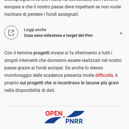
europea e che il nostro paese deve rispettare se non vuole
rischiare di perdere i fondi assegnati.
Leggi anche
Cosa sono milestone e target del Pnrr
.
Con il termine
progetti
invece si fa riferimento a tutti i
singoli interventi che dovranno essere realizzati nel nostro
paese grazie ai fondi europei. Se anche lo stesso
monitoraggio delle scadenze presenta molte
difficoltà
, è
proprio
sui progetti che si incontrano le lacune più gravi
nella disponibilità di dati.