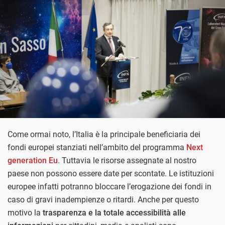
Come ormai noto, l’Italia è la principale beneficiaria dei
fondi europei stanziati nell’ambito del programma
Next
generation Eu
. Tuttavia le risorse assegnate al nostro
paese non possono essere date per scontate. Le istituzioni
europee infatti potranno bloccare l’erogazione dei fondi in
caso di gravi inadempienze o ritardi. Anche per questo
motivo la
trasparenza e la totale accessibilità alle