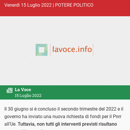
venerdì 15 Luglio 2022
|
POTERE POLITICO
La Voce
15 Luglio 2022
Il 30 giugno si è concluso il secondo trimestre del 2022 e il
governo ha inviato una nuova richiesta di fondi per il Pnrr
all’Ue.
Tuttavia, non tutti gli interventi previsti risultano