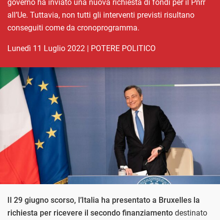
governo ha inviato una nuova richiesta di fondi per il Pnrr
all’Ue. Tuttavia, non tutti gli interventi previsti risultano
conseguiti come da cronoprogramma.
lunedì 11 Luglio 2022
|
POTERE POLITICO
Il 29 giugno scorso, l’Italia ha presentato a Bruxelles la
richiesta per ricevere il secondo finanziamento
destinato