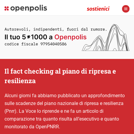
Il fact checking al piano di ripresa e
resilienza
Alcuni giorni fa abbiamo pubblicato un approfondimento
sulle scadenze del piano nazionale di ripresa e resilienza
(Pnrr). La Voce lo riprende e ne fa un articolo di
comparazione tra quanto risulta all’esecutivo e quanto
monitorato da OpenPNRR.