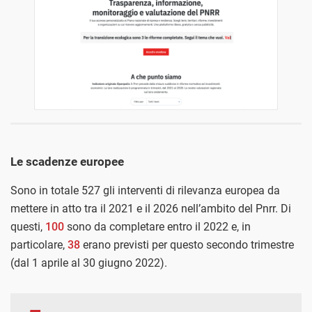
Le scadenze europee
Sono in totale 527 gli interventi di rilevanza europea da
mettere in atto tra il 2021 e il 2026 nell’ambito del Pnrr. Di
questi,
100
sono da completare entro il 2022 e, in
particolare,
38
erano previsti per questo secondo trimestre
(dal 1 aprile al 30 giugno 2022).