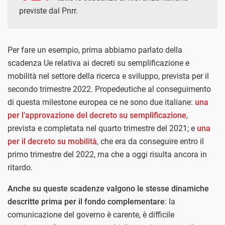
previste dal Pnrr.
Per fare un esempio, prima abbiamo parlato della
scadenza Ue relativa ai decreti su semplificazione e
mobilità nel settore della ricerca e sviluppo, prevista per il
secondo trimestre 2022. Propedeutiche al conseguimento
di questa milestone europea ce ne sono due italiane:
una
per l’approvazione del decreto su semplificazione
,
prevista e completata nel quarto trimestre del 2021; e
una
per il decreto su mobilità
, che era da conseguire entro il
primo trimestre del 2022, ma che a oggi risulta ancora in
ritardo.
Anche su queste scadenze valgono le stesse dinamiche
descritte prima per il fondo complementare
: la
comunicazione del governo è carente, è difficile