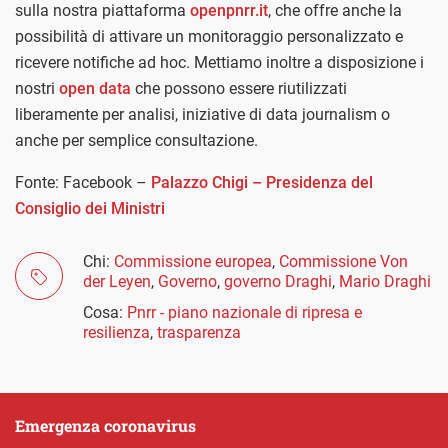
sulla nostra piattaforma
openpnrr.it
, che offre anche la
possibilità di attivare un monitoraggio personalizzato e
ricevere notifiche ad hoc. Mettiamo inoltre a disposizione i
nostri
open data
che possono essere riutilizzati
liberamente per analisi, iniziative di data journalism o
anche per semplice consultazione.
Fonte: Facebook –
Palazzo Chigi – Presidenza del
Consiglio dei Ministri
Chi:
Commissione europea
,
Commissione Von
der Leyen
,
Governo
,
governo Draghi
,
Mario Draghi
Cosa:
Pnrr - piano nazionale di ripresa e
resilienza
,
trasparenza
Emergenza coronavirus