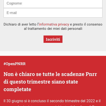
Dichiaro di aver letto l’
informativa privacy
e presto il consenso
al trattamento dei miei dati personali
Iscriviti
#OpenPNRR
Non è chiaro se tutte le scadenze Pnrr
di questo trimestre siano state
completate
Il 30 giugno si è concluso il secondo trimestre del 2022 e il