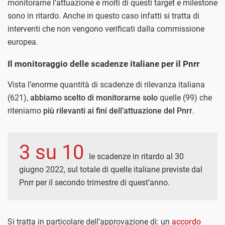
monitorarne l’attuazione e molti di questi target e milestone
sono in ritardo. Anche in questo caso infatti si tratta di
interventi che non vengono verificati dalla commissione
europea.
Il monitoraggio delle scadenze italiane per il Pnrr
Vista l’enorme quantità di scadenze di rilevanza italiana
(621),
abbiamo scelto di monitorarne solo
quelle (99) che
riteniamo
più rilevanti ai fini dell’attuazione del Pnrr
.
3 su 10
le scadenze in ritardo al 30
giugno 2022, sul totale di quelle italiane previste dal
Pnrr per il secondo trimestre di quest’anno.
Si tratta in particolare dell’approvazione di: un
accordo