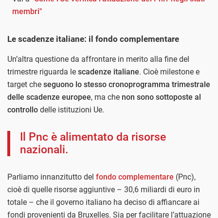
membri"
Le scadenze italiane: il fondo complementare
Un’altra questione da affrontare in merito alla fine del
trimestre riguarda le
scadenze italiane
. Cioè milestone e
target che
seguono lo stesso cronoprogramma trimestrale
delle scadenze europee
, ma che
non sono sottoposte al
controllo
delle istituzioni Ue.
Il Pnc è alimentato da risorse
nazionali.
Parliamo innanzitutto del
fondo complementare
(Pnc),
cioè di quelle risorse aggiuntive – 30,6 miliardi di euro in
totale – che il governo italiano ha deciso di affiancare ai
fondi provenienti da Bruxelles. Sia per facilitare l’attuazione