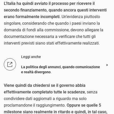
L’Italia ha quindi avviato il processo per ricevere il
secondo finanziamento, quando ancora questi interventi
erano formalmente incompleti
. Un’evidenza piuttosto
singolare, considerando che quando i paesi inviano la
domanda di fondi alla commissione, devono allegare la
documentazione necessaria a verificare che tutti gli
interventi previsti siano stati effettivamente realizzati.
Leggi anche
La politica degli annunci, quando comunicazione
e realtà divergono
.
Viene quindi da chiedersi se il governo abbia
effettivamente completato tutte le scadenze
, senza
condividere dati aggiornati a riguardo ma solo
proclamandone il raggiungimento.
Oppure se quelle 5
milestone siano realmente in ritardo e quindi, in tal caso,