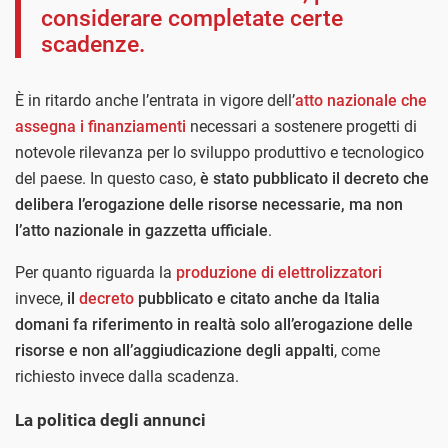
considerare completate certe
scadenze.
È in ritardo anche l’entrata in vigore dell’
atto nazionale che
assegna i finanziamenti
necessari a sostenere progetti di
notevole rilevanza per lo sviluppo produttivo e tecnologico
del paese. In questo caso,
è stato pubblicato il decreto che
delibera l’erogazione delle risorse necessarie, ma non
l’atto nazionale in gazzetta ufficiale
.
Per quanto riguarda la
produzione di elettrolizzatori
invece,
il
decreto
pubblicato e citato anche da Italia
domani fa riferimento in realtà solo all’erogazione delle
risorse e non all’aggiudicazione degli appalti
, come
richiesto invece dalla scadenza.
La politica degli annunci