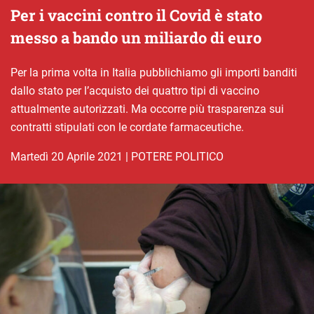
Per i vaccini contro il Covid è stato
messo a bando un miliardo di euro
Per la prima volta in Italia pubblichiamo gli importi banditi
dallo stato per l’acquisto dei quattro tipi di vaccino
attualmente autorizzati. Ma occorre più trasparenza sui
contratti stipulati con le cordate farmaceutiche.
martedì 20 Aprile 2021
|
POTERE POLITICO