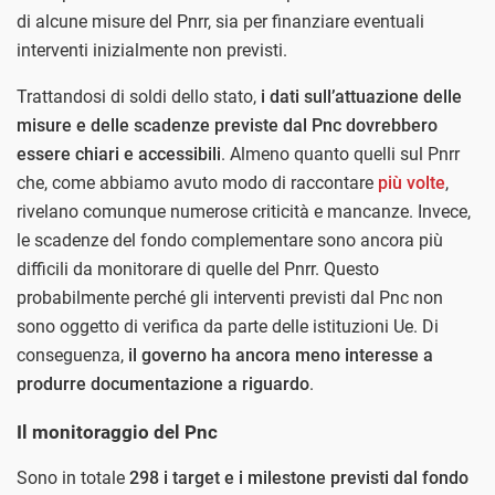
di alcune misure del Pnrr, sia per finanziare eventuali
interventi inizialmente non previsti.
Trattandosi di soldi dello stato,
i dati sull’attuazione delle
misure e delle scadenze previste dal Pnc dovrebbero
essere chiari e accessibili
. Almeno quanto quelli sul Pnrr
che, come abbiamo avuto modo di raccontare
più volte
,
rivelano comunque numerose criticità e mancanze. Invece,
le scadenze del fondo complementare sono ancora più
difficili da monitorare di quelle del Pnrr. Questo
probabilmente perché gli interventi previsti dal Pnc non
sono oggetto di verifica da parte delle istituzioni Ue. Di
conseguenza,
il governo ha ancora meno interesse a
produrre documentazione a riguardo
.
Il monitoraggio del Pnc
Sono in totale
298 i target e i milestone previsti dal fondo