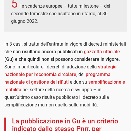
5
le scadenze europee – tutte milestone – del
secondo trimestre che risultano in ritardo, al 30
giugno 2022.
In 3 casi, si tratta dell’entrata in vigore di decreti ministeriali
che
non risultano ancora pubblicati in
gazzetta ufficiale
(Gu) e che quindi non si possono considerare in vigore
.
Sono in particolare i decreti di adozione della
strategia
nazionale per l’economia circolare
, del
programma
nazionale di gestione dei rifiuti
e due su
semplificazione e
mobilità
nel settore della ricerca e sviluppo – in
quest’ultimo caso risulta pubblicato il decreto sulla
semplificazione ma non quello sulla mobilità.
La pubblicazione in Gu è un criterio
indicato dallo stesso Pnrr, per