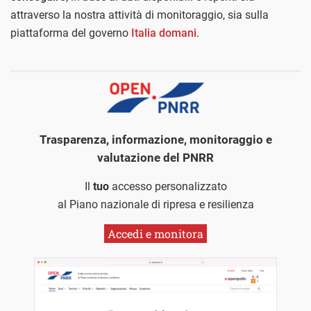
attraverso la nostra attività di monitoraggio, sia sulla
piattaforma del governo
Italia domani
.
Trasparenza, informazione, monitoraggio e
valutazione del PNRR
Il
tuo
accesso personalizzato
al Piano nazionale di ripresa e resilienza
Accedi e monitora