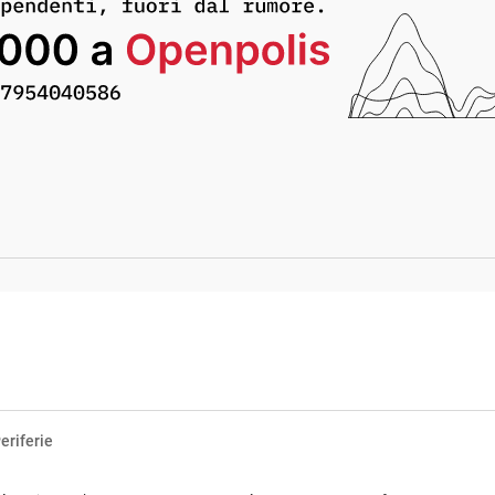
eriferie