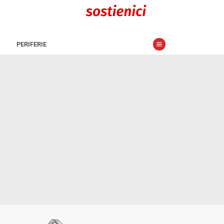
PERIFERIE