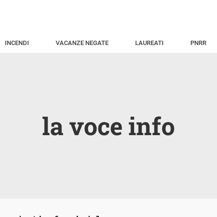
INCENDI
VACANZE NEGATE
LAUREATI
PNRR
la voce info