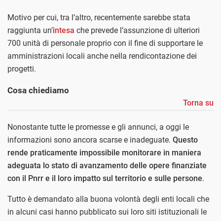
Motivo per cui, tra l’altro, recentemente sarebbe stata
raggiunta un’
intesa
che prevede l’assunzione di ulteriori
700 unità di personale proprio con il fine di supportare le
amministrazioni locali anche nella rendicontazione dei
progetti.
Cosa chiediamo
Torna su
Nonostante tutte le promesse e gli annunci, a oggi le
informazioni sono ancora scarse e inadeguate.
Questo
rende praticamente impossibile monitorare in maniera
adeguata lo stato di avanzamento delle opere finanziate
con il Pnrr e il loro impatto sul territorio e sulle persone
.
Tutto è demandato alla buona volontà degli enti locali che
in alcuni casi hanno pubblicato sui loro siti istituzionali le