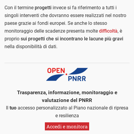
Con il termine
progetti
invece si fa riferimento a tutti i
singoli interventi che dovranno essere realizzati nel nostro
paese grazie ai fondi europei. Se anche lo stesso
monitoraggio delle scadenze presenta molte
difficoltà
, è
proprio
sui progetti che si incontrano le lacune più gravi
nella disponibilità di dati.
Trasparenza, informazione, monitoraggio e
valutazione del PNRR
Il
tuo
accesso personalizzato al Piano nazionale di ripresa
e resilienza
Accedi e monitora