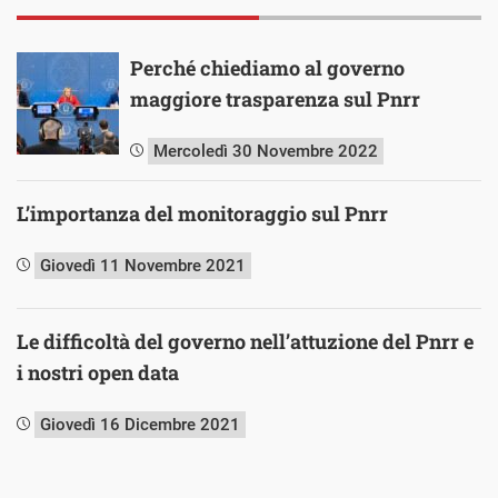
Perché chiediamo al governo
maggiore trasparenza sul Pnrr
Mercoledì 30 Novembre 2022
L’importanza del monitoraggio sul Pnrr
Giovedì 11 Novembre 2021
Le difficoltà del governo nell’attuzione del Pnrr e
i nostri open data
Giovedì 16 Dicembre 2021