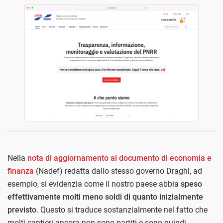
Nella
nota di aggiornamento al documento di economia e
finanza
(Nadef) redatta dallo stesso governo Draghi, ad
esempio, si evidenzia come il nostro paese abbia
speso
effettivamente molti meno soldi di quanto inizialmente
previsto
. Questo si traduce sostanzialmente nel fatto che
molti cantieri ancora non sono partiti e sono quindi