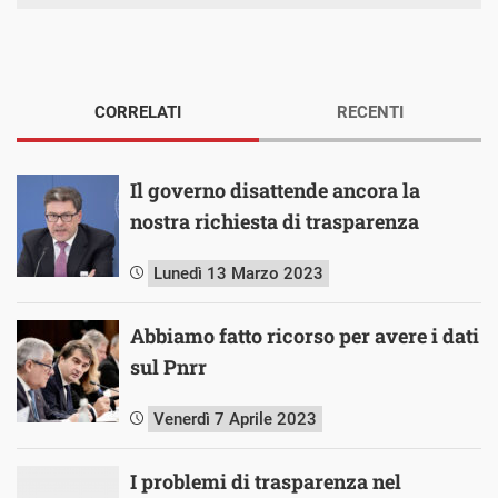
CORRELATI
RECENTI
Il governo disattende ancora la
nostra richiesta di trasparenza
Lunedì 13 Marzo 2023
Abbiamo fatto ricorso per avere i dati
sul Pnrr
Venerdì 7 Aprile 2023
I problemi di trasparenza nel