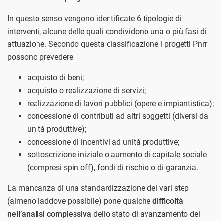
In questo senso vengono identificate 6 tipologie di
interventi, alcune delle quali condividono una o più fasi di
attuazione. Secondo questa classificazione i progetti Pnrr
possono prevedere:
acquisto di beni;
acquisto o realizzazione di servizi;
realizzazione di lavori pubblici (opere e impiantistica);
concessione di contributi ad altri soggetti (diversi da
unità produttive);
concessione di incentivi ad unità produttive;
sottoscrizione iniziale o aumento di capitale sociale
(compresi spin off), fondi di rischio o di garanzia.
La mancanza di una standardizzazione dei vari step
(almeno laddove possibile) pone qualche
difficoltà
nell’analisi complessiva
dello stato di avanzamento dei