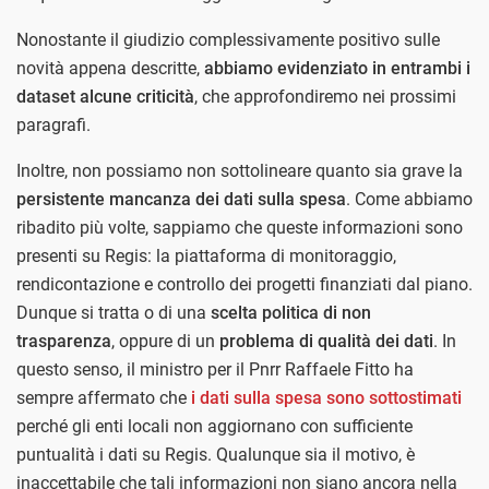
Nonostante il giudizio complessivamente positivo sulle
novità appena descritte,
abbiamo evidenziato in entrambi i
dataset alcune criticità
, che approfondiremo nei prossimi
paragrafi.
Inoltre, non possiamo non sottolineare quanto sia grave la
persistente mancanza dei dati sulla spesa
. Come abbiamo
ribadito più volte, sappiamo che queste informazioni sono
presenti su Regis: la piattaforma di monitoraggio,
rendicontazione e controllo dei progetti finanziati dal piano.
Dunque si tratta o di una
scelta politica di non
trasparenza
, oppure di un
problema di qualità dei dati
. In
questo senso, il ministro per il Pnrr Raffaele Fitto ha
sempre affermato che
i dati sulla spesa sono sottostimati
perché gli enti locali non aggiornano con sufficiente
puntualità i dati su Regis. Qualunque sia il motivo, è
inaccettabile che tali informazioni non siano ancora nella