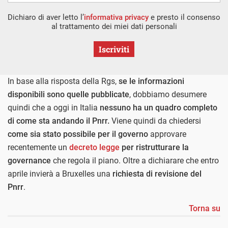
Dichiaro di aver letto l’
informativa privacy
e presto il consenso
al trattamento dei miei dati personali
Iscriviti
In base alla risposta della Rgs,
se le informazioni
disponibili sono quelle pubblicate
, dobbiamo desumere
quindi che a oggi in Italia
nessuno ha un quadro completo
di come sta andando il Pnrr.
Viene quindi da chiedersi
come sia stato possibile per il governo
approvare
recentemente un
decreto legge
per ristrutturare la
governance
che regola il piano. Oltre a dichiarare che entro
aprile invierà a Bruxelles una
richiesta di revisione del
Pnrr
.
Torna su