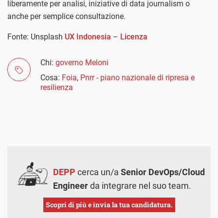
liberamente per analisi, iniziative di data journalism o
anche per semplice consultazione.
Fonte: Unsplash
UX Indonesia
–
Licenza
Chi:
governo Meloni
Cosa:
Foia
,
Pnrr - piano nazionale di ripresa e
resilienza
DEPP
cerca un/a
Senior DevOps/Cloud
Engineer
da integrare nel suo team.
Scopri di più e invia la tua candidatura.