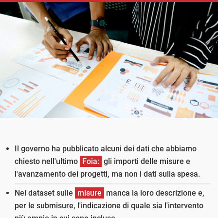
Il governo ha pubblicato alcuni dei dati che abbiamo
chiesto nell'ultimo
Foia:
gli importi delle misure e
l'avanzamento dei progetti, ma non i dati sulla spesa.
Nel dataset sulle
misure
manca la loro descrizione e,
per le submisure, l'indicazione di quale sia l'intervento