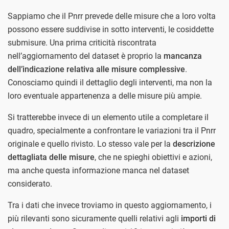
Sappiamo che il Pnrr prevede delle misure che a loro volta
possono essere suddivise in sotto interventi, le cosiddette
submisure. Una prima criticità riscontrata
nell’aggiornamento del dataset è proprio la
mancanza
dell’indicazione relativa alle misure complessive
.
Conosciamo quindi il dettaglio degli interventi, ma non la
loro eventuale appartenenza a delle misure più ampie.
Si tratterebbe invece di un elemento utile a completare il
quadro, specialmente a confrontare le variazioni tra il Pnrr
originale e quello rivisto. Lo stesso vale per la
descrizione
dettagliata delle misure
, che ne spieghi obiettivi e azioni,
ma anche questa informazione manca nel dataset
considerato.
Tra i dati che invece troviamo in questo aggiornamento, i
più rilevanti sono sicuramente quelli relativi agli
importi di