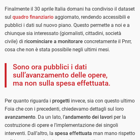
Finalmente il 30 aprile Italia domani ha condiviso il dataset
sul
quadro finanziario
aggiornato, rendendo accessibili e
pubblici i dati sul nuovo piano. Questo permette a noi e a
chiunque sia interessato (giornalisti, cittadini, società
civile) di
ricominciare a monitorare
concretamente il Pnrr,
cosa che non è stata possibile negli ultimi mesi.
Sono ora pubblici i dati
sull’avanzamento delle opere,
ma non sulla spesa effettuata.
Per quanto riguarda i
progetti
invece, sia con questo ultimo
Foia che con i precedenti, chiedevamo dettagli sul loro
avanzamento
. Da un lato, l’
andamento dei lavori
per la
costruzione di opere e l’implementazione dei singoli
interventi. Dall’altro, la
spesa effettuata
man mano rispetto