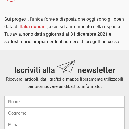
Sui progetti, l’unica fonte a disposizione oggi sono gli open
data di
Italia domani
, a cui si fa riferimento nella risposta.
Tuttavia,
sono dati aggiornati al 31 dicembre 2021 e
sottostimano ampiamente il numero di progetti in corso
.
Iscriviti alla
newsletter
Riceverai articoli, dati, grafici e mappe liberamente utilizzabili
per promuovere un dibattito informato.
Nome
Cognome
E-
mail