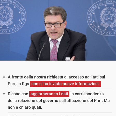
A fronte della nostra richiesta di accesso agli atti sul
Pnrr, la Rgs
non ci ha inviato nuove informazioni.
Dicono che
aggiorneranno i dati
in corrispondenza
della relazione del governo sull'attuazione del Pnrr. Ma
non è chiaro quali.