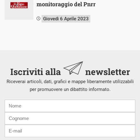
monitoraggio del Pnrr
Giovedì 6 Aprile 2023
Iscriviti alla
newsletter
Riceverai articoli, dati, grafici e mappe liberamente utilizzabili
per promuovere un dibattito informato.
Nome
Cognome
E-
mail