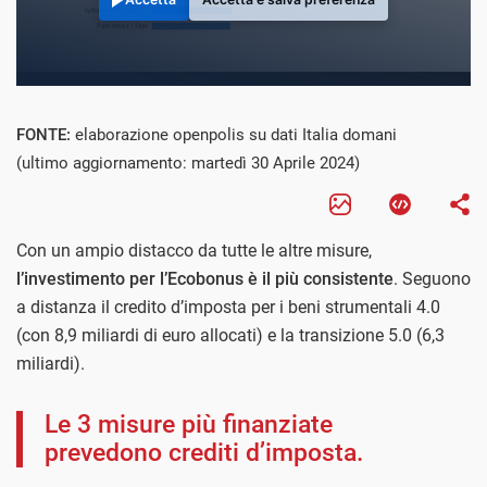
FONTE:
elaborazione openpolis su dati Italia domani
(ultimo aggiornamento: martedì 30 Aprile 2024)
Con un ampio distacco da tutte le altre misure,
l’investimento per l’Ecobonus è il più consistente
. Seguono
a distanza il credito d’imposta per i beni strumentali 4.0
(con 8,9 miliardi di euro allocati) e la transizione 5.0 (6,3
miliardi).
Le 3 misure più finanziate
prevedono crediti d’imposta.