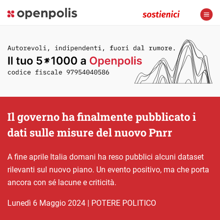
Il governo ha finalmente pubblicato i
dati sulle misure del nuovo Pnrr
A fine aprile Italia domani ha reso pubblici alcuni dataset
rilevanti sul nuovo piano. Un evento positivo, ma che porta
ancora con sé lacune e criticità.
lunedì 6 Maggio 2024
|
POTERE POLITICO