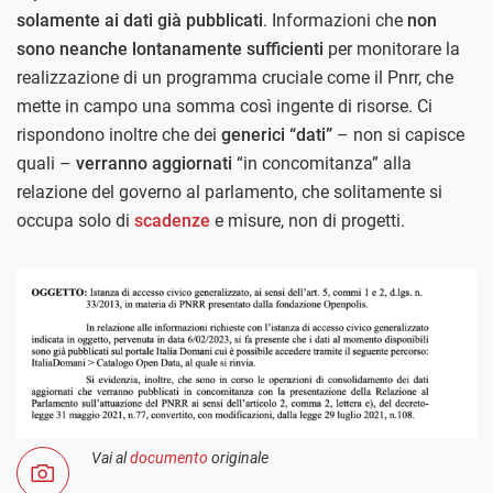
solamente ai dati già pubblicati
. Informazioni che
non
sono neanche lontanamente sufficienti
per monitorare la
realizzazione di un programma cruciale come il Pnrr, che
mette in campo una somma così ingente di risorse. Ci
rispondono inoltre che dei
generici “dati”
– non si capisce
quali –
verranno aggiornati
“in concomitanza” alla
relazione del governo al parlamento, che solitamente si
occupa solo di
scadenze
e misure, non di progetti.
Vai al
documento
originale