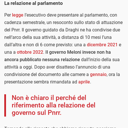
La relazione al parlamento
Per
legge
l’esecutivo deve presentare al parlamento, con
cadenza semestrale, un resoconto sullo stato di attuazione
del Pnrr. Il governo guidato da Draghi ne ha condivise due
nell’arco della sua attività, a distanza di 10 mesi l’una
dall’altra e non di 6 come previsto: una a
dicembre 2021
e
una a
ottobre 2022
.
Il governo Meloni invece non ha
ancora pubblicato nessuna relazione
dall’inizio della sua
attività a oggi. Dopo aver disatteso l’annuncio di una
condivisione del documento alle camere a
gennaio
, ora la
presentazione sembra rimandata ad
aprile
.
Non è chiaro il perché del
riferimento alla relazione del
governo sul Pnrr.