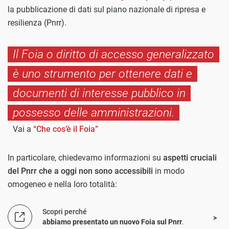
la pubblicazione di dati sul piano nazionale di ripresa e
resilienza (Pnrr).
Il Foia o diritto di accesso generalizzato
è uno strumento per ottenere dati e
documenti di interesse pubblico in
possesso delle amministrazioni.
Vai a
“Che cos’è il Foia”
In particolare, chiedevamo informazioni su
aspetti cruciali
del Pnrr che a oggi non sono accessibili
in modo
omogeneo e nella loro totalità:
Scopri perché
abbiamo presentato un nuovo Foia sul Pnrr
.