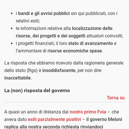
i
bandi e gli avvisi pubblici
sin qui pubblicati, con i
relativi esiti;
le informazioni relative alla
localizzazione delle
risorse, dei progetti e dei soggetti
attuatori coinvolti;
i progetti finanziati, il loro
stato di avanzamento
e
l’ammontare di
risorse economiche spese
.
La risposta che abbiamo ricevuto dalla ragioneria generale
dello stato (Rgs) è
insoddisfacente
, per non dire
inaccettabile
.
La (non) risposta del governo
Torna su
A quasi un anno di distanza dal
nostro primo Foia
– che
aveva dato
esiti parzialmente positivi
–
il governo Meloni
replica alla nostra seconda richiesta rinviandoci