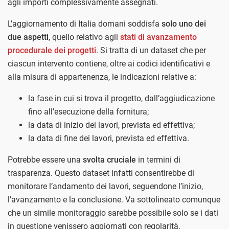
agli importi complessivamente assegnati.
L’aggiornamento di Italia domani soddisfa
solo uno dei
due aspetti
, quello relativo agli
stati di avanzamento
procedurale dei progetti
. Si tratta di un dataset che per
ciascun intervento contiene, oltre ai codici identificativi e
alla misura di appartenenza, le indicazioni relative a:
la fase in cui si trova il progetto, dall’aggiudicazione
fino all’esecuzione della fornitura;
la data di inizio dei lavori, prevista ed effettiva;
la data di fine dei lavori, prevista ed effettiva.
Potrebbe essere una
svolta cruciale
in termini di
trasparenza. Questo dataset infatti consentirebbe di
monitorare l’andamento dei lavori, seguendone l’inizio,
l’avanzamento e la conclusione. Va sottolineato comunque
che un simile monitoraggio sarebbe possibile solo se i dati
in questione venissero aggiornati con regolarità.