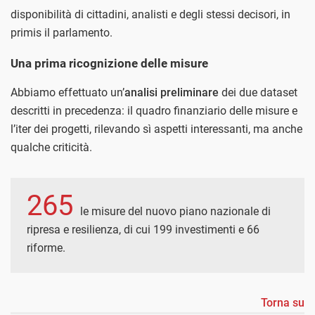
disponibilità di cittadini, analisti e degli stessi decisori, in
primis il parlamento.
Una prima ricognizione delle misure
Abbiamo effettuato un’
analisi preliminare
dei due dataset
descritti in precedenza: il quadro finanziario delle misure e
l’iter dei progetti, rilevando sì aspetti interessanti, ma anche
qualche criticità.
265
le misure del nuovo piano nazionale di
ripresa e resilienza, di cui 199 investimenti e 66
riforme.
Torna su