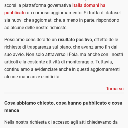
scorsi la piattaforma governativa
Italia domani ha
pubblicato
un corposo aggiornamento. Si tratta di dataset
sia nuovi che aggiornati che, almeno in parte, rispondono
ad alcune delle nostre richieste.
Possiamo considerarlo un
risultato positivo
, effetto delle
richieste di trasparenza sul piano, che avanziamo fin dal
suo avvio. Non solo attraverso i Foia, ma anche con i nostri
articoli e la costante attività di monitoraggio. Tuttavia,
continuiamo a evidenziare anche in questi aggiornamenti
alcune mancanze e criticità.
Torna su
Cosa abbiamo chiesto, cosa hanno pubblicato e cosa
manca
Nella nostra richiesta di accesso agli atti chiedevamo da