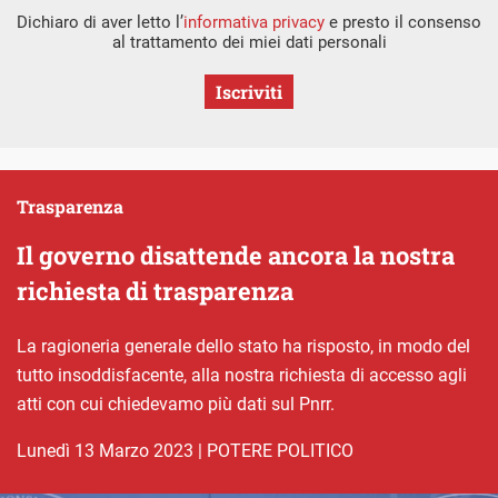
Dichiaro di aver letto l’
informativa privacy
e presto il consenso
al trattamento dei miei dati personali
Iscriviti
Trasparenza
Il governo disattende ancora la nostra
richiesta di trasparenza
La ragioneria generale dello stato ha risposto, in modo del
tutto insoddisfacente, alla nostra richiesta di accesso agli
atti con cui chiedevamo più dati sul Pnrr.
lunedì 13 Marzo 2023
|
POTERE POLITICO