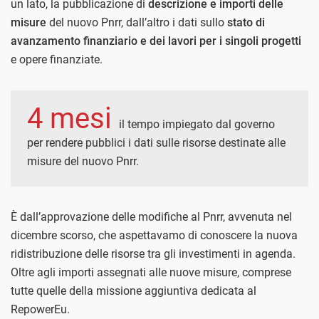
un lato, la pubblicazione di
descrizione e importi delle
misure
del nuovo Pnrr, dall’altro i dati sullo
stato di
avanzamento finanziario e dei lavori per i singoli progetti
e opere finanziate.
4 mesi
il tempo impiegato dal governo
per rendere pubblici i dati sulle risorse destinate alle
misure del nuovo Pnrr.
È dall’approvazione delle modifiche al Pnrr, avvenuta nel
dicembre scorso, che aspettavamo di conoscere la nuova
ridistribuzione delle risorse tra gli investimenti in agenda.
Oltre agli importi assegnati alle nuove misure, comprese
tutte quelle della missione aggiuntiva dedicata al
RepowerEu.