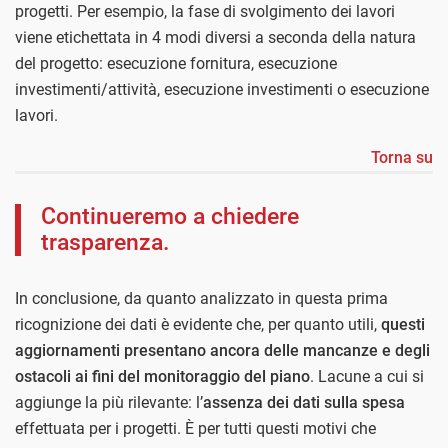
progetti. Per esempio, la fase di svolgimento dei lavori
viene etichettata in 4 modi diversi a seconda della natura
del progetto: esecuzione fornitura, esecuzione
investimenti/attività, esecuzione investimenti o esecuzione
lavori.
Torna su
Continueremo a chiedere
trasparenza.
In conclusione, da quanto analizzato in questa prima
ricognizione dei dati è evidente che, per quanto utili,
questi
aggiornamenti presentano ancora delle mancanze e degli
ostacoli ai fini del monitoraggio del piano
. Lacune a cui si
aggiunge la più rilevante: l’
assenza dei dati sulla spesa
effettuata per i progetti. È per tutti questi motivi che