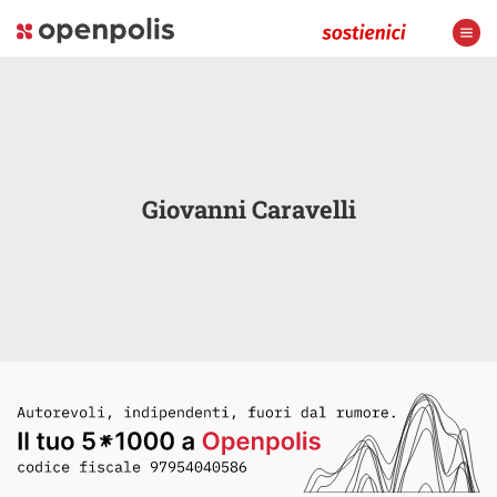
Giovanni Caravelli