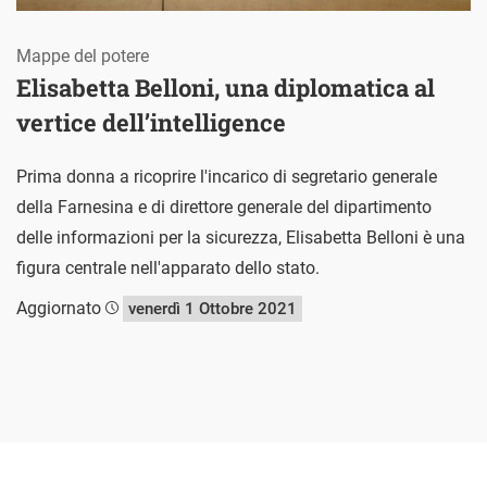
Mappe del potere
Elisabetta Belloni, una diplomatica al
vertice dell’intelligence
Prima donna a ricoprire l'incarico di segretario generale
della Farnesina e di direttore generale del dipartimento
delle informazioni per la sicurezza, Elisabetta Belloni è una
figura centrale nell'apparato dello stato.
Aggiornato
venerdì 1 Ottobre 2021