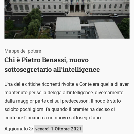
Mappe del potere
Chi è Pietro Benassi, nuovo
sottosegretario all’intelligence
Una delle critiche ricorrenti rivolte a Conte era quella di aver
mantenuto per sé la delega all'intelligence, diversamente
dalla maggior parte dei sui predecessori. Il nodo è stato
sciolto pochi giorni fa quando il premier ha deciso di
conferire l'incarico a un nuovo sottosegretario.
Aggiornato
venerdì 1 Ottobre 2021