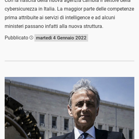
Con la nascita della nuova agenzia cambia il settore della
cybersicurezza in Italia. La maggior parte delle competenze
prima attribuite ai servizi di intelligence e ad alcuni
ministeri passano infatti alla nuova struttura.
Pubblicato
martedì 4 Gennaio 2022