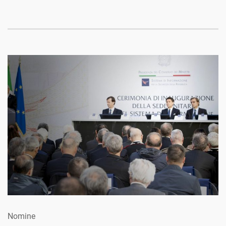
Nomine