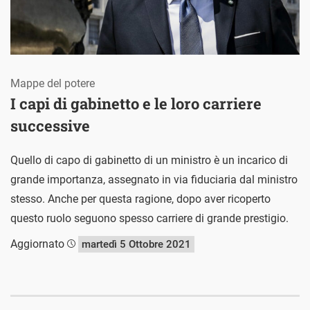
Mappe del potere
I capi di gabinetto e le loro carriere
successive
Quello di capo di gabinetto di un ministro è un incarico di
grande importanza, assegnato in via fiduciaria dal ministro
stesso. Anche per questa ragione, dopo aver ricoperto
questo ruolo seguono spesso carriere di grande prestigio.
Aggiornato
martedì 5 Ottobre 2021