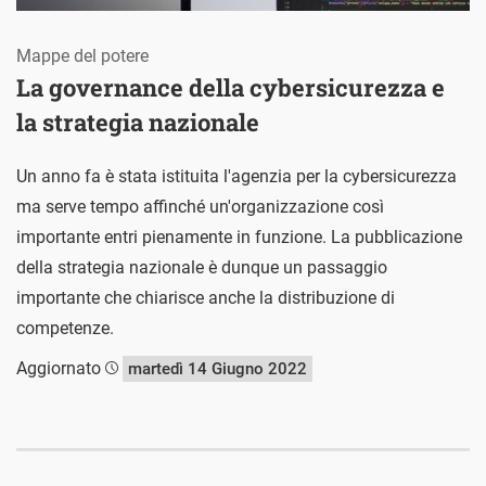
Mappe del potere
La governance della cybersicurezza e
la strategia nazionale
Un anno fa è stata istituita l'agenzia per la cybersicurezza
ma serve tempo affinché un'organizzazione così
importante entri pienamente in funzione. La pubblicazione
della strategia nazionale è dunque un passaggio
importante che chiarisce anche la distribuzione di
competenze.
Aggiornato
martedì 14 Giugno 2022