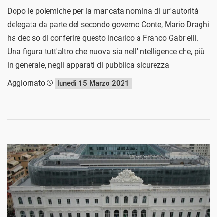
Dopo le polemiche per la mancata nomina di un'autorità
delegata da parte del secondo governo Conte, Mario Draghi
ha deciso di conferire questo incarico a Franco Gabrielli.
Una figura tutt'altro che nuova sia nell'intelligence che, più
in generale, negli apparati di pubblica sicurezza.
Aggiornato
lunedì 15 Marzo 2021