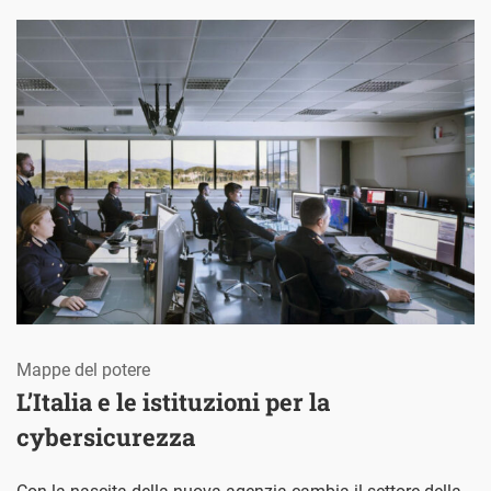
Mappe del potere
L’Italia e le istituzioni per la
cybersicurezza