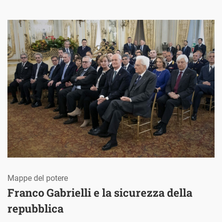
Mappe del potere
Franco Gabrielli e la sicurezza della
repubblica