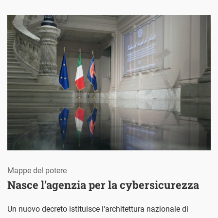
Mappe del potere
Nasce l’agenzia per la cybersicurezza
Un nuovo decreto istituisce l'architettura nazionale di