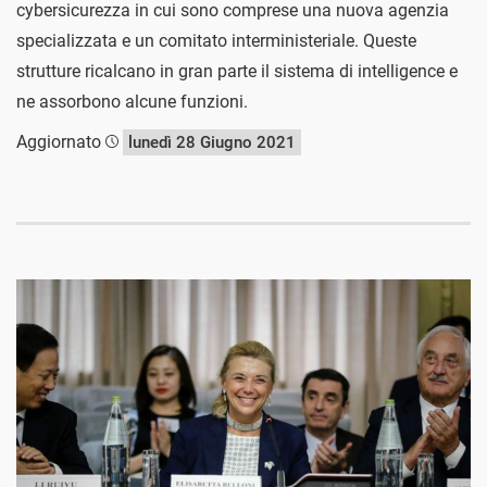
cybersicurezza in cui sono comprese una nuova agenzia
specializzata e un comitato interministeriale. Queste
strutture ricalcano in gran parte il sistema di intelligence e
ne assorbono alcune funzioni.
Aggiornato
lunedì 28 Giugno 2021