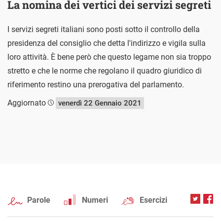
La nomina dei vertici dei servizi segreti
I servizi segreti italiani sono posti sotto il controllo della
presidenza del consiglio che detta l'indirizzo e vigila sulla
loro attività. È bene però che questo legame non sia troppo
stretto e che le norme che regolano il quadro giuridico di
riferimento restino una prerogativa del parlamento.
Aggiornato
venerdì 22 Gennaio 2021
Parole
Numeri
Esercizi