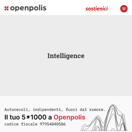
Intelligence