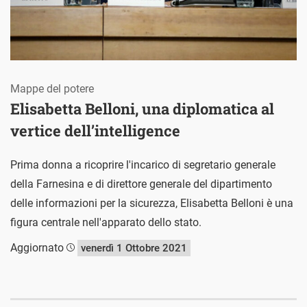
Mappe del potere
Elisabetta Belloni, una diplomatica al
vertice dell’intelligence
Prima donna a ricoprire l'incarico di segretario generale
della Farnesina e di direttore generale del dipartimento
delle informazioni per la sicurezza, Elisabetta Belloni è una
figura centrale nell'apparato dello stato.
Aggiornato
venerdì 1 Ottobre 2021