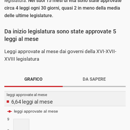
legislatura.
Nei suoi 15 mesi di vita sono state approvate
circa 4 leggi ogni 30 giorni, quasi 2 in meno della media
delle ultime legislature.
Da inizio legislatura sono state approvate 5
leggi al mese
Leggi approvate al mese dai governi della XVI-XVII-
XVIII legislatura
GRAFICO
DA SAPERE