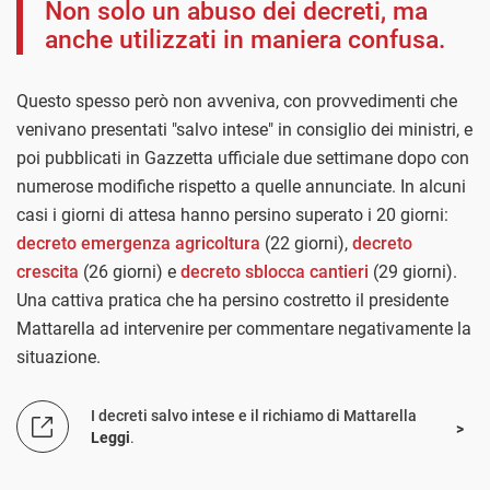
Non solo un abuso dei decreti, ma
anche utilizzati in maniera confusa.
Questo spesso però non avveniva, con provvedimenti che
venivano presentati "salvo intese" in consiglio dei ministri, e
poi pubblicati in Gazzetta ufficiale due settimane dopo con
numerose modifiche rispetto a quelle annunciate. In alcuni
casi i giorni di attesa hanno persino superato i 20 giorni:
decreto emergenza agricoltura
(22 giorni),
decreto
crescita
(26 giorni) e
decreto sblocca cantieri
(29 giorni).
Una cattiva pratica che ha persino costretto il presidente
Mattarella ad intervenire per commentare negativamente la
situazione.
I decreti salvo intese e il richiamo di Mattarella
Leggi
.