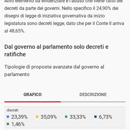
Altro elemento da evidenziare è l’abuso che viene fatto dei
decreti da parte dei governi. Nello specifico il 24,90% dei
disegni di legge di iniziativa governativa da inizio
legislatura sono decreti legge, dato che per il Conte II arriva
al 48,65%.
Dal governo al parlamento solo decreti e
ratifiche
Tipologie di proposte avanzate dal governo al
parlamento
GRAFICO
DESCRIZIONE