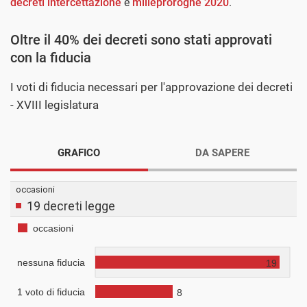
decreti intercettazione
e
milleproroghe 2020
.
Oltre il 40% dei decreti sono stati approvati
con la fiducia
I voti di fiducia necessari per l'approvazione dei decreti
- XVIII legislatura
GRAFICO
DA SAPERE