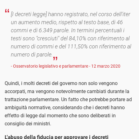
[I decreti legge] hanno registrato, nel corso dell'iter
un aumento medio, rispetto al testo base, di 46
commi e di 6.349 parole. In termini percentuali i
testi sono "cresciuti" del 84,10% con riferimento al
numero di commi e del 111,50% con riferimento al
numero di parole.
- Osservatorio legislativo e parlamentare - 12 marzo 2020
Quindi, i molti decreti del governo non solo vengono
accorpati, ma vengono notevolmente cambiati durante la
trattazione parlamentare. Un fatto che potrebbe portare ad
ambiguità normative, considerando che i decreti hanno
effetto di legge dal momento che sono deliberati in
consiglio dei ministri.
L'abuso della fiducia per approvare i decreti