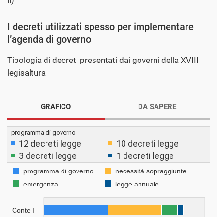
II).
I decreti utilizzati spesso per implementare
l’agenda di governo
Tipologia di decreti presentati dai governi della XVIII
legisaltura
GRAFICO
DA SAPERE