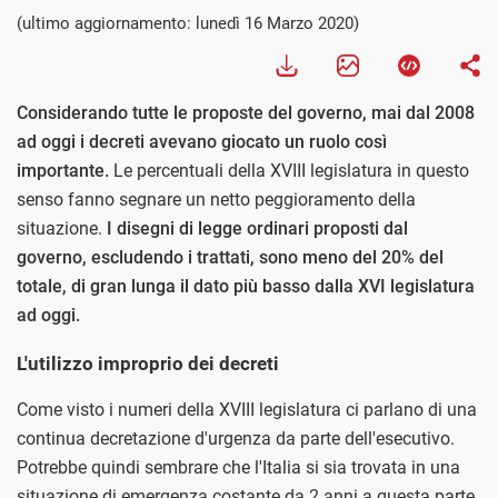
(ultimo aggiornamento: lunedì 16 Marzo 2020)
Considerando tutte le proposte del governo, mai dal 2008
ad oggi i decreti avevano giocato un ruolo così
importante.
Le percentuali della XVIII legislatura in questo
senso fanno segnare un netto peggioramento della
situazione.
I disegni di legge ordinari proposti dal
governo, escludendo i trattati, sono meno del 20% del
totale, di gran lunga il dato più basso dalla XVI legislatura
ad oggi.
L'utilizzo improprio dei decreti
Come visto i numeri della XVIII legislatura ci parlano di una
continua decretazione d'urgenza da parte dell'esecutivo.
Potrebbe quindi sembrare che l'Italia si sia trovata in una
situazione di emergenza costante da 2 anni a questa parte.