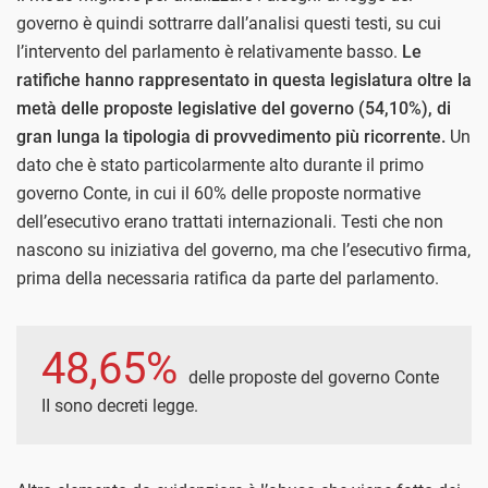
governo è quindi sottrarre dall’analisi questi testi, su cui
l’intervento del parlamento è relativamente basso.
Le
ratifiche hanno rappresentato in questa legislatura oltre la
metà delle proposte legislative del governo (54,10%), di
gran lunga la tipologia di provvedimento più ricorrente.
Un
dato che è stato particolarmente alto durante il primo
governo Conte, in cui il 60% delle proposte normative
dell’esecutivo erano trattati internazionali. Testi che non
nascono su iniziativa del governo, ma che l’esecutivo firma,
prima della necessaria ratifica da parte del parlamento.
48,65%
delle proposte del governo Conte
II sono decreti legge.