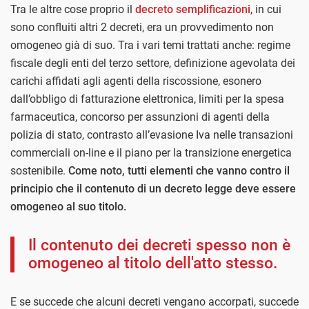
Tra le altre cose proprio il
decreto semplificazioni
, in cui
sono confluiti altri 2 decreti, era un provvedimento non
omogeneo già di suo. Tra i vari temi trattati anche: regime
fiscale degli enti del terzo settore, definizione agevolata dei
carichi affidati agli agenti della riscossione, esonero
dall’obbligo di fatturazione elettronica, limiti per la spesa
farmaceutica, concorso per assunzioni di agenti della
polizia di stato, contrasto all’evasione Iva nelle transazioni
commerciali on-line e il piano per la transizione energetica
sostenibile.
Come noto, tutti elementi che vanno contro il
principio che il contenuto di un decreto legge deve essere
omogeneo al suo titolo.
Il contenuto dei decreti spesso non è
omogeneo al titolo dell'atto stesso.
E se succede che alcuni decreti vengano accorpati, succede