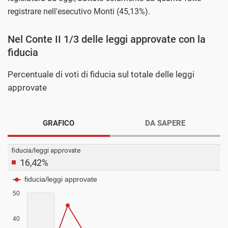
registrare nell'esecutivo Monti (45,13%).
Nel Conte II 1/3 delle leggi approvate con la
fiducia
Percentuale di voti di fiducia sul totale delle leggi
approvate
GRAFICO
DA SAPERE