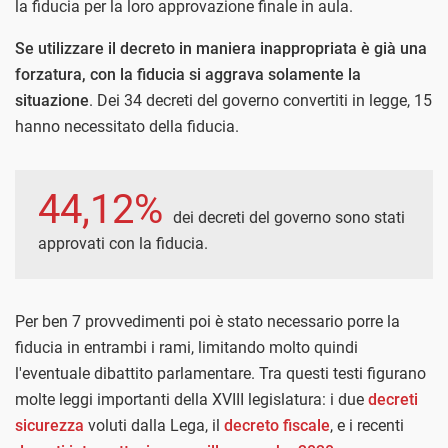
la fiducia per la loro approvazione finale in aula.
Se utilizzare il decreto in maniera inappropriata è già una
forzatura, con la fiducia si aggrava solamente la
situazione
. Dei 34 decreti del governo convertiti in legge, 15
hanno necessitato della fiducia.
44,12%
dei decreti del governo sono stati
approvati con la fiducia.
Per ben 7 provvedimenti poi è stato necessario porre la
fiducia in entrambi i rami, limitando molto quindi
l'eventuale dibattito parlamentare. Tra questi testi figurano
molte leggi importanti della XVIII legislatura: i due
decreti
sicurezza
voluti dalla Lega, il
decreto fiscale
, e i recenti