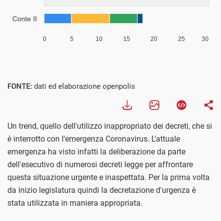
Visualizza
FONTE:
dati ed elaborazione openpolis
Un trend, quello dell'utilizzo inappropriato dei decreti, che si
è interrotto con l'emergenza Coronavirus. L'attuale
emergenza ha visto infatti la deliberazione da parte
dell'esecutivo di numerosi decreti legge per affrontare
questa situazione urgente e inaspettata. Per la prima volta
da inizio legislatura quindi la decretazione d'urgenza è
stata utilizzata in maniera appropriata.