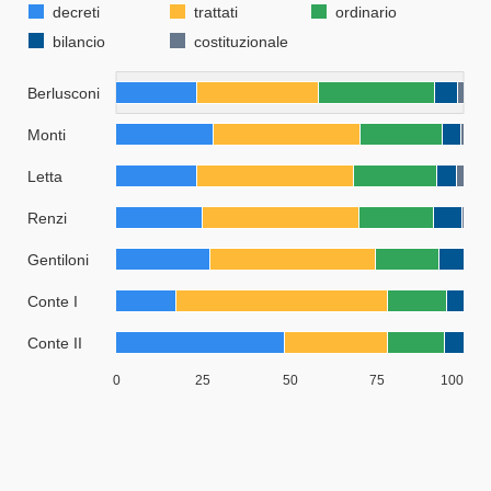
Visualizza