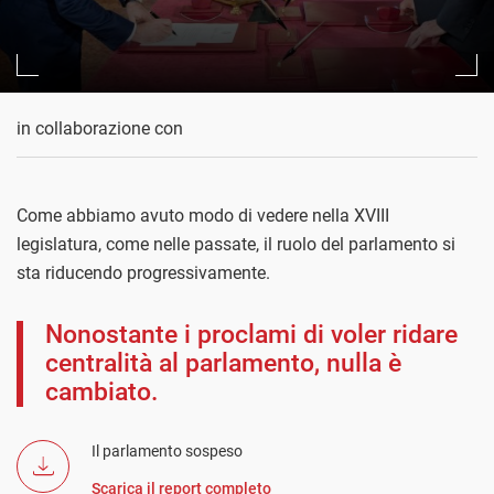
in collaborazione con
Come abbiamo avuto modo di vedere nella XVIII
legislatura, come nelle passate, il ruolo del parlamento si
sta riducendo progressivamente.
Nonostante i proclami di voler ridare
centralità al parlamento, nulla è
cambiato.
Il parlamento sospeso
Scarica il report completo