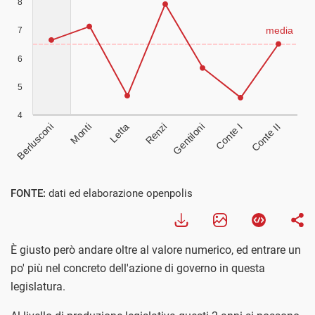
Visualizza
FONTE:
dati ed elaborazione openpolis
È giusto però andare oltre al valore numerico, ed entrare un
po' più nel concreto dell'azione di governo in questa
legislatura.