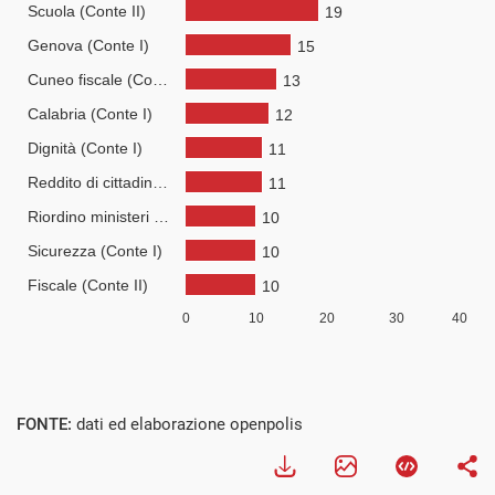
Visualizza
FONTE:
dati ed elaborazione openpolis