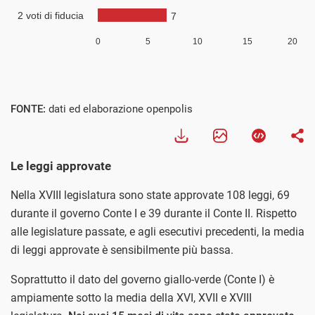
Visualizza
FONTE:
dati ed elaborazione openpolis
Le leggi approvate
Nella XVIII legislatura sono state approvate 108 leggi, 69
durante il governo Conte I e 39 durante il Conte II. Rispetto
alle legislature passate, e agli esecutivi precedenti, la media
di leggi approvate è sensibilmente più bassa.
Soprattutto il dato del governo giallo-verde (Conte I) è
ampiamente sotto la media della XVI, XVII e XVIII