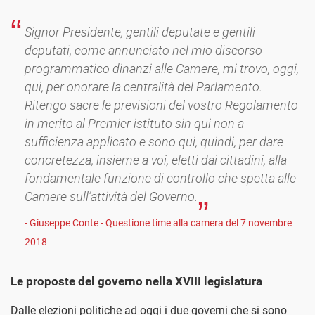
Signor Presidente, gentili deputate e gentili
deputati, come annunciato nel mio discorso
programmatico dinanzi alle Camere, mi trovo, oggi,
qui, per onorare la centralità del Parlamento.
Ritengo sacre le previsioni del vostro Regolamento
in merito al Premier istituto sin qui non a
sufficienza applicato e sono qui, quindi, per dare
concretezza, insieme a voi, eletti dai cittadini, alla
fondamentale funzione di controllo che spetta alle
Camere sull’attività del Governo.
- Giuseppe Conte - Questione time alla camera del 7 novembre
2018
Le proposte del governo nella XVIII legislatura
Dalle elezioni politiche ad oggi i due governi che si sono