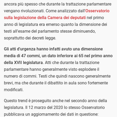
ancora più spesso che durante la trattazione parlamentare
vengano rivoluzionati. Come analizzato dall'
Osservatorio
sulla legislazione della Camera dei deputati
nel primo
anno di legislatura era emerso quanto la dimensione dei
testi all'esame del parlamento stesse diminuendo,
soprattutto dei decreti legge.
Gli atti d'urgenza hanno infatti avuto una dimensione
media di 47 commi, un dato inferiore ai 65 nel primo anno
della XVII legislatura
. Atti che durante la trattazione
parlamentare hanno generalmente visto esplodere il
numero di commi. Testi che quindi nascono generalmente
brevi, ma che durante il dibattito in aula sono fortemente
modificati.
Questo trend è proseguito anche nel secondo anno della
legislatura. Il 12 marzo del 2020 lo stesso Osservatorio
pubblicava un aggiornamento dei dati in questione: