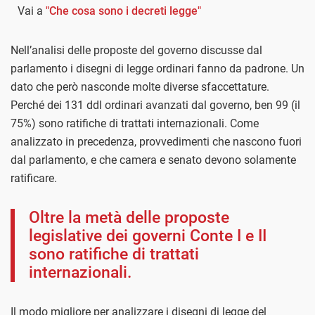
Vai a
"Che cosa sono i decreti legge"
Nell’analisi delle proposte del governo discusse dal
parlamento i disegni di legge ordinari fanno da padrone. Un
dato che però nasconde molte diverse sfaccettature.
Perché dei 131 ddl ordinari avanzati dal governo, ben 99 (il
75%) sono ratifiche di trattati internazionali. Come
analizzato in precedenza, provvedimenti che nascono fuori
dal parlamento, e che camera e senato devono solamente
ratificare.
Oltre la metà delle proposte
legislative dei governi Conte I e II
sono ratifiche di trattati
internazionali.
Il modo migliore per analizzare i disegni di legge del