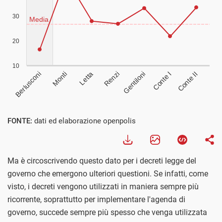
Visualizza
FONTE:
dati ed elaborazione openpolis
Ma è circoscrivendo questo dato per i decreti legge del
governo che emergono ulteriori questioni. Se infatti, come
visto, i decreti vengono utilizzati in maniera sempre più
ricorrente, soprattutto per implementare l'agenda di
governo, succede sempre più spesso che venga utilizzata