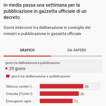
In media passa una settimana per la
pubblicazione in gazzetta ufficiale di un
decreto
Giorni intercorsi tra deliberazione in consiglio dei
ministri e pubblicazione in gazzetta ufficiale
GRAFICO
DA SAPERE