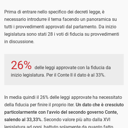
Prima di entrare nello specifico dei decreti legge, è
necessario introdurre il tema facendo un panoramica su
tutti i provvedimenti approvati dal parlamento. Da inizio
legislatura sono stati 28 i voti di fiducia su provvedimenti
in discussione.
26%
delle leggi approvate con la fiducia da
inizio legislatura. Per il Conte II il dato è al 33%.
In media quindi il 26% delle leggi approvate ha necessitato
della fiducia per finire il proprio iter.
Un dato che è cresciuto
particolarmente con l'avvio del secondo governo Conte,
salendo al 33,33%.
Secondo valore più alto dalla XVI
legislatura ad oggi, battuto solamente da quanto fatto