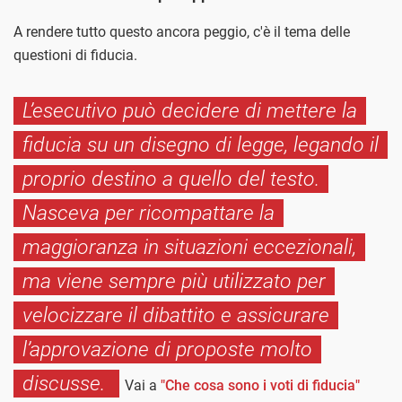
A rendere tutto questo ancora peggio, c'è il tema delle
questioni di fiducia.
L’esecutivo può decidere di mettere la
fiducia su un disegno di legge, legando il
proprio destino a quello del testo.
Nasceva per ricompattare la
maggioranza in situazioni eccezionali,
ma viene sempre più utilizzato per
velocizzare il dibattito e assicurare
l’approvazione di proposte molto
discusse.
Vai a
"Che cosa sono i voti di fiducia"