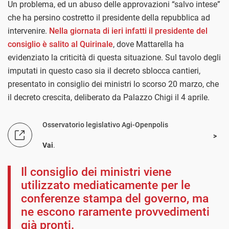
Un problema, ed un abuso delle approvazioni “salvo intese”
che ha persino costretto il presidente della repubblica ad
intervenire.
Nella giornata di ieri infatti il presidente del
consiglio è salito al Quirinale
, dove Mattarella ha
evidenziato la criticità di questa situazione. Sul tavolo degli
imputati in questo caso sia il decreto sblocca cantieri,
presentato in consiglio dei ministri lo scorso 20 marzo, che
il decreto crescita, deliberato da Palazzo Chigi il 4 aprile.
Osservatorio legislativo Agi-Openpolis
Vai
.
Il consiglio dei ministri viene
utilizzato mediaticamente per le
conferenze stampa del governo, ma
ne escono raramente provvedimenti
già pronti.