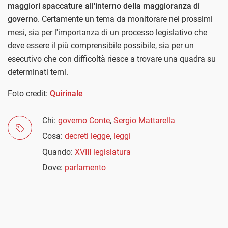
maggiori spaccature all'interno della maggioranza di
governo
. Certamente un tema da monitorare nei prossimi
mesi, sia per l'importanza di un processo legislativo che
deve essere il più comprensibile possibile, sia per un
esecutivo che con difficoltà riesce a trovare una quadra su
determinati temi.
Foto credit:
Quirinale
Chi:
governo Conte
,
Sergio Mattarella
Cosa:
decreti legge
,
leggi
Quando:
XVIII legislatura
Dove:
parlamento