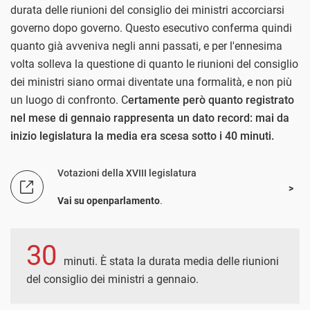
durata delle riunioni del consiglio dei ministri accorciarsi
governo dopo governo. Questo esecutivo conferma quindi
quanto già avveniva negli anni passati, e per l'ennesima
volta solleva la questione di quanto le riunioni del consiglio
dei ministri siano ormai diventate una formalità, e non più
un luogo di confronto. C
ertamente però quanto registrato
nel mese di gennaio rappresenta un dato record: mai da
inizio legislatura la media era scesa sotto i 40 minuti.
Votazioni della XVIII legislatura
Vai su openparlamento
.
30
minuti. È stata la durata media delle riunioni
del consiglio dei ministri a gennaio.