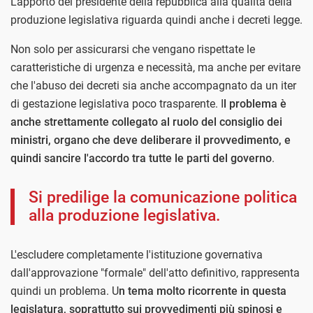
L'apporto del presidente della repubblica alla qualità della
produzione legislativa riguarda quindi anche i decreti legge.
Non solo per assicurarsi che vengano rispettate le
caratteristiche di urgenza e necessità, ma anche per evitare
che l'abuso dei decreti sia anche accompagnato da un iter
di gestazione legislativa poco trasparente. I
l problema è
anche strettamente collegato al ruolo del consiglio dei
ministri, organo che deve deliberare il provvedimento, e
quindi sancire l'accordo tra tutte le parti del governo
.
Si predilige la comunicazione politica
alla produzione legislativa.
L'escludere completamente l'istituzione governativa
dall'approvazione "formale" dell'atto definitivo, rappresenta
quindi un problema. U
n tema molto ricorrente in questa
legislatura, soprattutto sui provvedimenti più spinosi e