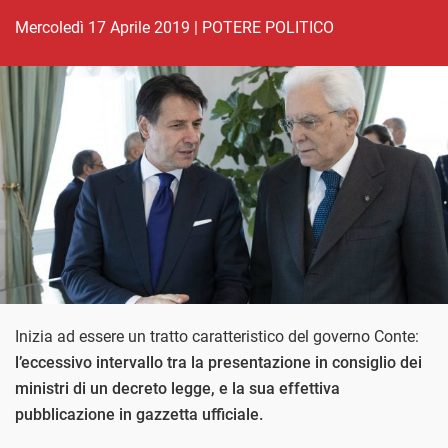
mercoledì 17 Aprile 2019
|
POTERE POLITICO
Inizia ad essere un tratto caratteristico del governo Conte:
l’eccessivo intervallo tra la presentazione in consiglio dei
ministri di un decreto legge, e la sua effettiva
pubblicazione in gazzetta ufficiale.