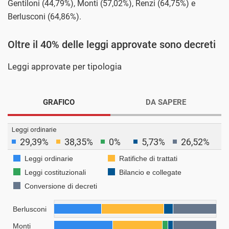
Gentiloni (44,79%), Monti (57,02%), Renzi (64,75%) e
Berlusconi (64,86%).
Oltre il 40% delle leggi approvate sono decreti
Leggi approvate per tipologia
GRAFICO
DA SAPERE