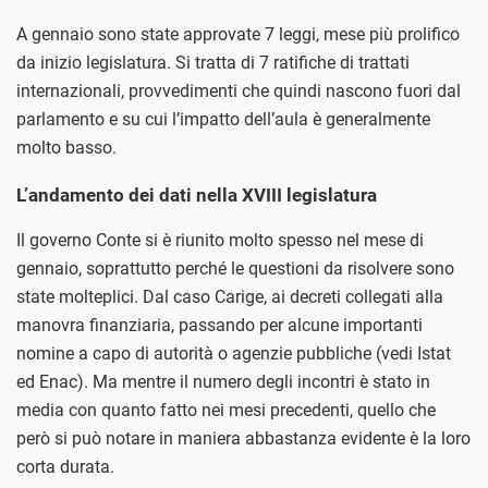
A gennaio sono state approvate 7 leggi, mese più prolifico
da inizio legislatura. Si tratta di 7 ratifiche di trattati
internazionali, provvedimenti che quindi nascono fuori dal
parlamento e su cui l’impatto dell’aula è generalmente
molto basso.
L’andamento dei dati nella XVIII legislatura
Il governo Conte si è riunito molto spesso nel mese di
gennaio, soprattutto perché le questioni da risolvere sono
state molteplici. Dal caso Carige, ai decreti collegati alla
manovra finanziaria, passando per alcune importanti
nomine a capo di autorità o agenzie pubbliche (vedi Istat
ed Enac). Ma mentre il numero degli incontri è stato in
media con quanto fatto nei mesi precedenti, quello che
però si può notare in maniera abbastanza evidente è la loro
corta durata.