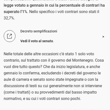
legge votato a gennaio in cui la percentuale di contrari ha
superato l'1%
. Nello specifico i voti contrari sono stati il
32,7%.
Decreto semplificazioni
Vedi il voto al senato
.
Nelle totale delle altre occasioni c'è stato 1 solo voto
contrario, sul trattato con il governo del Montenegro. Cosa
vuol dire tutto questo? Che da inizio legislatura, e anche
gennaio lo conferma, escludendo i decreti del governo le
aule di camera e senato sono state impegnate o con la
discussione di testi su cui generalmente non si interviene
(come i trattati) o su provvedimenti dal basso impatto
normativo, e su cui i voti contrari sono pochi.