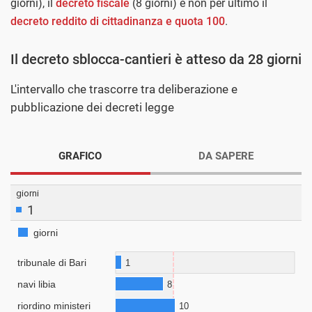
giorni), il
decreto fiscale
(8 giorni) e non per ultimo il
decreto reddito di cittadinanza e quota 100
.
Il decreto sblocca-cantieri è atteso da 28 giorni
L'intervallo che trascorre tra deliberazione e
pubblicazione dei decreti legge
GRAFICO
DA SAPERE