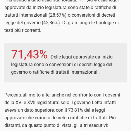
approvate da inizio legislatura sono state o ratifiche di
trattati internazionali (28,57%) o conversioni di decreti
legge del governo (42,86%). Di gran lunga le tipologie di
testi più ricorrenti.
71,43%
Delle leggi approvate da inizio
legislatura sono o conversioni di decreti legge del
governo o ratifiche di trattati internazionali.
Percentuali molto alte, anche nel confronto con i governi
della XVI e XVII legislatura: solo il governo Letta infatti
aveva un dato superiore, con il 73,81% delle leggi
approvate che erano o decreti o ratifiche di trattati. Più
distanti, da questo punto di vista, gli altri esecutivi: