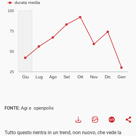
FONTE:
Agi e openpolis
Tutto questo rientra in un trend, non nuovo, che vede la