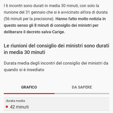
I 6 incontri sono durati in media 30 minuti, con solo la
riunione del 31 gennaio che si è avvicinato all’ora di durata
(56 minuti per la precisione).
Hanno fatto molto notizia in
questo senso gli 8 minuti di consiglio dei ministri per
deliberare il decreto salva-Carige.
Le riunioni del consiglio dei ministri sono durati
in media 30 minuti
Durata media degli incontri del consiglio dei ministri da
quando si è insediato
GRAFICO
DA SAPERE