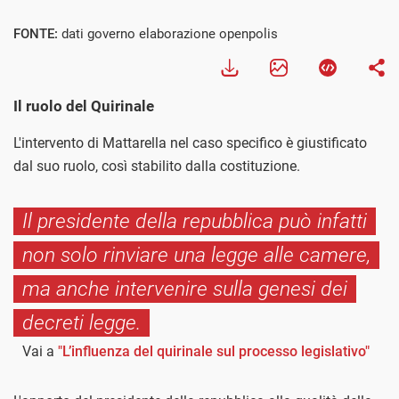
FONTE:
dati governo elaborazione openpolis
Il ruolo del Quirinale
L'intervento di Mattarella nel caso specifico è giustificato
dal suo ruolo, così stabilito dalla costituzione.
Il presidente della repubblica può infatti
non solo rinviare una legge alle camere,
ma anche intervenire sulla genesi dei
decreti legge.
Vai a
"L’influenza del quirinale sul processo legislativo"