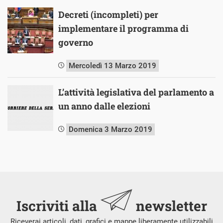
Decreti (incompleti) per
implementare il programma di
governo
Mercoledì 13 Marzo 2019
L’attività legislativa del parlamento a
un anno dalle elezioni
Domenica 3 Marzo 2019
Iscriviti alla
newsletter
Riceverai articoli, dati, grafici e mappe liberamente utilizzabili