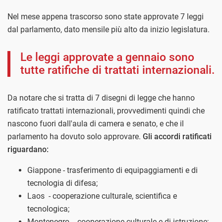
Nel mese appena trascorso sono state approvate 7 leggi
dal parlamento, dato mensile più alto da inizio legislatura.
Le leggi approvate a gennaio sono
tutte ratifiche di trattati internazionali.
Da notare che si tratta di 7 disegni di legge che hanno
ratificato trattati internazionali, provvedimenti quindi che
nascono fuori dall'aula di camera e senato, e che il
parlamento ha dovuto solo approvare.
Gli accordi ratificati
riguardano:
Giappone - trasferimento di equipaggiamenti e di
tecnologia di difesa;
Laos - cooperazione culturale, scientifica e
tecnologica;
Montenegro - cooperazione culturale e di istruzione;