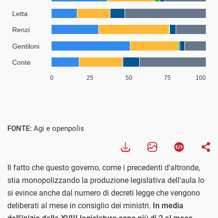
FONTE:
Agi e openpolis
Il fatto che questo governo, come i precedenti d'altronde,
stia monopolizzando la produzione legislativa dell'aula lo
si evince anche dal numero di decreti legge che vengono
deliberati al mese in consiglio dei ministri.
In media