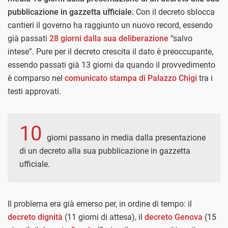
pubblicazione in gazzetta ufficiale.
Con il decreto sblocca
cantieri il governo ha raggiunto un nuovo record, essendo
già passati
28 giorni dalla sua deliberazione
“salvo
intese”. Pure per il decreto crescita il dato è preoccupante,
essendo passati già 13 giorni da quando il provvedimento
è comparso nel
comunicato stampa di Palazzo Chigi
tra i
testi approvati.
10
giorni passano in media dalla presentazione
di un decreto alla sua pubblicazione in gazzetta
ufficiale.
Il problema era già emerso per, in ordine di tempo: il
decreto dignità
(11 giorni di attesa), il
decreto Genova
(15