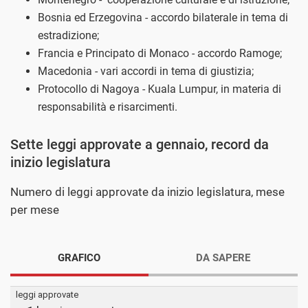
Bosnia ed Erzegovina - accordo bilaterale in tema di
estradizione;
Francia e Principato di Monaco - accordo Ramoge;
Macedonia - vari accordi in tema di giustizia;
Protocollo di Nagoya - Kuala Lumpur, in materia di
responsabilità e risarcimenti.
Sette leggi approvate a gennaio, record da
inizio legislatura
Numero di leggi approvate da inizio legislatura, mese
per mese
GRAFICO
DA SAPERE