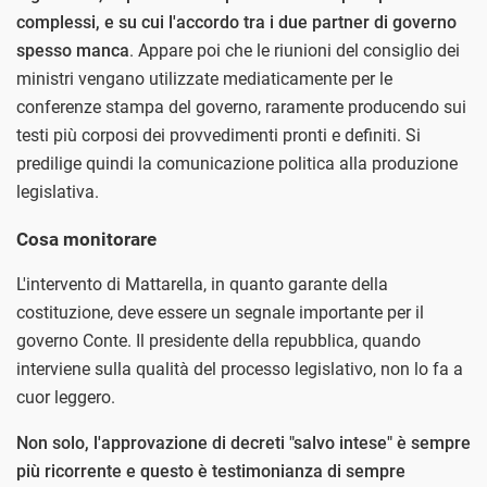
complessi, e su cui l'accordo tra i due partner di governo
spesso manca
. Appare poi che le riunioni del consiglio dei
ministri vengano utilizzate mediaticamente per le
conferenze stampa del governo, raramente producendo sui
testi più corposi dei provvedimenti pronti e definiti. Si
predilige quindi la comunicazione politica alla produzione
legislativa.
Cosa monitorare
L'intervento di Mattarella, in quanto garante della
costituzione, deve essere un segnale importante per il
governo Conte. Il presidente della repubblica, quando
interviene sulla qualità del processo legislativo, non lo fa a
cuor leggero.
Non solo, l'approvazione di decreti "salvo intese" è sempre
più ricorrente e questo è testimonianza di sempre