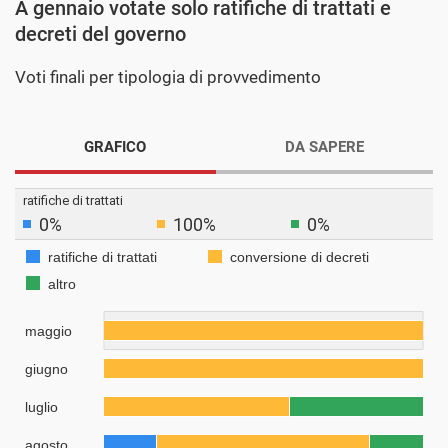
A gennaio votate solo ratifiche di trattati e
decreti del governo
Voti finali per tipologia di provvedimento
GRAFICO
DA SAPERE