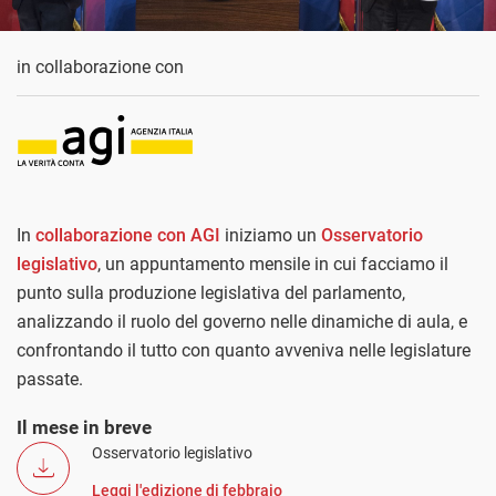
in collaborazione con
In
collaborazione con AGI
iniziamo un
Osservatorio
legislativo
, un appuntamento mensile in cui facciamo il
punto sulla produzione legislativa del parlamento,
analizzando il ruolo del governo nelle dinamiche di aula, e
confrontando il tutto con quanto avveniva nelle legislature
passate.
Il mese in breve
Osservatorio legislativo
Leggi l'edizione di febbraio