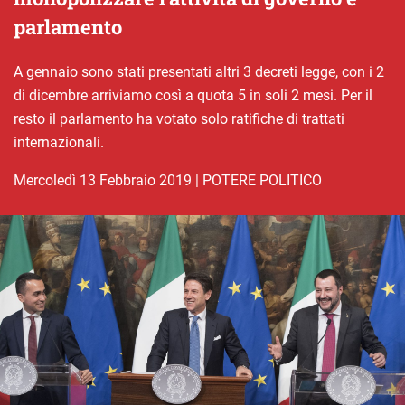
parlamento
A gennaio sono stati presentati altri 3 decreti legge, con i 2
di dicembre arriviamo così a quota 5 in soli 2 mesi. Per il
resto il parlamento ha votato solo ratifiche di trattati
internazionali.
mercoledì 13 Febbraio 2019
|
POTERE POLITICO