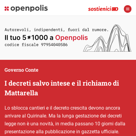
Governo Conte
I decreti salvo intese e il richiamo di
Mattarella
Lo sblocca cantieri e il decreto crescita devono ancora
arrivare al Quirinale. Ma la lunga gestazione dei decreti
legge non è una novità, in media passano 10 giorni dalla
presentazione alla pubblicazione in gazzetta ufficiale.