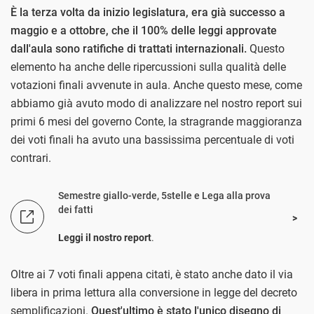
È la terza volta da inizio legislatura, era già successo a
maggio e a ottobre, che il 100% delle leggi approvate
dall'aula sono ratifiche di trattati internazionali.
Questo
elemento ha anche delle ripercussioni sulla qualità delle
votazioni finali avvenute in aula. Anche questo mese, come
abbiamo già avuto modo di analizzare nel nostro report sui
primi 6 mesi del governo Conte, la stragrande maggioranza
dei voti finali ha avuto una bassissima percentuale di voti
contrari.
Semestre giallo-verde, 5stelle e Lega alla prova
dei fatti
Leggi il nostro report
.
Oltre ai 7 voti finali appena citati, è stato anche dato il via
libera in prima lettura alla conversione in legge del decreto
semplificazioni.
Quest'ultimo è stato l'unico disegno di