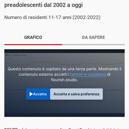
preadolescenti dal 2002 a oggi
Numero di residenti 11-17 anni (2002-2022)
GRAFICO
DA SAPERE
Questo contenuto è ospitato da una terza parte. Mostrando il
contenuto esterno accetti i
termini e condizioni
di
flourish.studio.
Accetta
Accetta e salva preferenza