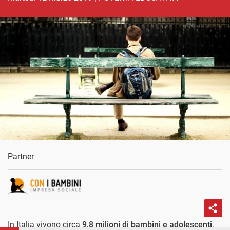
Partner
In Italia vivono circa
9,8 milioni di bambini e adolescenti
.