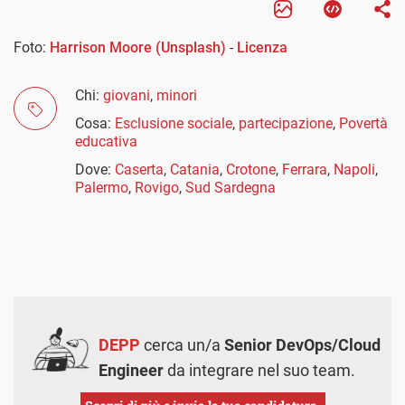
Foto:
Harrison Moore (Unsplash)
-
Licenza
Chi:
giovani
,
minori
Cosa:
Esclusione sociale
,
partecipazione
,
Povertà
educativa
Dove:
Caserta
,
Catania
,
Crotone
,
Ferrara
,
Napoli
,
Palermo
,
Rovigo
,
Sud Sardegna
DEPP
cerca un/a
Senior DevOps/Cloud
Engineer
da integrare nel suo team.