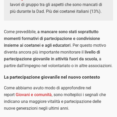
lavori di gruppo tra gli aspetti che sono mancati di
più durante la Dad. Più dei coetanei italiani (13%).
Come prevedibile,
a mancare sono stati soprattutto
momenti formativi di partecipazione e condivisione
insieme ai coetanei e agli educatori
. Per questo motivo
diventa ancora più importante monitorare il
livello di
partecipazione giovanile in attività fuori da scuola
, a
partire dall'impegno nel volontariato o in altre associazioni.
La partecipazione giovanile nel nuovo contesto
Come abbiamo avuto modo di approfondire nel
report
Giovani e comunità
, sono molteplici i segnali che
indicano una maggiore vitalità e partecipazione delle
nuove generazioni negli ultimi anni.