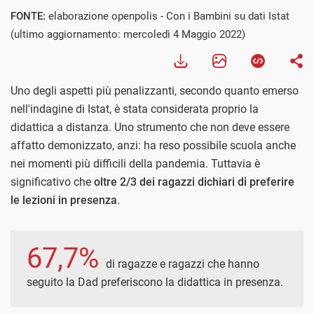
FONTE:
elaborazione openpolis - Con i Bambini su dati Istat
(ultimo aggiornamento: mercoledì 4 Maggio 2022)
Uno degli aspetti più penalizzanti, secondo quanto emerso
nell'indagine di Istat, è stata considerata proprio la
didattica a distanza. Uno strumento che non deve essere
affatto demonizzato, anzi: ha reso possibile scuola anche
nei momenti più difficili della pandemia. Tuttavia è
significativo che
oltre 2/3 dei ragazzi dichiari di preferire
le lezioni in presenza
.
67,7%
di ragazze e ragazzi che hanno
seguito la Dad preferiscono la didattica in presenza.