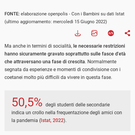
FONTE:
elaborazione openpolis - Con i Bambini su dati Istat
(ultimo aggiornamento: mercoledì 15 Giugno 2022)
Ma anche in termini di socialità,
le necessarie restrizioni
hanno sicuramente gravato soprattutto sulle fasce d'età
che attraversano una fase di crescita
. Normalmente
segnata da esperienze e momenti di condivisione con i
coetanei molto più difficili da vivere in questa fase.
50,5%
degli studenti delle secondarie
indica un crollo nella frequentazione degli amici con
la pandemia (
Istat, 2022
).