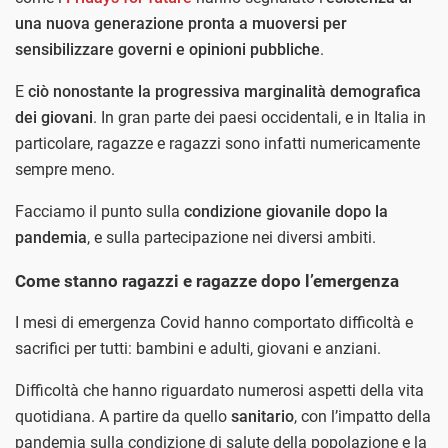
una nuova generazione pronta a muoversi per
sensibilizzare governi e opinioni pubbliche
.
E
ciò nonostante la progressiva marginalità demografica
dei giovani
. In gran parte dei paesi occidentali, e in Italia in
particolare, ragazze e ragazzi sono infatti numericamente
sempre meno.
Facciamo il punto sulla
condizione giovanile dopo la
pandemia
, e sulla partecipazione nei diversi ambiti.
Come stanno ragazzi e ragazze dopo l’emergenza
I mesi di emergenza Covid hanno comportato difficoltà e
sacrifici per tutti: bambini e adulti, giovani e anziani.
Difficoltà che hanno riguardato numerosi aspetti della vita
quotidiana. A partire da quello
sanitario
, con l’impatto della
pandemia sulla condizione di salute della popolazione e la