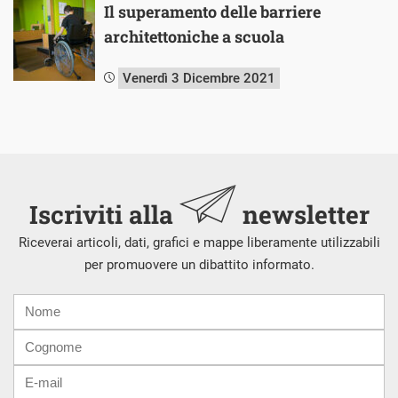
Il superamento delle barriere
architettoniche a scuola
Venerdì 3 Dicembre 2021
Iscriviti alla
newsletter
Riceverai articoli, dati, grafici e mappe liberamente utilizzabili
per promuovere un dibattito informato.
Nome
Cognome
E-
mail