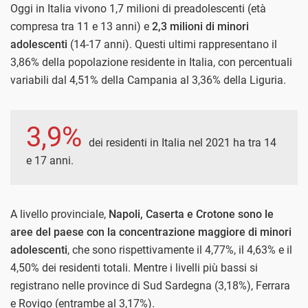
Oggi in Italia vivono 1,7 milioni di preadolescenti (età
compresa tra 11 e 13 anni) e
2,3 milioni di minori
adolescenti
(14-17 anni). Questi ultimi rappresentano il
3,86% della popolazione residente in Italia, con percentuali
variabili dal 4,51% della Campania al 3,36% della Liguria.
3,9%
dei residenti in Italia nel 2021 ha tra 14
e 17 anni.
A livello provinciale,
Napoli, Caserta e Crotone sono le
aree del paese con la concentrazione maggiore di minori
adolescenti
, che sono rispettivamente il 4,77%, il 4,63% e il
4,50% dei residenti totali. Mentre i livelli più bassi si
registrano nelle province di Sud Sardegna (3,18%), Ferrara
e Rovigo (entrambe al 3,17%).