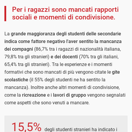
Per i ragazzi sono mancati rapporti
sociali e momenti di condivisione.
La
grande maggioranza degli studenti delle secondarie
indica come fattore negativo l'aver sentito la mancanza
dei compagni
(86,7% tra i ragazzi di nazionalità italiana,
79,8% tra gli stranieri)
e dei docenti
(70% tra gli italiani,
65,4% tra gli stranieri). Tra le esperienze e i momenti
formativi che sono mancati di più vengono citate le
gite
scolastiche
(il 55% degli studenti ne ha sentito la
mancanza). Inoltre anche altri momenti di condivisione,
come la
ricreazione
e i
lavori di gruppo
vengono segnalati
come aspetti che sono venuti a mancare.
15,5%
degli studenti stranieri ha indicato i