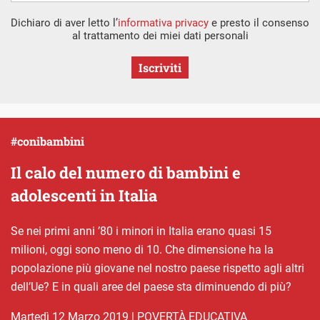
Dichiaro di aver letto l’
informativa privacy
e presto il consenso
al trattamento dei miei dati personali
Iscriviti
#conibambini
Il calo del numero di bambini e
adolescenti in Italia
Se nei primi anni ’80 i minori in Italia erano quasi 15
milioni, oggi sono meno di 10. Che dimensione ha la
popolazione più giovane nel nostro paese rispetto agli altri
dell’Ue? E in quali aree del paese sta diminuendo di più?
martedì 12 Marzo 2019
|
POVERTÀ EDUCATIVA