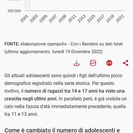
FONTE:
elaborazione openpolis - Con i Bambini su dati Istat
(ultimo aggiornamento: lunedì 19 Dicembre 2022)
Gli attuali adolescenti sono quindi i figli dell'ultimo picco
demografico registrato nella serie storica. Per questo
motivo, il
numero di ragazzi tra 14 e 17 anni ha visto una
crescita negli ultimi anni.
In parallelo però, è già visibile un
calo nella fascia d'età immediatamente precedente, quella
tra 11 e 13 anni.
Come è cambiato il numero di adolescenti e