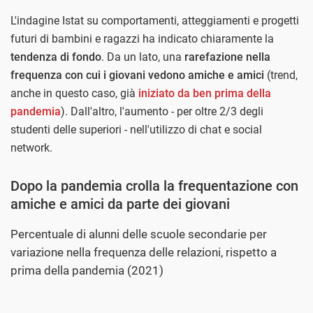
L'indagine Istat su comportamenti, atteggiamenti e progetti
futuri di bambini e ragazzi ha indicato chiaramente la
tendenza di fondo
. Da un lato, una
rarefazione nella
frequenza con cui i giovani vedono amiche e amici
(trend,
anche in questo caso, già
iniziato da ben prima della
pandemia
). Dall'altro, l'aumento - per oltre 2/3 degli
studenti delle superiori - nell'utilizzo di chat e social
network.
Dopo la pandemia crolla la frequentazione con
amiche e amici da parte dei giovani
Percentuale di alunni delle scuole secondarie per
variazione nella frequenza delle relazioni, rispetto a
prima della pandemia (2021)