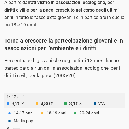
A partire dall'
attivismo in associazioni ecologiche, per i
diritti civili e per la pace, cresciuto nel corso degli ultimi
anni
in tutte le fasce d'età giovanili e in particolare in quella
tra 18 e 19 anni.
Torna a crescere la partecipazione giovanile in
associazioni per l’ambiente e i diritti
Percentuale di giovani che negli ultimi 12 mesi hanno
partecipato a riunioni in associazioni ecologiche, per i
diritti civili, per la pace (2005-20)