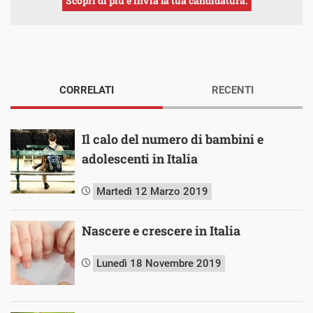
Scopri di più e invia la tua candidatura.
CORRELATI
RECENTI
Il calo del numero di bambini e
adolescenti in Italia
Martedì 12 Marzo 2019
Nascere e crescere in Italia
Lunedì 18 Novembre 2019