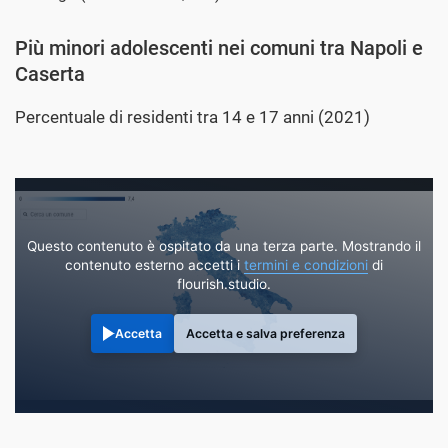
Più minori adolescenti nei comuni tra Napoli e
Caserta
Percentuale di residenti tra 14 e 17 anni (2021)
Questo contenuto è ospitato da una terza parte. Mostrando il
contenuto esterno accetti i
termini e condizioni
di
flourish.studio.
Accetta
Accetta e salva preferenza