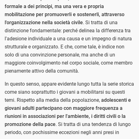
formale a dei principi, ma una vera e propria
mobilitazione per promuoverli e sostenerli, attraverso
l'organizzazione nella società civile
. Si tratta di una
distinzione fondamentale: perché delinea la differenza tra
l'adesione individuale a una causa e un impegno di natura
strutturale e organizzato. E che, come tale, è indice non
solo di una convinzione personale, ma anche di un
maggiore coinvolgimento nel corpo sociale, come membro
pienamente attivo della comunità.
In questo senso, appare evidente lungo tutta la serie storica
come siano soprattutto i giovani a mobilitarsi su questi
temi. Rispetto alla media della popolazione,
adolescenti e
giovani adulti partecipano con maggiore frequenza a
riunioni in associazioni per l'ambiente, i diritti civili o la
promozione della pace
. Si tratta di una tendenza di lungo
periodo, con pochissime eccezioni negli anni presi in