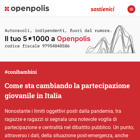
#conibambini
Come sta cambiando la partecipazione
giovanile in Italia
Nonostante i limiti oggettivi posti dalla pandemia, tra
ragazze e ragazzi si segnala una notevole voglia di
partecipazione e centralità nel dibattito pubblico. Un punto,
attraverso i dati, della situazione post-emergenza, anche