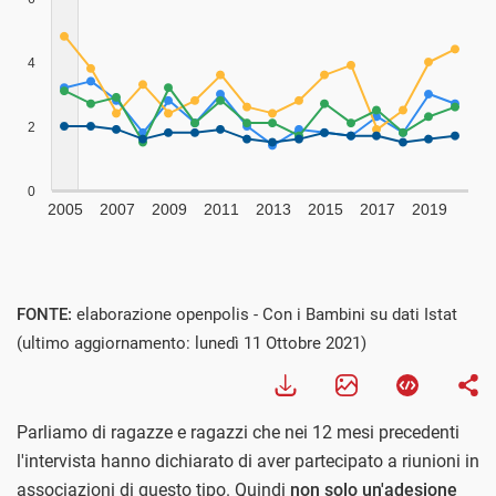
FONTE:
elaborazione openpolis - Con i Bambini su dati Istat
(ultimo aggiornamento: lunedì 11 Ottobre 2021)
Parliamo di ragazze e ragazzi che nei 12 mesi precedenti
l'intervista hanno dichiarato di aver partecipato a riunioni in
associazioni di questo tipo. Quindi
non solo un'adesione