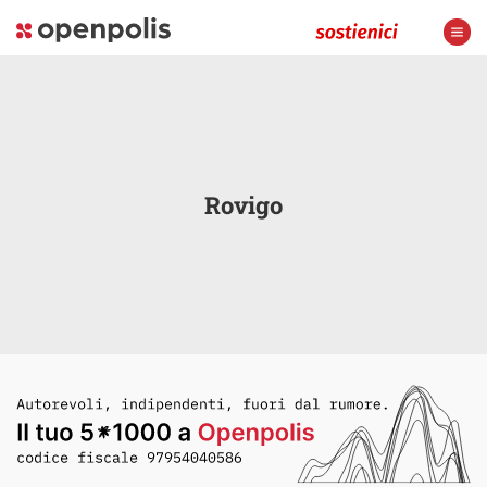
Rovigo