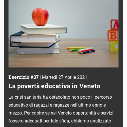
Esercizio #37 |
Martedì 27 Aprile 2021
La povertà educativa in Veneto
La crisi sanitaria ha ostacolato non poco il percorso
educativo di ragazzi e ragazze nell'ultimo anno e
mezzo. Per capire se nel Veneto opportunità e servizi
fossero adeguati per tale sfida, abbiamo analizzato