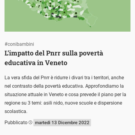
#conibambini
L’impatto del Pnrr sulla povertà
educativa in Veneto
La vera sfida del Pnrr è ridurre i divari tra i territori, anche
nel contrasto della povertà educativa. Approfondiamo la
situazione attuale in Veneto e cosa prevede il piano per la
regione su 3 temi: asili nido, nuove scuole e dispersione
scolastica.
Pubblicato
martedì 13 Dicembre 2022