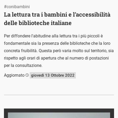
#conibambini
La lettura tra i bambini e l’accessibilità
delle biblioteche italiane
Per diffondere l'abitudine alla lettura tra i più piccoli è
fondamentale sia la presenza delle biblioteche che la loro
concreta fruibilità. Questa però varia molto sul territorio, sia
rispetto agli orari di apertura che al numero di postazioni
per la consultazione.
Aggiornato
giovedì 13 Ottobre 2022