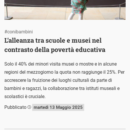
#conibambini
L’alleanza tra scuole e musei nel
contrasto della povertà educativa
Solo il 40% dei minori visita musei o mostre e in alcune
regioni del mezzogiorno la quota non raggiunge il 25%. Per
accrescere la fruizione dei luoghi culturali da parte di
bambini e ragazzi, la collaborazione tra istituti museali e
scolastici è cruciale.
Pubblicato
martedì 13 Maggio 2025