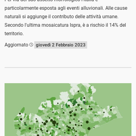
particolarmente esposta agli eventi alluvionali. Alle cause
naturali si aggiunge il contributo delle attività umane.
Secondo l'ultima mosaicatura Ispra, è a rischio il 14% del
territorio.
Aggiornato
giovedì 2 Febbraio 2023