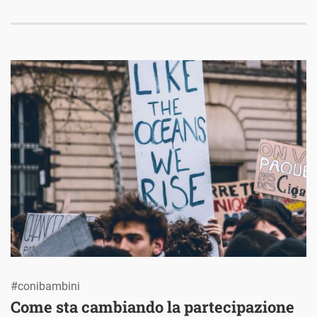
#conibambini
Come sta cambiando la partecipazione