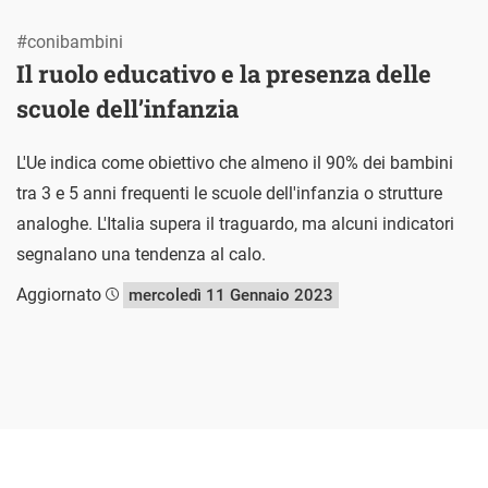
#conibambini
Il ruolo educativo e la presenza delle
scuole dell’infanzia
L'Ue indica come obiettivo che almeno il 90% dei bambini
tra 3 e 5 anni frequenti le scuole dell'infanzia o strutture
analoghe. L'Italia supera il traguardo, ma alcuni indicatori
segnalano una tendenza al calo.
Aggiornato
mercoledì 11 Gennaio 2023