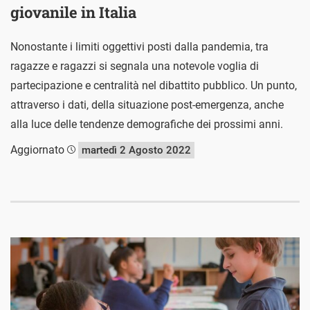
giovanile in Italia
Nonostante i limiti oggettivi posti dalla pandemia, tra
ragazze e ragazzi si segnala una notevole voglia di
partecipazione e centralità nel dibattito pubblico. Un punto,
attraverso i dati, della situazione post-emergenza, anche
alla luce delle tendenze demografiche dei prossimi anni.
Aggiornato
martedì 2 Agosto 2022