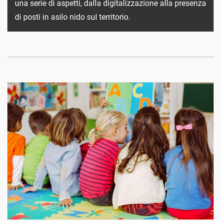
una serie di aspetti, dalla digitalizzazione alla presenza
di posti in asilo nido sul territorio.