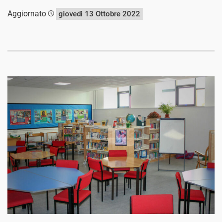
Aggiornato
giovedì 13 Ottobre 2022