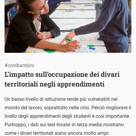
#conibambini
L’impatto sull’occupazione dei divari
territoriali negli apprendimenti
Un basso livello di istruzione rende più vulnerabili nel
mondo del lavoro, soprattutto nelle crisi. Perciò migliorare il
livello degli apprendimenti degli studenti è così importante.
Purtroppo, i dati sui test Invalsi in terza media mostrano
come i divari territoriali siano ancora molto ampi.