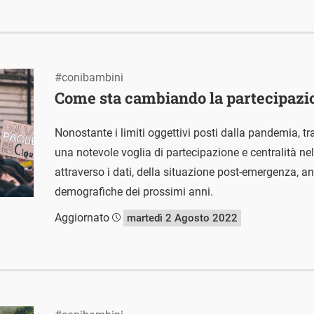
#conibambini
Come sta cambiando la partecipazion
Nonostante i limiti oggettivi posti dalla pandemia, t
una notevole voglia di partecipazione e centralità nel
attraverso i dati, della situazione post-emergenza, a
demografiche dei prossimi anni.
Aggiornato
martedì 2 Agosto 2022