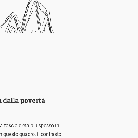
a dalla povertà
la fascia d'età più spesso in
n questo quadro, il contrasto