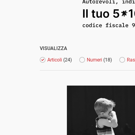
VISUALIZZA
Articoli
(24)
Numeri
(18)
Ras