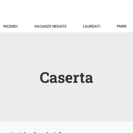
INCENDI
VACANZE NEGATE
LAUREATI
PNRR
Caserta