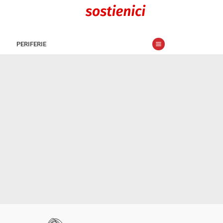
PERIFERIE