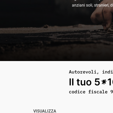
anziani soli, stranieri,
VISUALIZZA