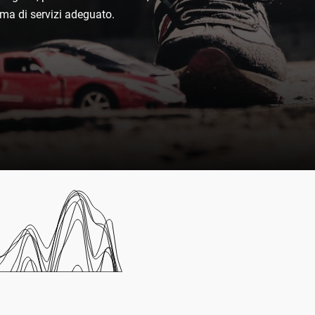
tema di servizi adeguato.