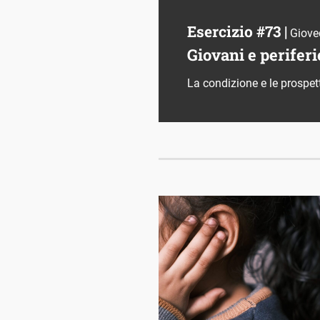
Esercizio #73 |
Giove
Giovani e periferi
La condizione e le prospetti