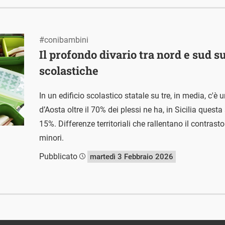
#conibambini
Il profondo divario tra nord e sud 
scolastiche
In un edificio scolastico statale su tre, in media, c'
d’Aosta oltre il 70% dei plessi ne ha, in Sicilia ques
15%. Differenze territoriali che rallentano il contrasto
minori.
Pubblicato
martedì 3 Febbraio 2026