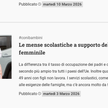
Pubblicato
martedì 10 Marzo 2026
#conibambini
Le mense scolastiche a supporto de
femminile
La differenza tra il tasso di occupazione dei padri e qu
secondo più ampio tra tutti i paesi dell’Ue. Inoltre qu
49 anni con figli non lavora. I servizi scolastici, c
alle esigenze delle famiglie, ma c’è ancora molto da 
Pubblicato
martedì 3 Marzo 2026