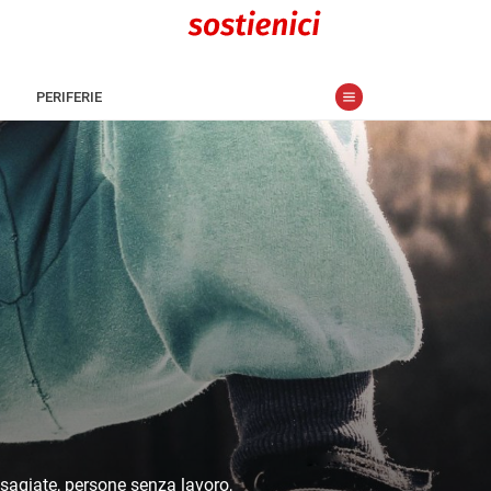
PERIFERIE
isagiate, persone senza lavoro,