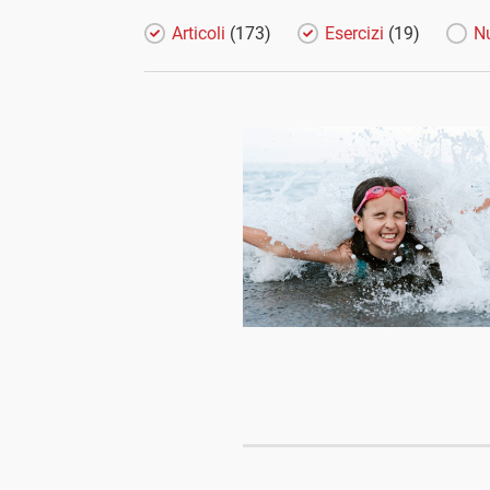
Articoli
(173)
Esercizi
(19)
N