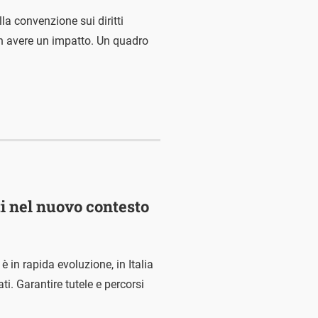
la convenzione sui diritti
on avere un impatto. Un quadro
i nel nuovo contesto
in rapida evoluzione, in Italia
i. Garantire tutele e percorsi