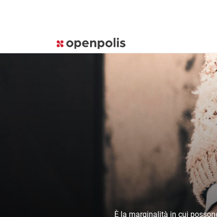
È la marginalità in cui posson