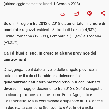
(ultimo aggiornamento: lunedì 1 Gennaio 2018)
Solo in 4 regioni tra 2012 e 2018 è aumentato il numero di
bambini e ragazzi
residenti. Si tratta di Lazio (+4,98%),
Emilia Romagna (+2,69%), Lombardia (+1,6%) e Toscana
(+1,25%).
Cali diffusi al sud, in crescita alcune province del
centro-nord
Disaggregando il dato a livello delle singole province, si
nota come
il calo di bambini e adolescenti sia
generalizzato nell'intero mezzogiorno, pur con intensità
diverse
. Il maggior decremento tra 2012 e 2018 si registra
in alcune province siciliane, come Enna, Agrigento e
Caltanissetta. Ma la contrazione è superiore al 10% anche
in due realtà campane (Benevento e Avellino) e nella