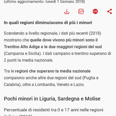
(ultimo aggiornamento: lunedì 1 Gennaio 2018)
In quali regioni diminuiscono di più i minori
Scendendo a livello regionale, i dati più recenti (2018)
mostrano che
quelle dove vivono più minori sono il
Trentino Alto Adige e le due maggiori regioni del sud
(Campania e Sicilia). I dati campano e trentino superano di
2 punti la media nazionale.
Tra le
regioni che superano la media nazionale
compaiono anche altre due regioni del sud (Puglia e
Calabria), oltre a Lombardia, Veneto e Lazio.
Pochi minori in Liguria, Sardegna e Molise
Percentuale di residenti tra 0 e 17 anni nelle regioni