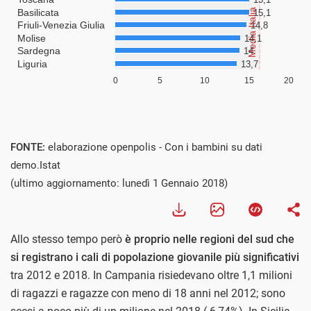
FONTE:
elaborazione openpolis - Con i bambini su dati
demo.Istat
(ultimo aggiornamento: lunedì 1 Gennaio 2018)
Allo stesso tempo però
è proprio nelle regioni del sud che
si registrano i cali di popolazione giovanile più significativi
tra 2012 e 2018. In Campania risiedevano oltre 1,1 milioni
di ragazzi e ragazze con meno di 18 anni nel 2012; sono