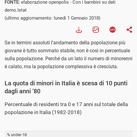
FONTE:
elaborazione openpolis - Con i bambini su dati
demo.Istat
(ultimo aggiornamento: lunedì 1 Gennaio 2018)
Se in termini assoluti l'andamento della popolazione più
giovane è tutto sommato stabile, non è così in percentuale
sulla popolazione. Perché da un lato il numero di minorenni
è calato, ma la popolazione complessiva è cresciuta.
La quota di minori in Italia è scesa di 10 punti
dagli anni ’80
Percentuale di residenti tra 0 e 17 anni sul totale della
popolazione in Italia (1982-2018)