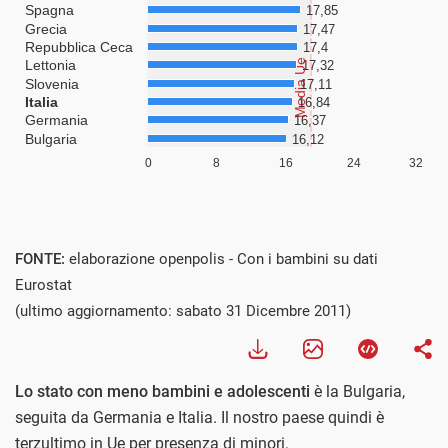
FONTE:
elaborazione openpolis - Con i bambini su dati
Eurostat
(ultimo aggiornamento: sabato 31 Dicembre 2011)
Lo stato con meno bambini e adolescenti
è la Bulgaria,
seguita da Germania e Italia. Il nostro paese quindi è
terzultimo in Ue per presenza di minori.