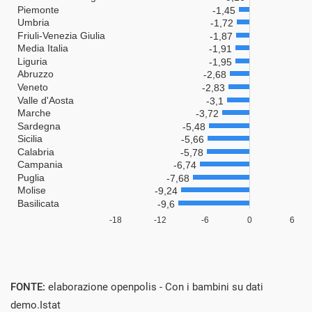
FONTE:
elaborazione openpolis - Con i bambini su dati
demo.Istat