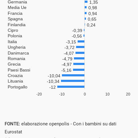
FONTE:
elaborazione openpolis - Con i bambini su dati
Eurostat