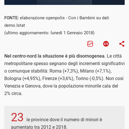
FONTE:
elaborazione openpolis - Con i Bambini su dati
demo.Istat
(ultimo aggiornamento: lunedì 1 Gennaio 2018)
Nel centro-nord la situazione è più disomogenea
. Le città
metropolitane spesso segnano degli incrementi significativi
o comunque stabilità: Roma (+7,3%), Milano (+7,1%),
Bologna (+4,95%), Firenze (+3,6%), Torino (-0,5%). Non così
Venezia e Genova, dove la popolazione minorile cala del
2% circa.
23
le province dove il numero di minori è
aumentato tra 2012 e 2018.