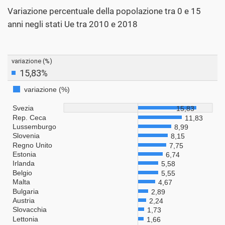
Variazione percentuale della popolazione tra 0 e 15
anni negli stati Ue tra 2010 e 2018