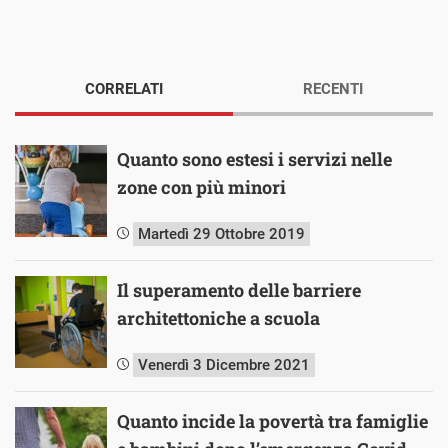
CORRELATI
RECENTI
Quanto sono estesi i servizi nelle
zone con più minori
Martedì 29 Ottobre 2019
Il superamento delle barriere
architettoniche a scuola
Venerdì 3 Dicembre 2021
Quanto incide la povertà tra famiglie