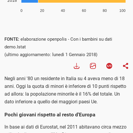
FONTE:
elaborazione openpolis - Con i bambini su dati
demo.Istat
(ultimo aggiornamento: lunedì 1 Gennaio 2018)
Negli anni '80 un residente in Italia su 4 aveva meno di 18
anni. Oggi la quota di minori è inferiore di 10 punti rispetto
ad allora: la popolazione minorile è il 16% del totale. Un
dato inferiore a quello dei maggiori paesi Ue.
Pochi giovani rispetto al resto d'Europa
In base ai dati di Eurostat, nel 2011 abitavano circa mezzo