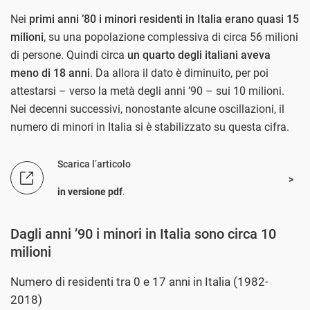
Nei
primi anni ’80 i minori residenti in Italia erano quasi 15
milioni
, su una popolazione complessiva di circa 56 milioni
di persone. Quindi circa
un quarto degli italiani aveva
meno di 18 anni
. Da allora il dato è diminuito, per poi
attestarsi – verso la metà degli anni ’90 – sui 10 milioni.
Nei decenni successivi, nonostante alcune oscillazioni, il
numero di minori in Italia si è stabilizzato su questa cifra.
Scarica l’articolo
in versione pdf
.
Dagli anni ’90 i minori in Italia sono circa 10
milioni
Numero di residenti tra 0 e 17 anni in Italia (1982-
2018)