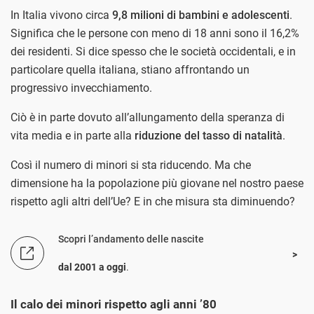
In Italia vivono circa
9,8 milioni di bambini e adolescenti
.
Significa che le persone con meno di 18 anni sono il 16,2%
dei residenti. Si dice spesso che le società occidentali, e in
particolare quella italiana, stiano affrontando un
progressivo invecchiamento.
Ciò è in parte dovuto all’allungamento della speranza di
vita media e in parte alla
riduzione del tasso di natalità
.
Così il numero di minori si sta riducendo. Ma che
dimensione ha la popolazione più giovane nel nostro paese
rispetto agli altri dell’Ue? E in che misura sta diminuendo?
Scopri l’andamento delle nascite
dal 2001 a oggi
.
Il calo dei minori rispetto agli anni ’80