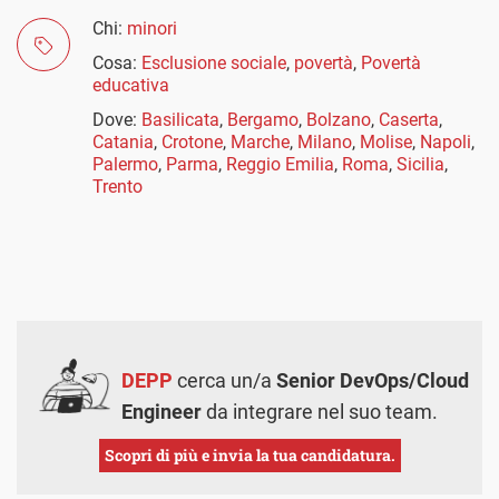
Chi:
minori
Cosa:
Esclusione sociale
,
povertà
,
Povertà
educativa
Dove:
Basilicata
,
Bergamo
,
Bolzano
,
Caserta
,
Catania
,
Crotone
,
Marche
,
Milano
,
Molise
,
Napoli
,
Palermo
,
Parma
,
Reggio Emilia
,
Roma
,
Sicilia
,
Trento
DEPP
cerca un/a
Senior DevOps/Cloud
Engineer
da integrare nel suo team.
Scopri di più e invia la tua candidatura.