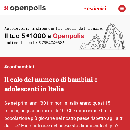
#conibambini
Il calo del numero di bambini e
adolescenti in Italia
Se nei primi anni ’80 i minori in Italia erano quasi 15
milioni, oggi sono meno di 10. Che dimensione ha la
popolazione più giovane nel nostro paese rispetto agli altri
dell’Ue? E in quali aree del paese sta diminuendo di più?