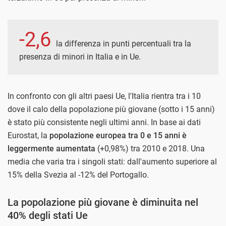
-2,6
la differenza in punti percentuali tra la
presenza di minori in Italia e in Ue.
In confronto con gli altri paesi Ue, l'Italia rientra tra i 10
dove il calo della popolazione più giovane (sotto i 15 anni)
è stato più consistente negli ultimi anni. In base ai dati
Eurostat, la
popolazione europea tra 0 e 15 anni è
leggermente aumentata
(+0,98%) tra 2010 e 2018. Una
media che varia tra i singoli stati: dall'aumento superiore al
15% della Svezia al -12% del Portogallo.
La popolazione più giovane è diminuita nel
40% degli stati Ue