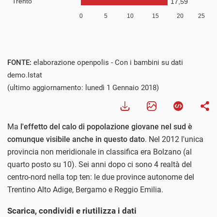
Visualizza
FONTE:
elaborazione openpolis - Con i bambini su dati
demo.Istat
(ultimo aggiornamento: lunedì 1 Gennaio 2018)
Ma
l'effetto del calo di popolazione giovane nel sud è
comunque visibile anche in questo dato
. Nel 2012 l'unica
provincia non meridionale in classifica era Bolzano (al
quarto posto su 10). Sei anni dopo ci sono 4 realtà del
centro-nord nella top ten: le due province autonome del
Trentino Alto Adige, Bergamo e Reggio Emilia.
Scarica, condividi e riutilizza i dati