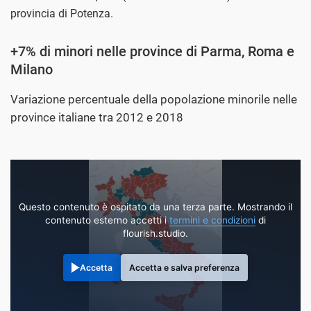
provincia di Potenza.
+7% di minori nelle province di Parma, Roma e
Milano
Variazione percentuale della popolazione minorile nelle
province italiane tra 2012 e 2018
Questo contenuto è ospitato da una terza parte. Mostrando il
contenuto esterno accetti i
termini e condizioni
di
flourish.studio.
Accetta
Accetta e salva preferenza