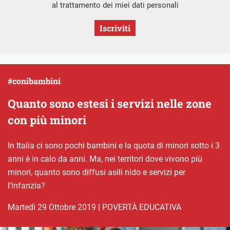
al trattamento dei miei dati personali
Iscriviti
#conibambini
Quanto sono estesi i servizi nelle zone
con più minori
In Italia ci sono pochi bambini e la quota di minori sotto i 3
anni è in calo da anni. Ma, nei territori dove vivono più
minori, quanto sono diffusi asili nido e servizi per
l’infanzia?
martedì 29 Ottobre 2019
|
POVERTÀ EDUCATIVA