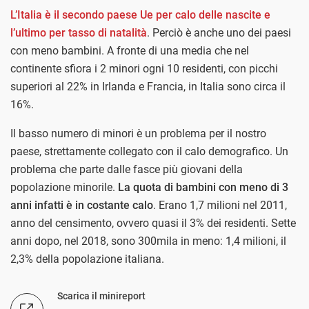
L’Italia è il secondo paese Ue per calo delle nascite e
l’ultimo per tasso di natalità
. Perciò è anche uno dei paesi
con meno bambini. A fronte di una media che nel
continente sfiora i 2 minori ogni 10 residenti, con picchi
superiori al 22% in Irlanda e Francia, in Italia sono circa il
16%.
Il basso numero di minori è un problema per il nostro
paese, strettamente collegato con il calo demografico. Un
problema che parte dalle fasce più giovani della
popolazione minorile.
La quota di bambini con meno di 3
anni infatti è in costante calo
. Erano 1,7 milioni nel 2011,
anno del censimento, ovvero quasi il 3% dei residenti. Sette
anni dopo, nel 2018, sono 300mila in meno: 1,4 milioni, il
2,3% della popolazione italiana.
Scarica il minireport