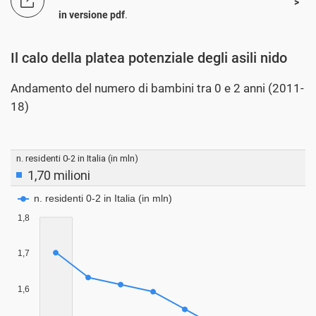
in versione pdf
.
Il calo della platea potenziale degli asili nido
Andamento del numero di bambini tra 0 e 2 anni (2011-
18)