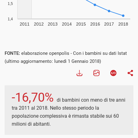
FONTE:
elaborazione openpolis - Con i bambini su dati Istat
(ultimo aggiornamento: lunedì 1 Gennaio 2018)
-16,70%
di bambini con meno di tre anni
tra 2011 al 2018. Nello stesso periodo la
popolazione complessiva è rimasta stabile sui 60
milioni di abitanti.