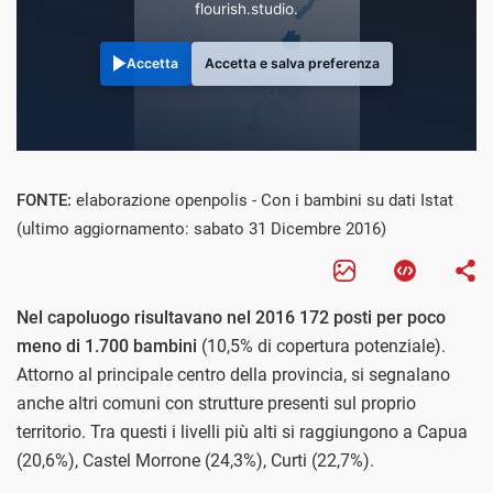
flourish.studio.
Accetta
Accetta e salva preferenza
FONTE:
elaborazione openpolis - Con i bambini su dati Istat
(ultimo aggiornamento: sabato 31 Dicembre 2016)
Nel capoluogo risultavano nel 2016 172 posti per poco
meno di 1.700 bambini
(10,5% di copertura potenziale).
Attorno al principale centro della provincia, si segnalano
anche altri comuni con strutture presenti sul proprio
territorio. Tra questi i livelli più alti si raggiungono a Capua
(20,6%), Castel Morrone (24,3%), Curti (22,7%).