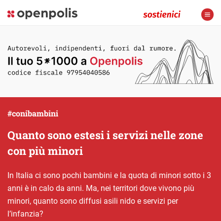
#conibambini
Quanto sono estesi i servizi nelle zone
con più minori
In Italia ci sono pochi bambini e la quota di minori sotto i 3
anni è in calo da anni. Ma, nei territori dove vivono più
minori, quanto sono diffusi asili nido e servizi per
l’infanzia?