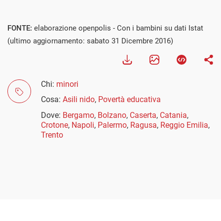
FONTE:
elaborazione openpolis - Con i bambini su dati Istat
(ultimo aggiornamento: sabato 31 Dicembre 2016)
Chi:
minori
Cosa:
Asili nido
,
Povertà educativa
Dove:
Bergamo
,
Bolzano
,
Caserta
,
Catania
,
Crotone
,
Napoli
,
Palermo
,
Ragusa
,
Reggio Emilia
,
Trento