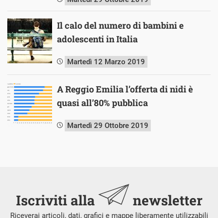
Il calo del numero di bambini e
adolescenti in Italia
Martedì 12 Marzo 2019
A Reggio Emilia l’offerta di nidi è
quasi all’80% pubblica
Martedì 29 Ottobre 2019
Iscriviti alla
newsletter
Riceverai articoli, dati, grafici e mappe liberamente utilizzabili