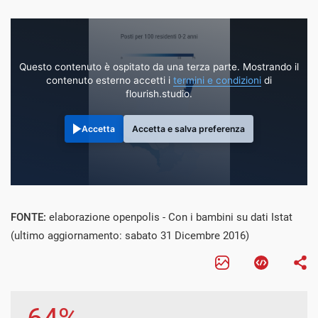
Questo contenuto è ospitato da una terza parte. Mostrando il
contenuto esterno accetti i
termini e condizioni
di
flourish.studio.
Accetta
Accetta e salva preferenza
FONTE:
elaborazione openpolis - Con i bambini su dati Istat
(ultimo aggiornamento: sabato 31 Dicembre 2016)