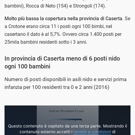
bambini), Rocca di Neto (154) e Strongoli (174).
Molto più bassa la copertura nella provincia di Caserta
. Se
a Crotone erano circa 11 i posti ogni 100 bimbi, nel
casertano il dato è al 5,7%. Ovvero circa 1.400 posti per
25mila bambini residenti sotto i 3 anni.
In provincia di Caserta meno di 6 posti nido
ogni 100 bambini
Numero di posti disponibili in asili nido e servizi prima
infanzia per 100 residenti tra 0 e 2 anni (2016)
Questo contenuto è ospitato da una terza parte. Mostrando il
contenuto esterno accetti i
termini e condizioni
di