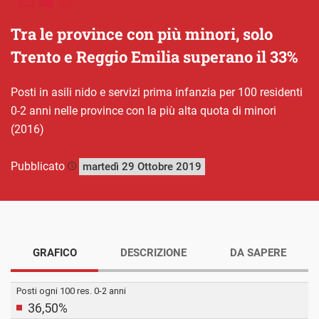
Tra le province con più minori, solo
Trento e Reggio Emilia superano il 33%
Posti in asili nido e servizi prima infanzia per 100 residenti
0-2 anni nelle province con la più alta quota di minori
(2016)
Pubblicato
martedì 29 Ottobre 2019
GRAFICO
DESCRIZIONE
DA SAPERE