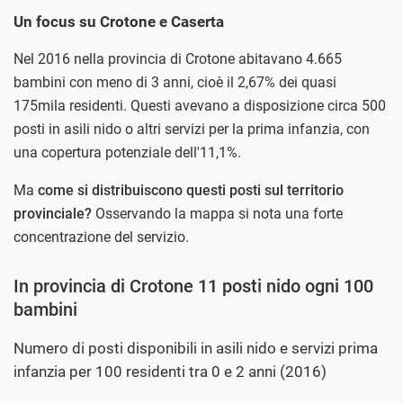
Un focus su Crotone e Caserta
Nel 2016 nella provincia di Crotone abitavano 4.665
bambini con meno di 3 anni, cioè il 2,67% dei quasi
175mila residenti. Questi avevano a disposizione circa 500
posti in asili nido o altri servizi per la prima infanzia, con
una copertura potenziale dell'11,1%.
Ma
come si distribuiscono questi posti sul territorio
provinciale?
Osservando la mappa si nota una forte
concentrazione del servizio.
In provincia di Crotone 11 posti nido ogni 100
bambini
Numero di posti disponibili in asili nido e servizi prima
infanzia per 100 residenti tra 0 e 2 anni (2016)