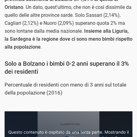
Oristano
. Un dato, quest'ultimo, che non è così dissimile da
quello delle altre province sarde. Solo Sassari (2,14%),
Cagliari (2,12%) e Nuoro (2,09%) superano quota 2% ma
sono lontane dalla media nazionale.
Insieme alla Liguria,
la Sardegna è la regione dove ci sono meno bimbi rispetto
alla popolazione
.
Solo a Bolzano i bimbi 0-2 anni superano il 3%
dei residenti
Percentuale di residenti con meno di 3 anni sul totale
della popolazione (2016)
Questo contenuto è ospitato da una terza parte. Mostrando il