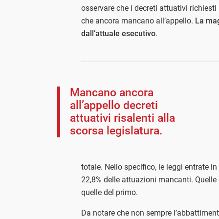
osservare che i decreti attuativi richiest
che ancora mancano all’appello.
La mag
dall’attuale esecutivo
.
Mancano ancora
all’appello decreti
attuativi risalenti alla
scorsa legislatura.
totale. Nello specifico, le leggi entrate i
22,8% delle attuazioni mancanti. Quelle
quelle del primo.
Da notare che non sempre l’abbattimento 