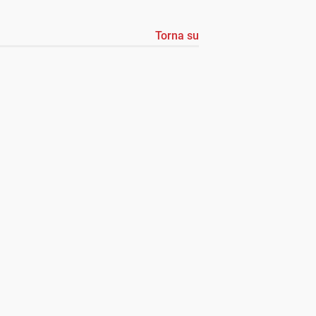
Torna su