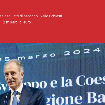
 degli atti di secondo livello richiesti
12 miliardi di euro.