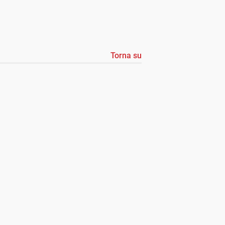
Torna su