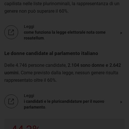
capilista nelle liste plurinominali, la rappresentanza di un
genere non può superare il 60%.
Leggi
come funziona la legge elettorale nota come
rosatellum
.
Le donne candidate al parlamento italiano
Delle 4.746 persone candidate,
2.104 sono donne e 2.642
uomini.
Come previsto dalla legge, nessun genere risulta
rappresentato oltre il 60%.
Leggi
i candidati e le pluricandidature per il nuovo
parlamento
.