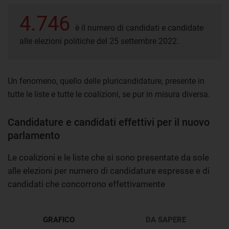
4.746
è il numero di candidati e candidate
alle elezioni politiche del 25 settembre 2022.
Un fenomeno, quello delle pluricandidature, presente in
tutte le liste e tutte le coalizioni, se pur in misura diversa.
Candidature e candidati effettivi per il nuovo
parlamento
Le coalizioni e le liste che si sono presentate da sole
alle elezioni per numero di candidature espresse e di
candidati che concorrono effettivamente
GRAFICO
DA SAPERE