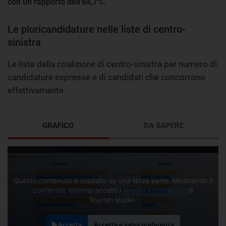
con un rapporto dell'84,7%.
Le pluricandidature nelle liste di centro-
sinistra
Le liste della coalizione di centro-sinistra per numero di
candidature espresse e di candidati che concorrono
effettivamente
GRAFICO
DA SAPERE
Questo contenuto è ospitato da una terza parte. Mostrando il
contenuto esterno accetti i
termini e condizioni
di
flourish.studio.
Accetta
Accetta e salva preferenza