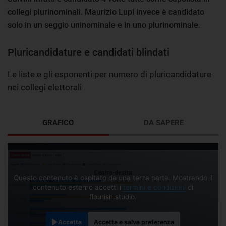
collegi plurinominali. Maurizio Lupi invece è candidato
solo in un seggio uninominale e in uno plurinominale
.
Pluricandidature e candidati blindati
Le liste e gli esponenti per numero di pluricandidature
nei collegi elettorali
GRAFICO
DA SAPERE
Questo contenuto è ospitato da una terza parte. Mostrando il
contenuto esterno accetti i
termini e condizioni
di
flourish.studio.
Accetta
Accetta e salva preferenza