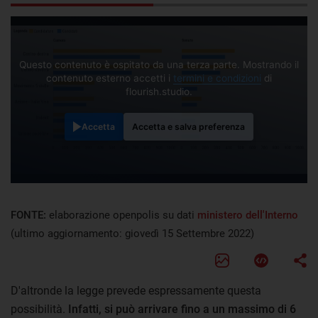
Questo contenuto è ospitato da una terza parte. Mostrando il
contenuto esterno accetti i
termini e condizioni
di
flourish.studio.
Accetta
Accetta e salva preferenza
FONTE:
elaborazione openpolis su dati
ministero dell'Interno
(ultimo aggiornamento: giovedì 15 Settembre 2022)
D'altronde la legge prevede espressamente questa
possibilità.
Infatti, si può arrivare fino a un massimo di 6