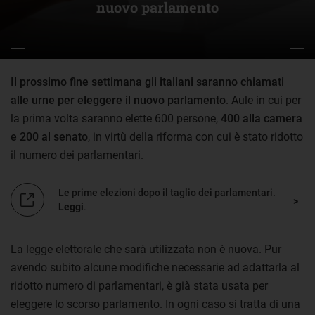
nuovo parlamento
Il prossimo fine settimana gli italiani saranno chiamati
alle urne per eleggere il nuovo parlamento
. Aule in cui per
la prima volta saranno elette 600 persone,
400 alla camera
e 200 al senato
, in virtù della riforma con cui è stato ridotto
il numero dei parlamentari.
Le prime elezioni dopo il taglio dei parlamentari.
Leggi
.
La legge elettorale che sarà utilizzata non è nuova. Pur
avendo subito alcune modifiche necessarie ad adattarla al
ridotto numero di parlamentari, è già stata usata per
eleggere lo scorso parlamento. In ogni caso si tratta di una