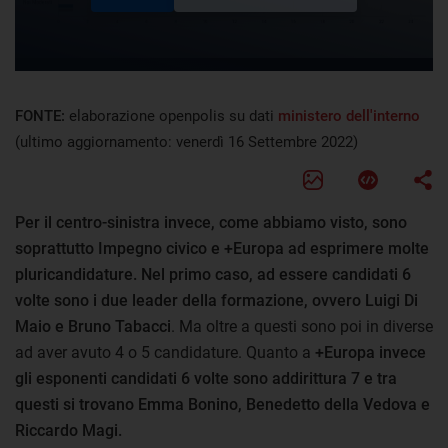
FONTE:
elaborazione openpolis su dati
ministero dell'interno
(ultimo aggiornamento: venerdì 16 Settembre 2022)
Per il centro-sinistra invece, come abbiamo visto, sono
soprattutto Impegno civico e +Europa ad esprimere molte
pluricandidature. Nel primo caso, ad essere candidati 6
volte sono i due leader della formazione, ovvero Luigi Di
Maio e Bruno Tabacci
. Ma oltre a questi sono poi in diverse
ad aver avuto 4 o 5 candidature. Quanto a
+Europa invece
gli esponenti candidati 6 volte sono addirittura 7 e tra
questi si trovano Emma Bonino, Benedetto della Vedova e
Riccardo Magi.