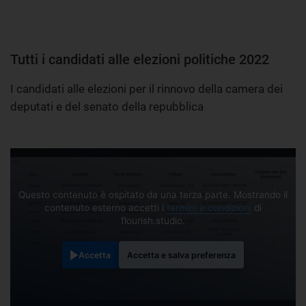
Tutti i candidati alle elezioni politiche 2022
I candidati alle elezioni per il rinnovo della camera dei
deputati e del senato della repubblica
Questo contenuto è ospitato da una terza parte. Mostrando il
contenuto esterno accetti i
termini e condizioni
di
flourish.studio.
Accetta
Accetta e salva preferenza