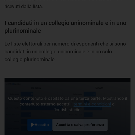
ricevuti dalla lista.
I candidati in un collegio uninominale e in uno
plurinominale
Le liste elettorali per numero di esponenti che si sono
candidati in un collegio uninominale e in un solo
collegio plurinominale
Questo contenuto è ospitato da una terza parte. Mostrando il
contenuto esterno accetti i
termini e condizioni
di
flourish.studio.
Accetta
Accetta e salva preferenza