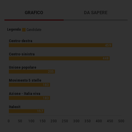
GRAFICO
DA SAPERE