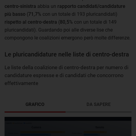
centro-sinistra
abbia un
rapporto candidati/candidature
più basso
(
71,7%
con un totale di 193 pluricandidati)
rispetto al centro-destra
(
80,5%
con un totale di 149
pluricandidati). Guardando poi alle diverse lise che
compongono le coalizioni emergono però molte differenze.
Le pluricandidature nelle liste di centro-destra
Le liste della coalizione di centro-destra per numero di
candidature espresse e di candidati che concorrono
effettivamente
GRAFICO
DA SAPERE