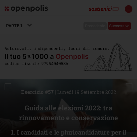
PARTE
1
Precedente
Successivo
Esercizio #57 |
Lunedì 19 Settembre 2022
Guida alle elezioni 2022: tra
rinnovamento e conservazione
1. I candidati e le pluricandidature per il