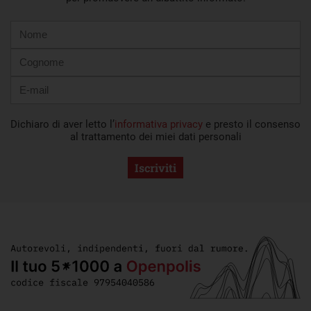
Nome
Cognome
E-
mail
Dichiaro di aver letto l’
informativa privacy
e presto il consenso
al trattamento dei miei dati personali
Iscriviti