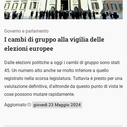
Governo e parlamento
I cambi di gruppo alla vigilia delle
elezioni europee
Dalle elezioni politiche a oggi i cambi di gruppo sono stati
45. Un numero alto anche se molto inferiore a quello
registrato nella scorsa legislatura. Tuttavia è presto per una
valutazione definitiva, d'altronde da questo punto di vista le
cose possono mutare rapidamente.
Aggiornato
giovedì 23 Maggio 2024