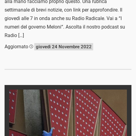
alla mano facciamo proprio questo. Una rubrica
settimanale di brevi notizie, con link per approfondire. Il
giovedì alle 7 in onda anche su Radio Radicale. Vai a “I
numeri del governo Meloni“. Ascolta il nostro podcast su
Radio […]
Aggiornato
giovedì 24 Novembre 2022