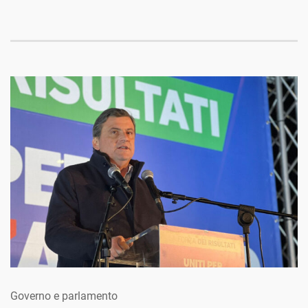
Governo e parlamento