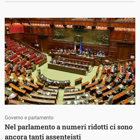
Governo e parlamento
Nel parlamento a numeri ridotti ci sono
ancora tanti assenteisti