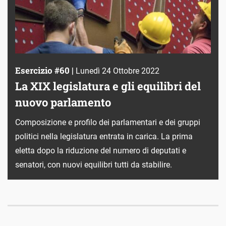
Esercizio #60 |
Lunedì 24 Ottobre 2022
La XIX legislatura e gli equilibri del
nuovo parlamento
Composizione e profilo dei parlamentari e dei gruppi
politici nella legislatura entrata in carica. La prima
eletta dopo la riduzione del numero di deputati e
senatori, con nuovi equilibri tutti da stabilire.