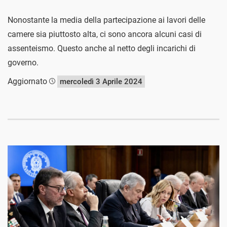
Nonostante la media della partecipazione ai lavori delle
camere sia piuttosto alta, ci sono ancora alcuni casi di
assenteismo. Questo anche al netto degli incarichi di
governo.
Aggiornato
mercoledì 3 Aprile 2024