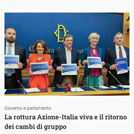
Governo e parlamento
La rottura Azione-Italia viva e il ritorno
dei cambi di gruppo