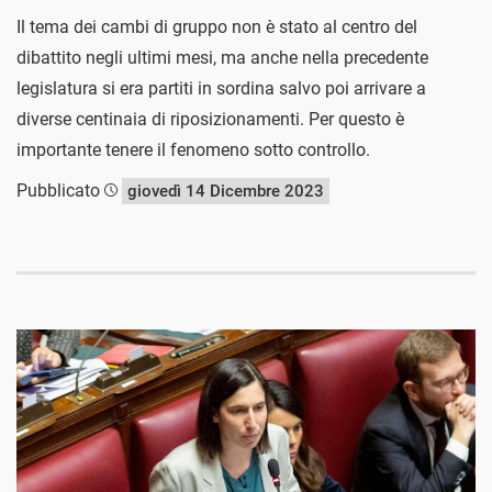
Il tema dei cambi di gruppo non è stato al centro del
dibattito negli ultimi mesi, ma anche nella precedente
legislatura si era partiti in sordina salvo poi arrivare a
diverse centinaia di riposizionamenti. Per questo è
importante tenere il fenomeno sotto controllo.
Pubblicato
giovedì 14 Dicembre 2023