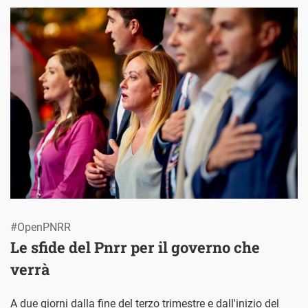
#OpenPNRR
Le sfide del Pnrr per il governo che
verrà
A due giorni dalla fine del terzo trimestre e dall'inizio del