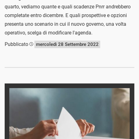
quarto, vediamo quante e quali scadenze Pnrr andrebbero
completate entro dicembre. E quali prospettive e opzioni
presenta uno scenario in cui il nuovo governo, una volta
operativo, scelga di modificare l'agenda.
Pubblicato
mercoledì 28 Settembre 2022