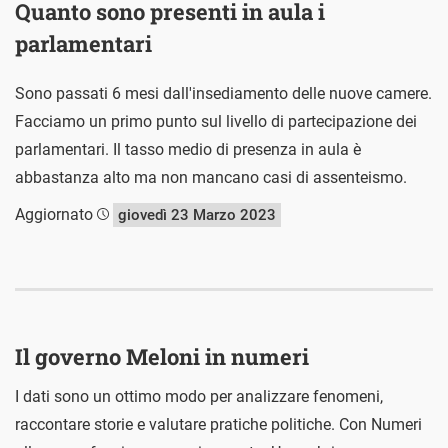
Quanto sono presenti in aula i
parlamentari
Sono passati 6 mesi dall'insediamento delle nuove camere.
Facciamo un primo punto sul livello di partecipazione dei
parlamentari. Il tasso medio di presenza in aula è
abbastanza alto ma non mancano casi di assenteismo.
Aggiornato
giovedì 23 Marzo 2023
Il governo Meloni in numeri
I dati sono un ottimo modo per analizzare fenomeni,
raccontare storie e valutare pratiche politiche. Con Numeri