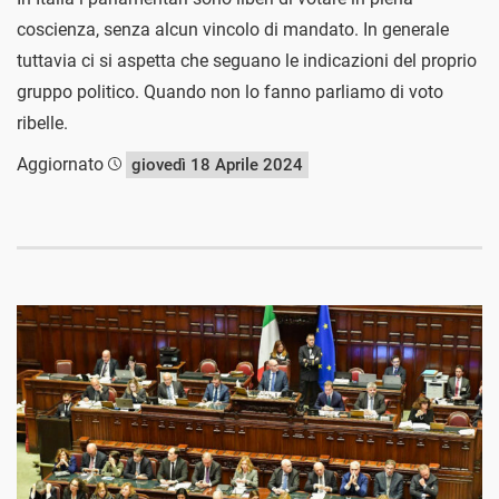
coscienza, senza alcun vincolo di mandato. In generale
tuttavia ci si aspetta che seguano le indicazioni del proprio
gruppo politico. Quando non lo fanno parliamo di voto
ribelle.
Aggiornato
giovedì 18 Aprile 2024