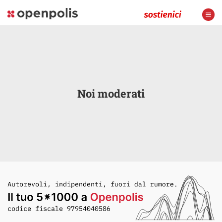
Noi moderati