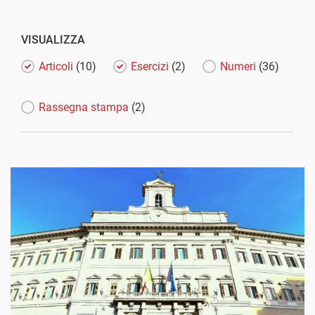
VISUALIZZA
Articoli
(10)
Esercizi
(2)
Numeri
(36)
Rassegna stampa
(2)