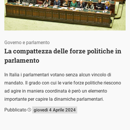
Governo e parlamento
La compattezza delle forze politiche in
parlamento
In Italia i parlamentari votano senza alcun vincolo di
mandato. Il grado con cui le varie forze politiche riescono
ad agire in maniera coordinata è però un elemento
importante per capire la dinamiche parlamentari.
Pubblicato
giovedì 4 Aprile 2024