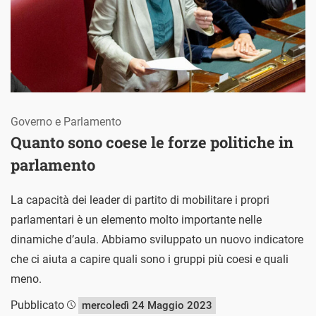
Governo e Parlamento
Quanto sono coese le forze politiche in
parlamento
La capacità dei leader di partito di mobilitare i propri
parlamentari è un elemento molto importante nelle
dinamiche d’aula. Abbiamo sviluppato un nuovo indicatore
che ci aiuta a capire quali sono i gruppi più coesi e quali
meno.
Pubblicato
mercoledì 24 Maggio 2023