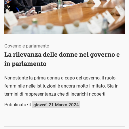
Governo e parlamento
La rilevanza delle donne nel governo e
in parlamento
Nonostante la prima donna a capo del governo, il ruolo
femminile nelle istituzioni è ancora molto limitato. Sia in
termini di rappresentanza che di incarichi ricoperti.
Pubblicato
giovedì 21 Marzo 2024