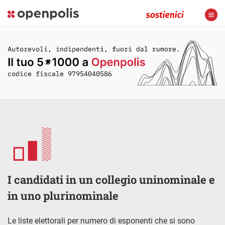
I candidati in un collegio uninominale e
in uno plurinominale
Le liste elettorali per numero di esponenti che si sono