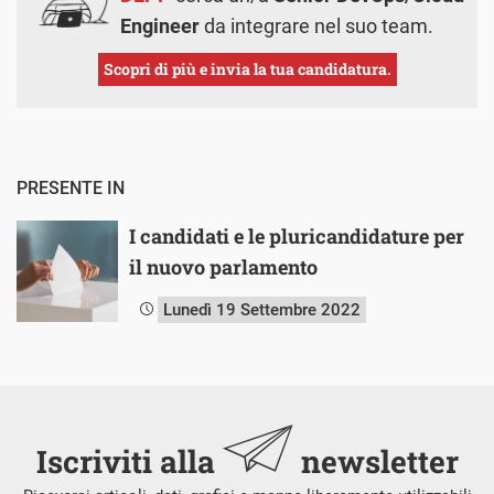
Engineer
da integrare nel suo team.
Scopri di più e invia la tua candidatura.
PRESENTE IN
I candidati e le pluricandidature per
il nuovo parlamento
Lunedì 19 Settembre 2022
Iscriviti alla
newsletter