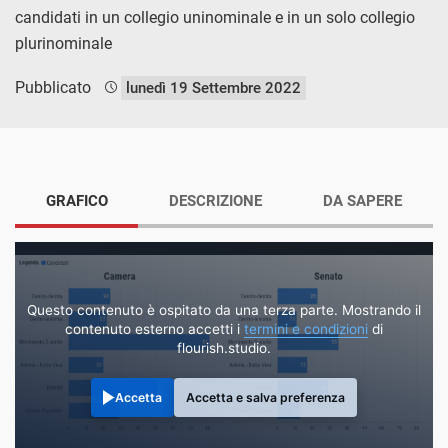
candidati in un collegio uninominale e in un solo collegio
plurinominale
Pubblicato
lunedì 19 Settembre 2022
GRAFICO
DESCRIZIONE
DA SAPERE
Questo contenuto è ospitato da una terza parte. Mostrando il
contenuto esterno accetti i
termini e condizioni
di
flourish.studio.
Accetta
Accetta e salva preferenza