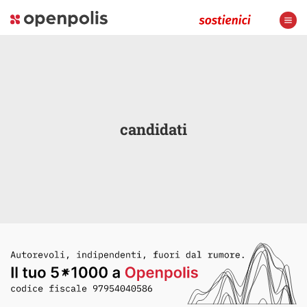
candidati