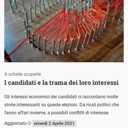
A schede scoperte
I candidati e la trama dei loro interessi
Gli interessi economici dei candidati ci raccontano molte
storie interessanti su queste elezioni. Da rivali politici che
fanno affari insieme, a possibili conflitti di interesse.
Aggiornato
venerdì 2 Aprile 2021