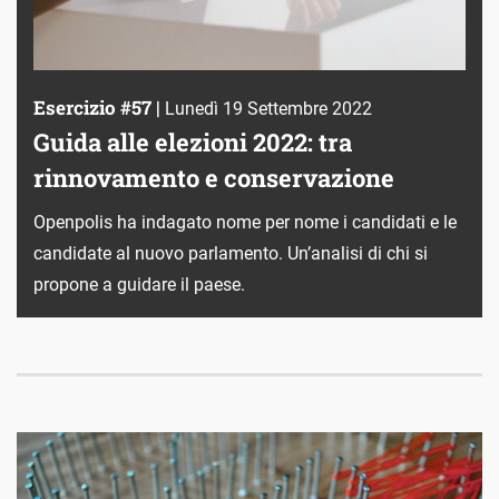
Esercizio #57 |
Lunedì 19 Settembre 2022
Guida alle elezioni 2022: tra
rinnovamento e conservazione
Openpolis ha indagato nome per nome i candidati e le
candidate al nuovo parlamento. Un’analisi di chi si
propone a guidare il paese.