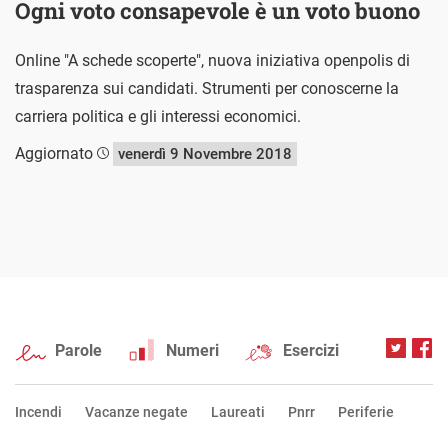
Ogni voto consapevole è un voto buono
Online "A schede scoperte", nuova iniziativa openpolis di
trasparenza sui candidati. Strumenti per conoscerne la
carriera politica e gli interessi economici.
Aggiornato
venerdì 9 Novembre 2018
Parole
Numeri
Esercizi
Incendi
Vacanze negate
Laureati
Pnrr
Periferie