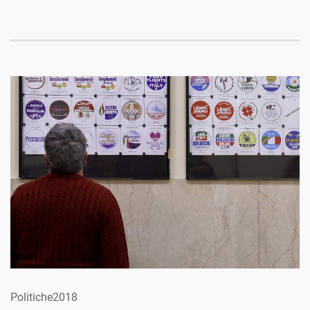
Politiche2018