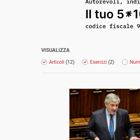
VISUALIZZA
Articoli
(12)
Esercizi
(2)
Num