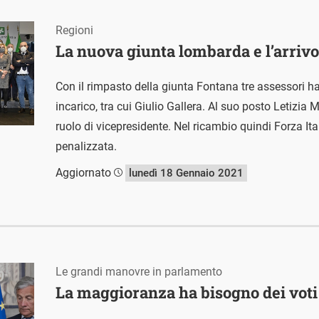
Regioni
La nuova giunta lombarda e l’arrivo 
Con il rimpasto della giunta Fontana tre assessori ha
incarico, tra cui Giulio Gallera. Al suo posto Letizia 
ruolo di vicepresidente. Nel ricambio quindi Forza Ita
penalizzata.
Aggiornato
lunedì 18 Gennaio 2021
Le grandi manovre in parlamento
La maggioranza ha bisogno dei voti 