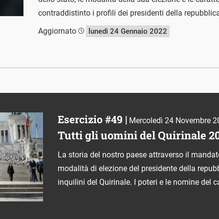
contraddistinto i profili dei presidenti della repubblic
Aggiornato
lunedì 24 Gennaio 2022
Esercizio #49 |
Mercoledì 24 Novembre 2
Tutti gli uomini del Quirinale 2
La storia del nostro paese attraverso il mandat
modalità di elezione del presidente della repubbl
inquilini del Quirinale. I poteri e le nomine del 