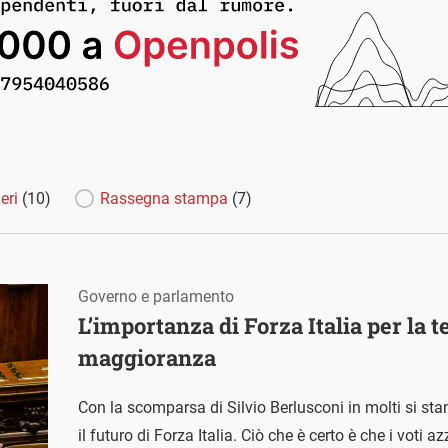
eri
(10)
Rassegna stampa
(7)
Governo e parlamento
L’importanza di Forza Italia per la t
maggioranza
Con la scomparsa di Silvio Berlusconi in molti si st
il futuro di Forza Italia. Ciò che è certo è che i voti a