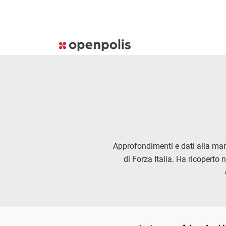
Approfondimenti e dati alla mano
di Forza Italia. Ha ricoperto n