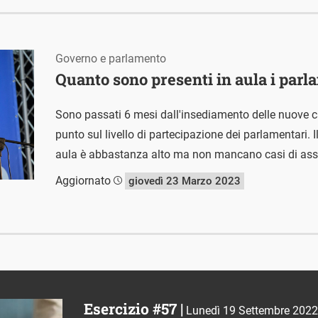
Governo e parlamento
Quanto sono presenti in aula i parl
Sono passati 6 mesi dall'insediamento delle nuove
punto sul livello di partecipazione dei parlamentari. 
aula è abbastanza alto ma non mancano casi di as
Aggiornato
giovedì 23 Marzo 2023
Esercizio #57 |
Lunedì 19 Settembre 2022