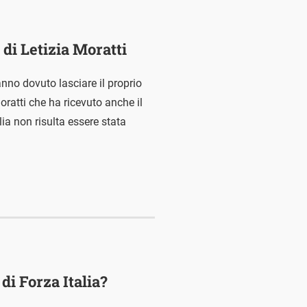
di Letizia Moratti
nno dovuto lasciare il proprio
Moratti che ha ricevuto anche il
lia non risulta essere stata
di Forza Italia?