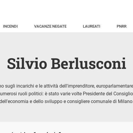
INCENDI
VACANZE NEGATE
LAUREATI
PNRR
Silvio Berlusconi
 sugli incarichi e le attività dell'imprenditore, europarlamentare
umerosi ruoli politici: è stato varie volte Presidente del Consiglio
dell'economia e dello sviluppo e consigliere comunale di Milano