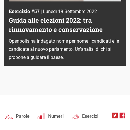
Esercizio #57 |
Lunedì 19 Settembre 2022
Guida alle elezioni 2022: tra
rinnovamento e conservazione
Openpolis ha indagato nome per nome i candidati e le
candidate al nuovo parlamento. Un’analisi di chi si
propone a guidare il paese.
Parole
Numeri
Esercizi