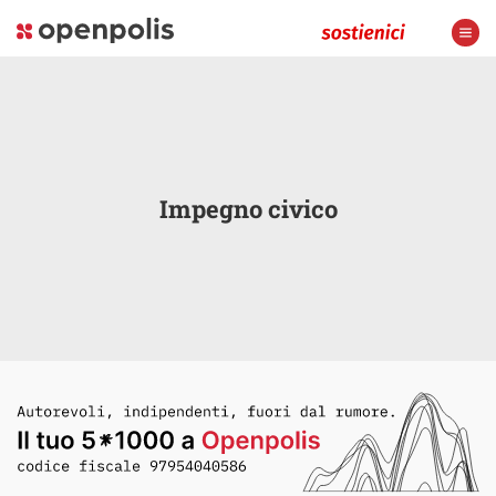
Impegno civico