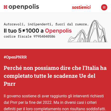
#OpenPNRR
Perché non possiamo dire che l’Italia ha
completato tutte le scadenze Ue del
Pnrr
Il governo sostiene di aver raggiunto gli interventi richiesti
dal Pnrr per la fine del 2022. Ma in diversi casi i criteri
definiti per il loro completamento non risultano soddisfatti.