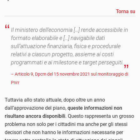
Torna su
Il ministero dell’economia […] rende accessibile in
formato elaborabile e […] navigabile dati
sull’attuazione finanziaria, fisica e procedurale
relativi a ciascun progetto, assieme ai costi
programmati e ai milestone e target perseguiti.
– Articolo 9, Dpcm del 15 novembre 2021 sul monitoraggio di
Pnrr
Tuttavia allo stato attuale, dopo oltre un anno
dall’approvazione del piano,
queste informazioni non
risultano ancora disponibili
. Questo rappresenta un grosso
problema non solo per i cittadini ma anche per gli stessi
decisori che non hanno le informazioni necessarie per