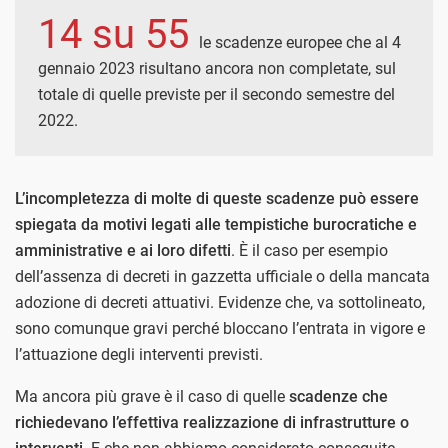
14 su 55
le scadenze europee che al 4
gennaio 2023 risultano ancora non completate, sul
totale di quelle previste per il secondo semestre del
2022.
L’incompletezza di molte di queste scadenze può essere
spiegata da motivi legati alle tempistiche burocratiche e
amministrative e ai loro difetti
. È il caso per esempio
dell’assenza di decreti in gazzetta ufficiale o della mancata
adozione di decreti attuativi. Evidenze che, va sottolineato,
sono comunque gravi perché bloccano l’entrata in vigore e
l’attuazione degli interventi previsti.
Ma ancora più grave è il caso di quelle
scadenze che
richiedevano l’effettiva realizzazione di infrastrutture o