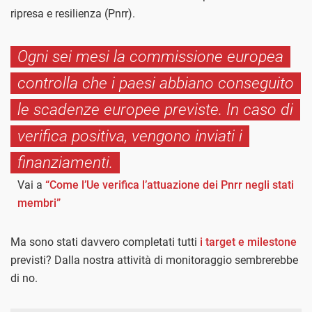
ripresa e resilienza (Pnrr).
Ogni sei mesi la commissione europea
controlla che i paesi abbiano conseguito
le scadenze europee previste. In caso di
verifica positiva, vengono inviati i
finanziamenti.
Vai a
“Come l’Ue verifica l’attuazione dei Pnrr negli stati
membri”
Ma sono stati davvero completati tutti
i target e milestone
previsti? Dalla nostra attività di monitoraggio sembrerebbe
di no.