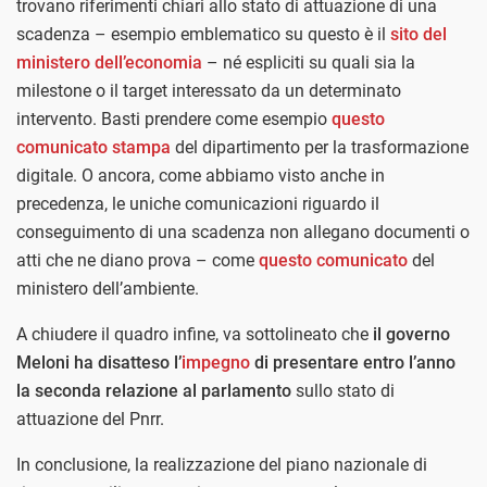
trovano riferimenti chiari allo stato di attuazione di una
scadenza – esempio emblematico su questo è il
sito del
ministero dell’economia
– né espliciti su quali sia la
milestone o il target interessato da un determinato
intervento. Basti prendere come esempio
questo
comunicato stampa
del dipartimento per la trasformazione
digitale. O ancora, come abbiamo visto anche in
precedenza, le uniche comunicazioni riguardo il
conseguimento di una scadenza non allegano documenti o
atti che ne diano prova – come
questo comunicato
del
ministero dell’ambiente.
A chiudere il quadro infine, va sottolineato che
il governo
Meloni ha disatteso l’
impegno
di presentare entro l’anno
la seconda relazione al parlamento
sullo stato di
attuazione del Pnrr.
In conclusione, la realizzazione del piano nazionale di