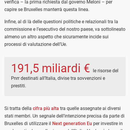
verifica – la prima richiesta dal governo Meloni – per
capire se Bruxelles manterrà questa linea.
Infine, al di là delle questioni politiche e relazionali tra la
commissione e l’esecutivo del nostro paese, va sottolineato
almeno un altro aspetto che sicuramente incide sui
processi di valutazione dell’Ue.
191,5 miliardi €
le risorse del
Pnrr destinati all’Italia, divise tra sovvenzioni e
prestiti.
Si tratta della
cifra più alta
tra quelle assegnate ai diversi
stati membri. Un segnale dell’intenzione precisa da parte di
Bruxelles di utilizzare il
Next generation Eu
per investire in