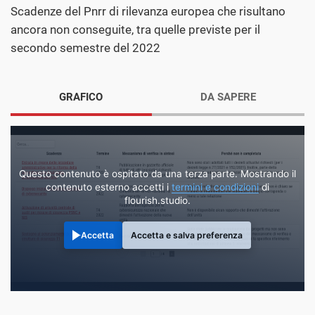
Scadenze del Pnrr di rilevanza europea che risultano
ancora non conseguite, tra quelle previste per il
secondo semestre del 2022
GRAFICO
DA SAPERE
Questo contenuto è ospitato da una terza parte. Mostrando il
contenuto esterno accetti i
termini e condizioni
di
flourish.studio.
Accetta
Accetta e salva preferenza