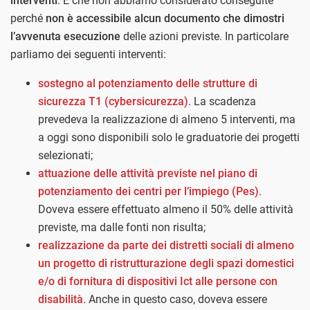
interventi
. E che non abbiamo considerato conseguite
perché
non è accessibile alcun documento che dimostri
l’avvenuta esecuzione
delle azioni previste. In particolare
parliamo dei seguenti interventi:
sostegno al potenziamento delle strutture di
sicurezza T1 (cybersicurezza)
. La scadenza
prevedeva la realizzazione di almeno 5 interventi, ma
a oggi sono disponibili solo le graduatorie dei progetti
selezionati;
attuazione delle attività previste nel piano di
potenziamento dei centri per l’impiego (Pes)
.
Doveva essere effettuato almeno il 50% delle attività
previste, ma dalle fonti non risulta;
realizzazione da parte dei distretti sociali di almeno
un progetto di ristrutturazione degli spazi domestici
e/o di fornitura di dispositivi Ict alle persone con
disabilità
. Anche in questo caso, doveva essere