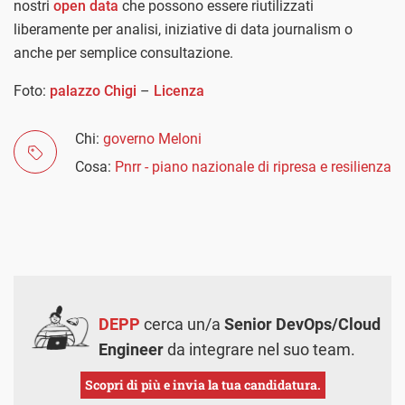
nostri
open data
che possono essere riutilizzati
liberamente per analisi, iniziative di data journalism o
anche per semplice consultazione.
Foto:
palazzo Chigi
–
Licenza
Chi:
governo Meloni
Cosa:
Pnrr - piano nazionale di ripresa e resilienza
DEPP
cerca un/a
Senior DevOps/Cloud
Engineer
da integrare nel suo team.
Scopri di più e invia la tua candidatura.