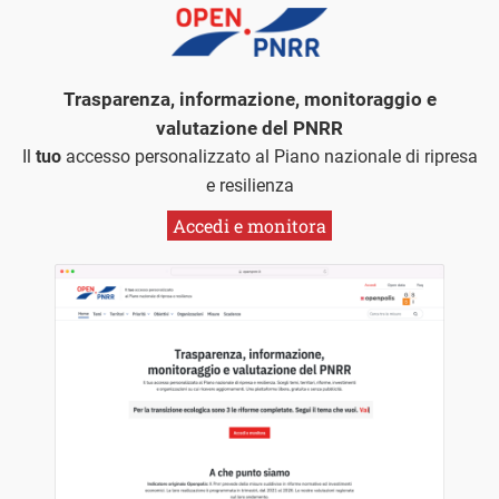
Trasparenza, informazione, monitoraggio e
valutazione del PNRR
Il
tuo
accesso personalizzato al Piano nazionale di ripresa
e resilienza
Accedi e monitora