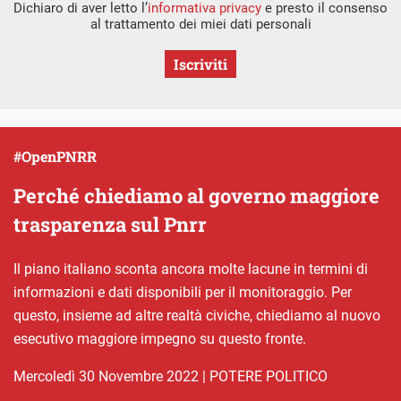
Dichiaro di aver letto l’
informativa privacy
e presto il consenso
al trattamento dei miei dati personali
Iscriviti
#OpenPNRR
Perché chiediamo al governo maggiore
trasparenza sul Pnrr
Il piano italiano sconta ancora molte lacune in termini di
informazioni e dati disponibili per il monitoraggio. Per
questo, insieme ad altre realtà civiche, chiediamo al nuovo
esecutivo maggiore impegno su questo fronte.
mercoledì 30 Novembre 2022
|
POTERE POLITICO