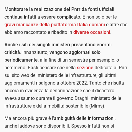
Monitorare la realizzazione del Pnrr da fonti ufficiali
continua infatti a essere complicato
. E non solo per le
gravi mancanze della piattaforma Italia domani
e altre che
abbiamo raccontato e ribadito in
diverse occasioni
.
Anche i siti dei singoli ministeri presentano enormi
criticità
. Innanzitutto,
vengono aggiornati solo
periodicamente
, alla fine di un semestre per esempio, o
nemmeno. Basti pensare che nella
sezione
dedicata al Pnrr
sul sito web del ministero delle infrastrutture, gli ultimi
aggiornamenti risalgono a ottobre 2022. Tanto che risulta
ancora in evidenza la denominazione che il dicastero
aveva assunto durante il governo Draghi: ministero delle
infrastrutture e della mobilità sostenibile (Mims).
Ma ancora più grave è l’
ambiguità delle informazioni
,
anche laddove sono disponibili. Spesso infatti non si