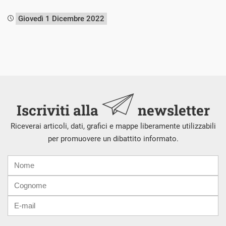
Giovedì 1 Dicembre 2022
Iscriviti alla
newsletter
Riceverai articoli, dati, grafici e mappe liberamente utilizzabili
per promuovere un dibattito informato.
Nome
Cognome
E-
mail