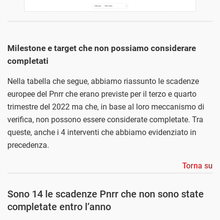
Milestone e target che non possiamo considerare
completati
Nella tabella che segue, abbiamo riassunto le scadenze
europee del Pnrr che erano previste per il terzo e quarto
trimestre del 2022 ma che, in base al loro meccanismo di
verifica, non possono essere considerate completate. Tra
queste, anche i 4 interventi che abbiamo evidenziato in
precedenza.
Torna su
Sono 14 le scadenze Pnrr che non sono state
completate entro l’anno