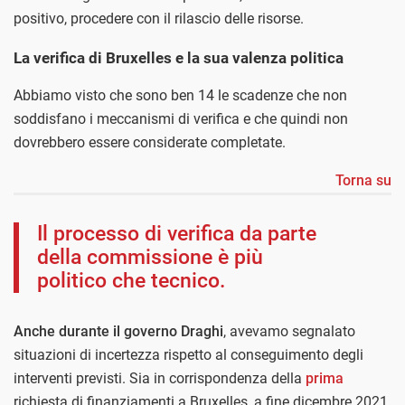
positivo, procedere con il rilascio delle risorse.
La verifica di Bruxelles e la sua valenza politica
Abbiamo visto che sono ben 14 le scadenze che non
soddisfano i meccanismi di verifica e che quindi non
dovrebbero essere considerate completate.
Torna su
Il processo di verifica da parte
della commissione è più
politico che tecnico.
Anche durante il governo Draghi
, avevamo segnalato
situazioni di incertezza rispetto al conseguimento degli
interventi previsti. Sia in corrispondenza della
prima
richiesta di finanziamenti a Bruxelles, a fine dicembre 2021,