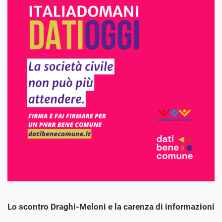
Lo scontro Draghi-Meloni e la carenza di informazioni