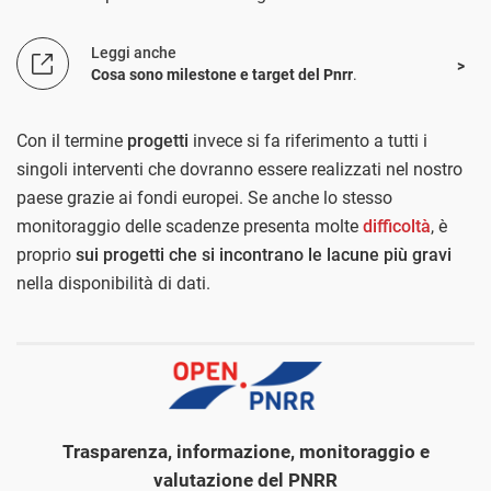
Leggi anche
Cosa sono milestone e target del Pnrr
.
Con il termine
progetti
invece si fa riferimento a tutti i
singoli interventi che dovranno essere realizzati nel nostro
paese grazie ai fondi europei. Se anche lo stesso
monitoraggio delle scadenze presenta molte
difficoltà
, è
proprio
sui progetti che si incontrano le lacune più gravi
nella disponibilità di dati.
Trasparenza, informazione, monitoraggio e
valutazione del PNRR