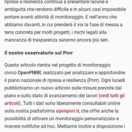
ripresa e resilienza continua a presentare lacune e
ambiguità che rendono difficile e in alcuni casi impossibile
portare avanti attività di monitoraggio. E nell’anno che
abbiamo davanti, in cui prenderà il via la fase di messa a
terra concreta per molti progetti, i rischi legati alla
mancanza di trasparenza saranno ancora più seri.
Il nostro osservatorio sul Pnrr
Questo articolo rientra nel progetto di monitoraggio
civico
OpenPNRR
, realizzato per analizzare e approfondire
il piano nazionale di ripresa e resilienza (Pnrr). Ogni lunedì
pubblichiamo un nuovo articolo sulle misure previste dal
piano e sullo stato di avanzamento dei lavori (
vedi tutti gli
articoli
). Tutti i dati sono liberamente consultabili online
sulla nostra piattaforma
openpnrr.it
, che offre anche la
possibilità di attivare un monitoraggio personalizzato e
ricevere notifiche ad hoc. Mettiamo inoltre a disposizione i