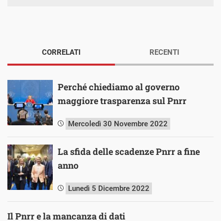
CORRELATI
RECENTI
Perché chiediamo al governo
maggiore trasparenza sul Pnrr
Mercoledì 30 Novembre 2022
La sfida delle scadenze Pnrr a fine
anno
Lunedì 5 Dicembre 2022
Il Pnrr e la mancanza di dati