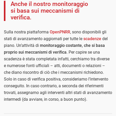
Anche il nostro monitoraggio
si basa sui meccanismi di
verifica.
Sulla nostra piattaforma
OpenPNRR
, sono disponibili gli
stati di avanzamento aggiornati per tutte le
scadenze
del
piano. Un’attività di
monitoraggio costante, che si basa
proprio sui meccanismi di verifica
. Per capire se una
scadenza è stata completata infatti, cerchiamo tra diverse
e numerose fonti ufficiali – atti, documenti o relazioni –
che diano riscontro di ciò che i meccanismi richiedono.
Solo in caso di verifica positiva, consideriamo l’intervento
conseguito. In caso contrario, a seconda dei riferimenti
trovati, assegnamo agli interventi altri stati di avanzamento
intermedi (da avviare, in corso, a buon punto).