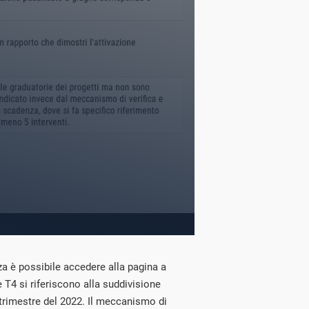
a è possibile accedere alla pagina a
e T4 si riferiscono alla suddivisione
o trimestre del 2022. Il meccanismo di