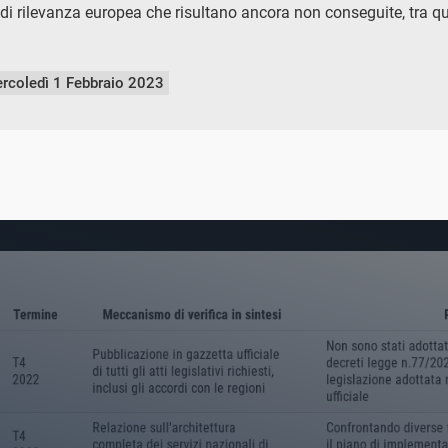
di rilevanza europea che risultano ancora non conseguite, tra qu
rcoledì 1 Febbraio 2023