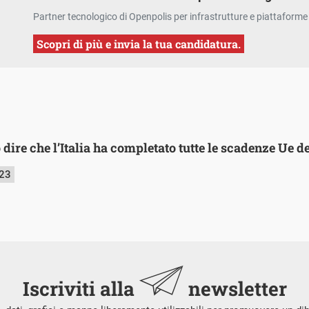
Partner tecnologico di Openpolis per infrastrutture e piattaforme 
Scopri di più e invia la tua candidatura.
ire che l’Italia ha completato tutte le scadenze Ue d
023
Iscriviti alla
newsletter