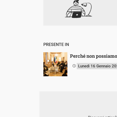
PRESENTE IN
Perché non possiamo d
Lunedì 16 Gennaio 2