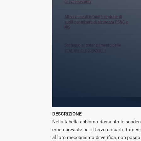
DESCRIZIONE
Nella tabella abbiamo riassunto le scaden
erano previste per il terzo e quarto trimes
al loro meccanismo di verifica, non poss