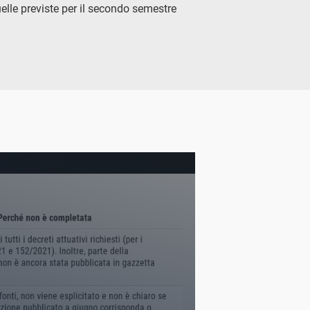
elle previste per il secondo semestre