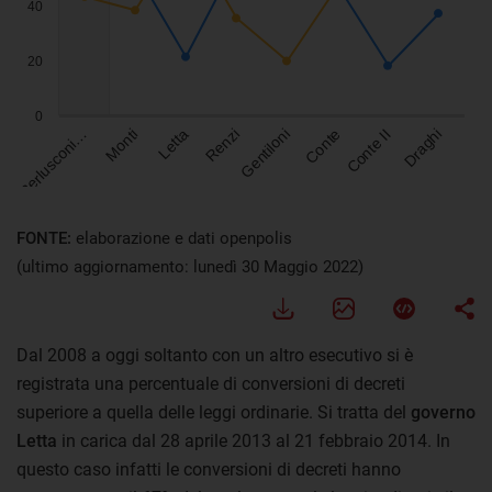
Visualizza
FONTE:
elaborazione e dati openpolis
(ultimo aggiornamento: lunedì 30 Maggio 2022)
Dal 2008 a oggi soltanto con un altro esecutivo si è
registrata una percentuale di conversioni di decreti
superiore a quella delle leggi ordinarie. Si tratta del
governo
Letta
in carica dal 28 aprile 2013 al 21 febbraio 2014. In
questo caso infatti le conversioni di decreti hanno