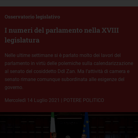
Osservatorio legislativo
I numeri del parlamento nella XVIII
legislatura
Nelle ultime settimane si è parlato molto dei lavori del
parlamento in virtù delle polemiche sulla calendarizzazione
al senato del cosiddetto Ddl Zan. Ma l’attività di camera e
senato rimane comunque subordinata alle esigenze del
governo.
mercoledì 14 Luglio 2021
|
POTERE POLITICO