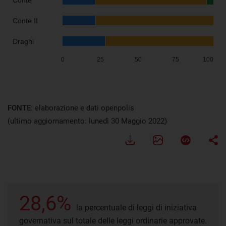
FONTE:
elaborazione e dati openpolis
(ultimo aggiornamento: lunedì 30 Maggio 2022)
28,6%
la percentuale di leggi di iniziativa
governativa sul totale delle leggi ordinarie approvate.