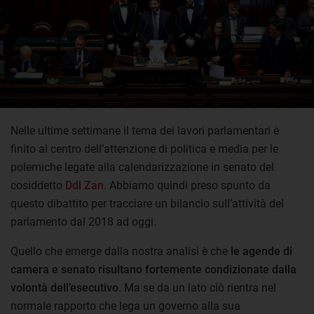
Nelle ultime settimane il tema dei lavori parlamentari è
finito al centro dell’attenzione di politica e media per le
polemiche legate alla calendarizzazione in senato del
cosiddetto
Ddl Zan
. Abbiamo quindi preso spunto da
questo dibattito per tracciare un bilancio sull’attività del
parlamento dal 2018 ad oggi.
Quello che emerge dalla nostra analisi è che
le agende di
camera e senato risultano fortemente condizionate dalla
volontà dell’esecutivo
. Ma se da un lato ciò rientra nel
normale rapporto che lega un governo alla sua