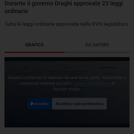
Durante il governo Draghi approvate 23 leggi
ordinarie
Tutte le leggi ordinarie approvate nella XVIII legislatura
GRAFICO
DA SAPERE
Questo contenuto è ospitato da una terza parte. Mostrando il
contenuto esterno accetti i
termini e condizioni
di
flourish.studio.
Accetta
Accetta e salva preferenza