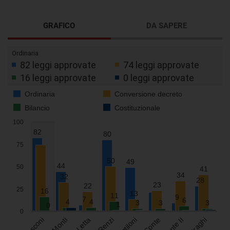
GRAFICO
DA SAPERE