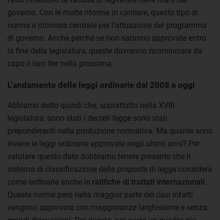
governo. Con le molte riforme in cantiere, questo tipo di
norma è ritornata centrale per l’attuazione del programma
di governo. Anche perché se non saranno approvate entro
la fine della legislatura, queste dovranno ricominciare da
capo il loro iter nella prossima.
L’andamento delle leggi ordinarie dal 2008 a oggi
Abbiamo detto quindi che, soprattutto nella XVIII
legislatura, sono stati i decreti legge sono stati
preponderanti nella produzione normativa. Ma quante sono
invece le leggi ordinarie approvate negli ultimi anni? Per
valutare questo dato dobbiamo tenere presente che il
sistema di classificazione delle proposte di legge considera
come ordinarie anche le
ratifiche di trattati internazionali
.
Queste norme però nella maggior parte dei casi infatti
vengono approvate con maggioranze larghissime e senza