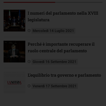
I numeri del parlamento nella XVIII
legislatura
Mercoledì 14 Luglio 2021
Perché è importante recuperare il
ruolo centrale del parlamento
Giovedì 16 Settembre 2021
L’equilibrio tra governo e parlamento
Venerdì 17 Settembre 2021