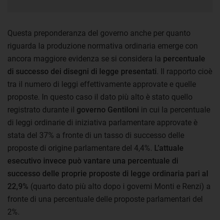
Questa preponderanza del governo anche per quanto
riguarda la produzione normativa ordinaria emerge con
ancora maggiore evidenza se si considera la
percentuale
di successo dei disegni di legge presentati
. Il rapporto cioè
tra il numero di leggi effettivamente approvate e quelle
proposte. In questo caso il dato più alto è stato quello
registrato durante il
governo Gentiloni
in cui la percentuale
di leggi ordinarie di iniziativa parlamentare approvate è
stata del 37% a fronte di un tasso di successo delle
proposte di origine parlamentare del 4,4%.
L’attuale
esecutivo invece può vantare una percentuale di
successo delle proprie proposte di legge ordinaria pari al
22,9%
(quarto dato più alto dopo i governi Monti e Renzi) a
fronte di una percentuale delle proposte parlamentari del
2%.