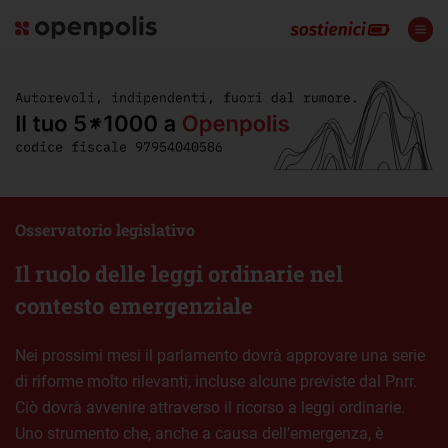
Osservatorio legislativo
Il ruolo delle leggi ordinarie nel
contesto emergenziale
Nei prossimi mesi il parlamento dovrà approvare una serie
di riforme molto rilevanti, incluse alcune previste dal Pnrr.
Ciò dovrà avvenire attraverso il ricorso a leggi ordinarie.
Uno strumento che, anche a causa dell’emergenza, è