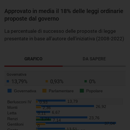
Approvato in media il 18% delle leggi ordinarie
proposte dal governo
La percentuale di successo delle proposte di legge
presentate in base all'autore dell'iniziativa (2008-2022)
GRAFICO
DA SAPERE