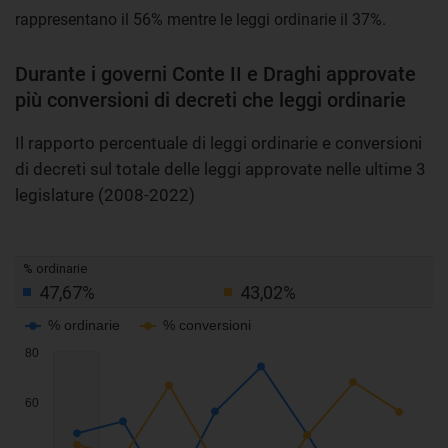
rappresentano il 56% mentre le leggi ordinarie il 37%.
Durante i governi Conte II e Draghi approvate
più conversioni di decreti che leggi ordinarie
Il rapporto percentuale di leggi ordinarie e conversioni
di decreti sul totale delle leggi approvate nelle ultime 3
legislature (2008-2022)