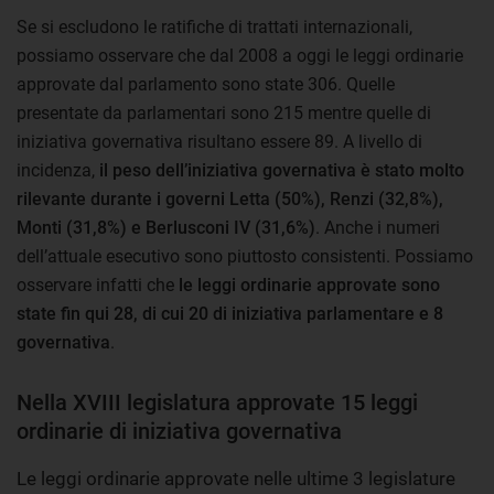
Se si escludono le ratifiche di trattati internazionali,
possiamo osservare che dal 2008 a oggi le leggi ordinarie
approvate dal parlamento sono state 306. Quelle
presentate da parlamentari sono 215 mentre quelle di
iniziativa governativa risultano essere 89. A livello di
incidenza,
il peso dell’iniziativa governativa è stato molto
rilevante durante i governi Letta (50%), Renzi (32,8%),
Monti (31,8%) e Berlusconi IV (31,6%)
. Anche i numeri
dell’attuale esecutivo sono piuttosto consistenti. Possiamo
osservare infatti che
le leggi ordinarie approvate sono
state fin qui 28, di cui 20 di iniziativa parlamentare e 8
governativa
.
Nella XVIII legislatura approvate 15 leggi
ordinarie di iniziativa governativa
Le leggi ordinarie approvate nelle ultime 3 legislature