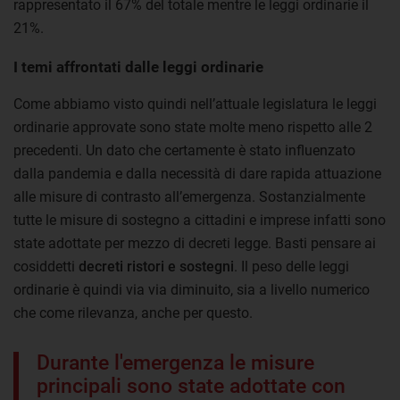
rappresentato il 67% del totale mentre le leggi ordinarie il
21%.
I temi affrontati dalle leggi ordinarie
Come abbiamo visto quindi nell’attuale legislatura le leggi
ordinarie approvate sono state molte meno rispetto alle 2
precedenti. Un dato che certamente è stato influenzato
dalla pandemia e dalla necessità di dare rapida attuazione
alle misure di contrasto all’emergenza. Sostanzialmente
tutte le misure di sostegno a cittadini e imprese infatti sono
state adottate per mezzo di decreti legge. Basti pensare ai
cosiddetti
decreti ristori e sostegni
. Il peso delle leggi
ordinarie è quindi via via diminuito, sia a livello numerico
che come rilevanza, anche per questo.
Durante l'emergenza le misure
principali sono state adottate con