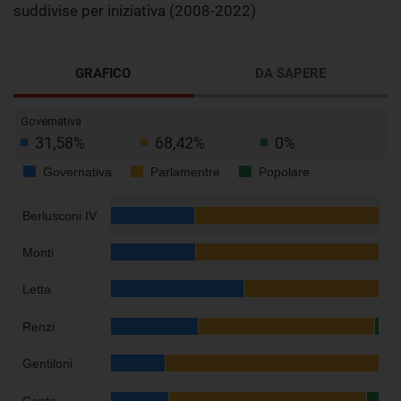
suddivise per iniziativa (2008-2022)
GRAFICO
DA SAPERE