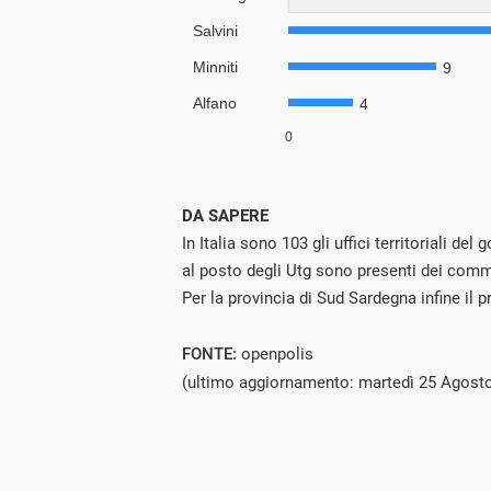
DA SAPERE
In Italia sono 103 gli uffici territoriali d
al posto degli Utg sono presenti dei commi
Per la provincia di Sud Sardegna infine il 
FONTE:
openpolis
(ultimo aggiornamento: martedì 25 Agost