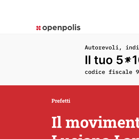
Prefetti
Il movimento