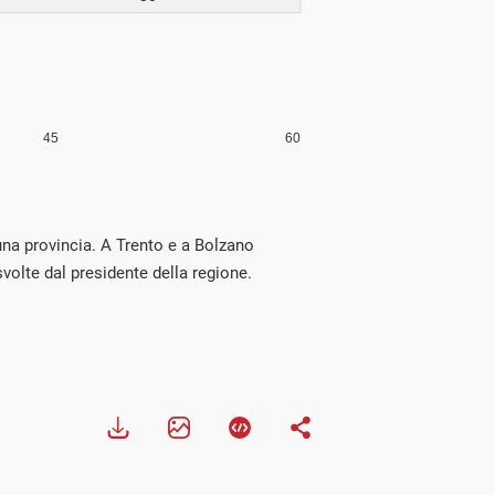
i una provincia. A Trento e a Bolzano
volte dal presidente della regione.