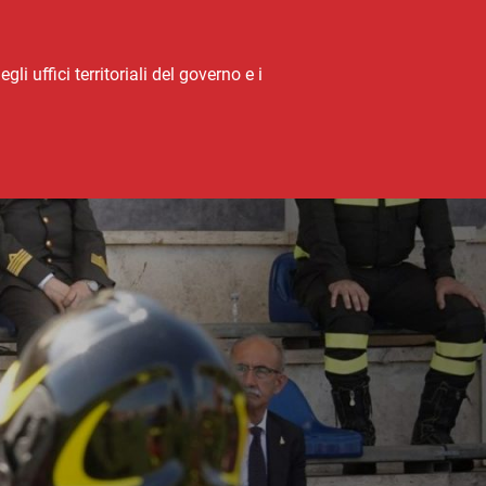
li uffici territoriali del governo e i