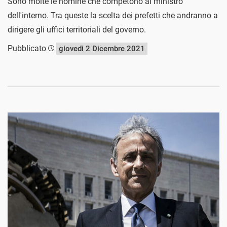
Sono molte le nomine che competono al ministro
dell'interno. Tra queste la scelta dei prefetti che andranno a
dirigere gli uffici territoriali del governo.
Pubblicato
giovedì 2 Dicembre 2021