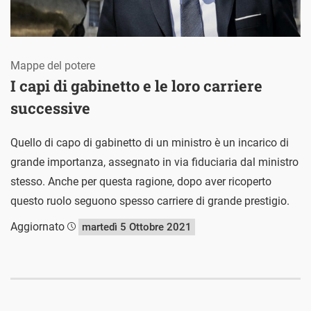
Mappe del potere
I capi di gabinetto e le loro carriere
successive
Quello di capo di gabinetto di un ministro è un incarico di
grande importanza, assegnato in via fiduciaria dal ministro
stesso. Anche per questa ragione, dopo aver ricoperto
questo ruolo seguono spesso carriere di grande prestigio.
Aggiornato
martedì 5 Ottobre 2021