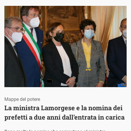
Mappe del potere
La ministra Lamorgese e la nomina dei
prefetti a due anni dall’entrata in carica