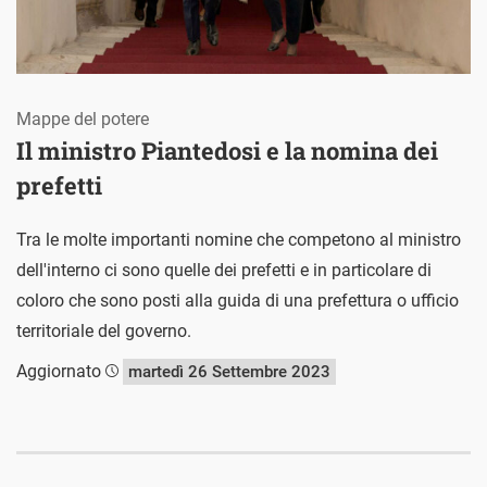
Mappe del potere
Il ministro Piantedosi e la nomina dei
prefetti
Tra le molte importanti nomine che competono al ministro
dell'interno ci sono quelle dei prefetti e in particolare di
coloro che sono posti alla guida di una prefettura o ufficio
territoriale del governo.
Aggiornato
martedì 26 Settembre 2023