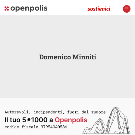
Domenico Minniti