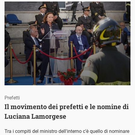
Prefetti
Il movimento dei prefetti e le nomine di
Luciana Lamorgese
Tra i compiti del ministro dell'interno c'è quello di nominare