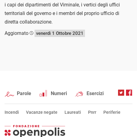
i capi dei dipartimenti del Viminale, i vertici degli uffici
territoriali del governo e i membri del proprio ufficio di
diretta collaborazione.
Aggiornato
venerdì 1 Ottobre 2021
Parole
Numeri
Esercizi
Incendi
Vacanze negate
Laureati
Pnrr
Periferie