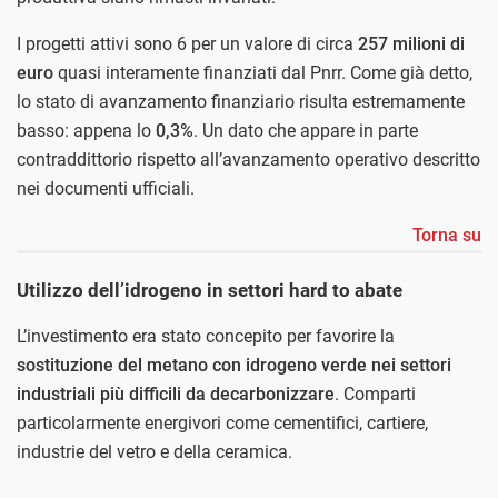
I progetti attivi sono 6 per un valore di circa
257 milioni di
euro
quasi interamente finanziati dal Pnrr. Come già detto,
lo stato di avanzamento finanziario risulta estremamente
basso: appena lo
0,3%
. Un dato che appare in parte
contraddittorio rispetto all’avanzamento operativo descritto
nei documenti ufficiali.
Torna su
Utilizzo dell’idrogeno in settori hard to abate
L’investimento era stato concepito per favorire la
sostituzione del metano con idrogeno verde nei settori
industriali più difficili da decarbonizzare
. Comparti
particolarmente energivori come cementifici, cartiere,
industrie del vetro e della ceramica.