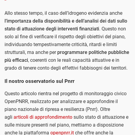
Allo stesso tempo, il caso dell’idrogeno evidenzia anche
l’importanza della disponibilità e dell’analisi dei dati sullo
stato di attuazione degli interventi finanziati
. Questo non
solo al fine di verificare il rispetto degli obiettivi del piano,
individuando tempestivamente criticità, ritardi e limiti
strutturali, ma anche per
programmare politiche pubbliche
più efficaci
, coerenti con le reali capacità attuative e in
grado di tenere conto degli effettivi fabbisogni dei territori.
Il nostro osservatorio sul Pnrr
Questo articolo rientra nel progetto di monitoraggio civico
OpenPNRR, realizzato per analizzare e approfondire il
piano nazionale di ripresa e resilienza (Pnrr). Oltre
agli
articoli di approfondimento
sullo stato di attuazione e
sulle misure presenti nel piano, mettiamo a disposizione
anche la piattaforma
openpnrr.it
che offre anche la