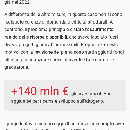
già nel 2022.
A differenza delle altre misure, in questo caso non si sono
registrate carenze di domanda o criticità strutturali. Al
contrario, il problema principale è stato l’
esaurimento
rapido delle risorse disponibili
, che aveva lasciato fuori
diversi progetti giudicati ammissibili. Proprio per questo
motivo, con la revisione del piano sono stati aggiunti fondi
ulteriori per finanziare nuovi interventi e far scorrere le
graduatorie.
+140 mln €
gli investimenti Pnrr
aggiuntivi per ricerca e sviluppo sull’idrogeno.
I progetti attivi risultano oggi
70
per un valore complessivo