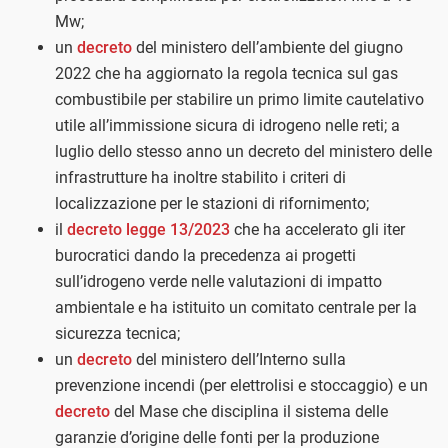
Mw;
un
decreto
del ministero dell’ambiente del giugno
2022 che ha aggiornato la regola tecnica sul gas
combustibile per stabilire un primo limite cautelativo
utile all’immissione sicura di idrogeno nelle reti; a
luglio dello stesso anno un decreto del ministero delle
infrastrutture ha inoltre stabilito i criteri di
localizzazione per le stazioni di rifornimento;
il
decreto legge 13/2023
che ha accelerato gli iter
burocratici dando la precedenza ai progetti
sull’idrogeno verde nelle valutazioni di impatto
ambientale e ha istituito un comitato centrale per la
sicurezza tecnica;
un
decreto
del ministero dell’Interno sulla
prevenzione incendi (per elettrolisi e stoccaggio) e un
decreto
del Mase che disciplina il sistema delle
garanzie d’origine delle fonti per la produzione