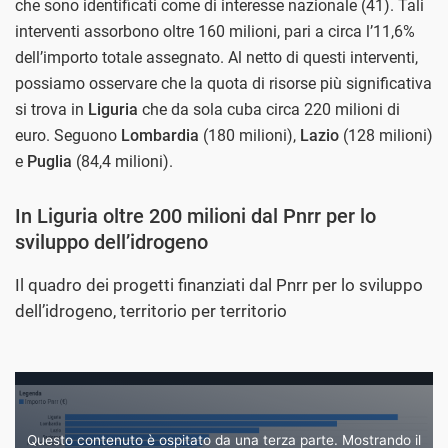
che sono identificati come di interesse nazionale (41). Tali
interventi assorbono oltre 160 milioni, pari a circa l’11,6%
dell’importo totale assegnato. Al netto di questi interventi,
possiamo osservare che la quota di risorse più significativa
si trova in
Liguria
che da sola cuba circa 220 milioni di
euro. Seguono
Lombardia
(180 milioni),
Lazio
(128 milioni)
e
Puglia
(84,4 milioni).
In Liguria oltre 200 milioni dal Pnrr per lo
sviluppo dell’idrogeno
Il quadro dei progetti finanziati dal Pnrr per lo sviluppo
dell’idrogeno, territorio per territorio
Questo contenuto è ospitato da una terza parte. Mostrando il