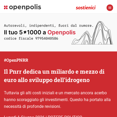
#OpenPNRR
Il Pnrr dedica un miliardo e mezzo di
euro allo sviluppo dell’idrogeno
Tuttavia gli alti costi iniziali e un mercato ancora acerbo
hanno scoraggiato gli investimenti. Questo ha portato alla
necessità di profonde revisioni.