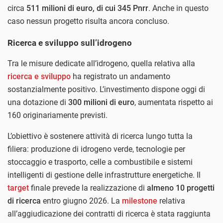
circa
511 milioni di euro, di cui 345 Pnrr
. Anche in questo
caso nessun progetto risulta ancora concluso.
Ricerca e sviluppo sull’idrogeno
Tra le misure dedicate all’idrogeno, quella relativa alla
ricerca e sviluppo
ha registrato un andamento
sostanzialmente positivo. L’investimento dispone oggi di
una dotazione di
300 milioni di euro
, aumentata rispetto ai
160 originariamente previsti.
L’obiettivo è sostenere attività di ricerca lungo tutta la
filiera: produzione di idrogeno verde, tecnologie per
stoccaggio e trasporto, celle a combustibile e sistemi
intelligenti di gestione delle infrastrutture energetiche. Il
target
finale prevede la realizzazione di
almeno 10 progetti
di ricerca
entro giugno 2026. La
milestone
relativa
all’aggiudicazione dei contratti di ricerca è stata raggiunta