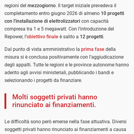
regioni del
mezzogiorno
. Il target iniziale prevedeva il
completamento entro giugno 2026 di almeno
10 progetti
con l’installazione di elettrolizzatori
con capacità
compresa tra 1 e 5 megawatt. Con l’introduzione del
Repower, l’
obiettivo finale
è salito a
12 progetti
.
Dal punto di vista amministrativo la
prima fase
della
misura si è conclusa positivamente con l’aggiudicazione
degli appalti. Tutte le regioni e le province autonome hanno
aderito agli avvisi ministeriali, pubblicando i bandi e
selezionando i progetti da finanziare.
Molti soggetti privati hanno
rinunciato ai finanziamenti.
Le difficoltà sono però emerse nella fase attuativa. Diversi
soggetti privati hanno rinunciato ai finanziamenti a causa