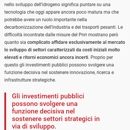
nello sviluppo dell’idrogeno significa puntare su una
tecnologia che oggi appare ancora poco matura ma che
potrebbe avere un ruolo importante nella
decarbonizzazione dell’industria e dei trasporti pesanti. Le
difficoltà incontrate dalle misure del Pnrr mostrano però
quanto sia
complicato affidare esclusivamente al mercato
lo sviluppo di settori caratterizzati da costi iniziali molto
elevati e ritorni economici ancora incerti
. Proprio per
questo gli investimenti pubblici possono svolgere una
funzione decisiva nel sostenere innovazione, ricerca e
infrastrutture strategiche.
Gli investimenti pubblici
possono svolgere una
funzione decisiva nel
sostenere settori strategici in
via di sviluppo.