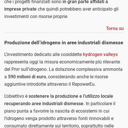
che i progetti finanziati sono
in gran parte affidati a
imprese
private
che quindi potrebbero aver anticipato gli
investimenti con risorse proprie.
Torna su
Produzione dell’idrogeno in aree industriali dismesse
L’investimento dedicato alle cosiddette
hydrogen valleys
rappresenta oggi la misura economicamente più rilevante
del Pnrr sull’idrogeno. La dotazione complessiva ammonta
a
590 milioni di euro
, considerando anche le risorse
aggiuntive introdotte attraverso il RepowerEu.
L’obiettivo è
sostenere la produzione e l’utilizzo locale
recuperando aree industriali dismesse
. In particolare il
piano punta a favorire la nascita di ecosistemi in cui
l’idrogeno venga prodotto attraverso fonti rinnovabili e
consumato direttamente sul territorio, soprattutto nelle