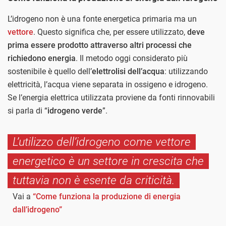
L’idrogeno non è una fonte energetica primaria ma un
vettore
. Questo significa che, per essere utilizzato,
deve
prima essere prodotto attraverso altri processi che
richiedono energia
. Il metodo oggi considerato più
sostenibile è quello dell’
elettrolisi dell’acqua
: utilizzando
elettricità, l’acqua viene separata in ossigeno e idrogeno.
Se l’energia elettrica utilizzata proviene da fonti rinnovabili
si parla di “
idrogeno verde
”.
L’utilizzo dell’idrogeno come vettore
energetico è un settore in crescita che
tuttavia non è esente da criticità.
Vai a
“Come funziona la produzione di energia
dall’idrogeno”