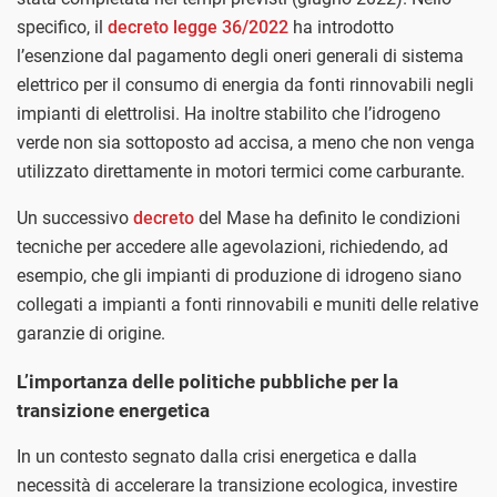
specifico, il
decreto legge 36/2022
ha introdotto
l’esenzione dal pagamento degli oneri generali di sistema
elettrico per il consumo di energia da fonti rinnovabili negli
impianti di elettrolisi. Ha inoltre stabilito che l’idrogeno
verde non sia sottoposto ad accisa, a meno che non venga
utilizzato direttamente in motori termici come carburante.
Un successivo
decreto
del Mase ha definito le condizioni
tecniche per accedere alle agevolazioni, richiedendo, ad
esempio, che gli impianti di produzione di idrogeno siano
collegati a impianti a fonti rinnovabili e muniti delle relative
garanzie di origine.
L’importanza delle politiche pubbliche per la
transizione energetica
In un contesto segnato dalla crisi energetica e dalla
necessità di accelerare la transizione ecologica, investire