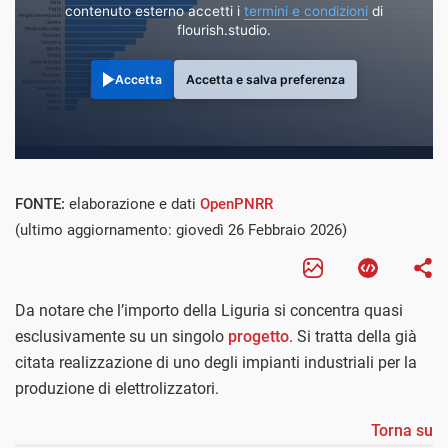
contenuto esterno accetti i
termini e condizioni
di
flourish.studio.
Accetta
Accetta e salva preferenza
FONTE:
elaborazione e dati
OpenPNRR
(ultimo aggiornamento: giovedì 26 Febbraio 2026)
Da notare che l’importo della Liguria si concentra quasi
esclusivamente su un singolo
progetto
. Si tratta della già
citata realizzazione di uno degli impianti industriali per la
produzione di elettrolizzatori.
Torna su