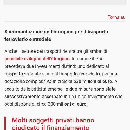
Torna su
Sperimentazione dell’idrogeno per il trasporto
ferroviario e stradale
Anche il settore dei trasporti rientra tra gli ambiti di
possibile sviluppo dell’idrogeno
. In origine il Pnrr
prevedeva due investimenti distinti: uno dedicato al
trasporto stradale e uno al trasporto ferroviario, per una
dotazione complessiva iniziale di
530 milioni di euro
. A
seguito delle criticità emerse,
le due misure sono state
successivamente accorpate
in un unico investimento che
oggi dispone di circa
300 milioni di euro
.
Molti soggetti privati hanno
giudicato il finanziamento