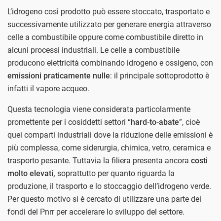
L’idrogeno così prodotto può essere stoccato, trasportato e
successivamente utilizzato per generare energia attraverso
celle a combustibile oppure come combustibile diretto in
alcuni processi industriali. Le celle a combustibile
producono elettricità combinando idrogeno e ossigeno, con
emissioni praticamente nulle
: il principale sottoprodotto è
infatti il vapore acqueo.
Questa tecnologia viene considerata particolarmente
promettente per i cosiddetti settori “
hard-to-abate
”, cioè
quei comparti industriali dove la riduzione delle emissioni è
più complessa, come siderurgia, chimica, vetro, ceramica e
trasporto pesante. Tuttavia la filiera presenta ancora
costi
molto elevati,
soprattutto per quanto riguarda la
produzione, il trasporto e lo stoccaggio dell’idrogeno verde.
Per questo motivo si è cercato di utilizzare una parte dei
fondi del Pnrr per accelerare lo sviluppo del settore.